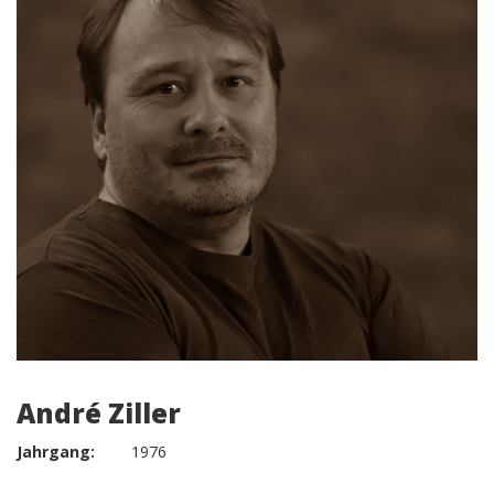
André Ziller
Jahrgang:
1976