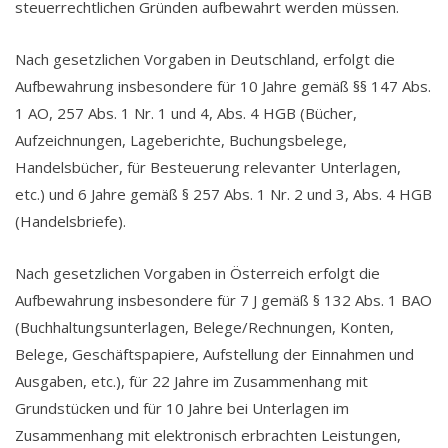
steuerrechtlichen Gründen aufbewahrt werden müssen.
Nach gesetzlichen Vorgaben in Deutschland, erfolgt die
Aufbewahrung insbesondere für 10 Jahre gemäß §§ 147 Abs.
1 AO, 257 Abs. 1 Nr. 1 und 4, Abs. 4 HGB (Bücher,
Aufzeichnungen, Lageberichte, Buchungsbelege,
Handelsbücher, für Besteuerung relevanter Unterlagen,
etc.) und 6 Jahre gemäß § 257 Abs. 1 Nr. 2 und 3, Abs. 4 HGB
(Handelsbriefe).
Nach gesetzlichen Vorgaben in Österreich erfolgt die
Aufbewahrung insbesondere für 7 J gemäß § 132 Abs. 1 BAO
(Buchhaltungsunterlagen, Belege/Rechnungen, Konten,
Belege, Geschäftspapiere, Aufstellung der Einnahmen und
Ausgaben, etc.), für 22 Jahre im Zusammenhang mit
Grundstücken und für 10 Jahre bei Unterlagen im
Zusammenhang mit elektronisch erbrachten Leistungen,