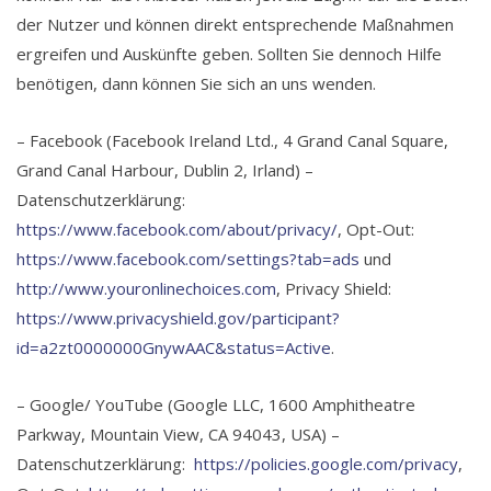
der Nutzer und können direkt entsprechende Maßnahmen
ergreifen und Auskünfte geben. Sollten Sie dennoch Hilfe
benötigen, dann können Sie sich an uns wenden.
– Facebook (Facebook Ireland Ltd., 4 Grand Canal Square,
Grand Canal Harbour, Dublin 2, Irland) –
Datenschutzerklärung:
https://www.facebook.com/about/privacy/
, Opt-Out:
https://www.facebook.com/settings?tab=ads
und
http://www.youronlinechoices.com
, Privacy Shield:
https://www.privacyshield.gov/participant?
id=a2zt0000000GnywAAC&status=Active
.
– Google/ YouTube (Google LLC, 1600 Amphitheatre
Parkway, Mountain View, CA 94043, USA) –
Datenschutzerklärung:
https://policies.google.com/privacy
,