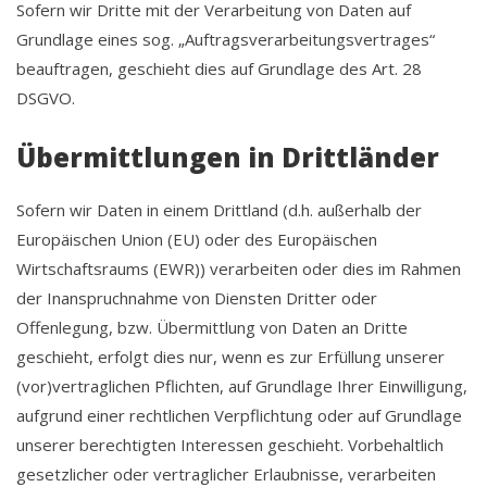
Sofern wir Dritte mit der Verarbeitung von Daten auf
Grundlage eines sog. „Auftragsverarbeitungsvertrages“
beauftragen, geschieht dies auf Grundlage des Art. 28
DSGVO.
Übermittlungen in Drittländer
Sofern wir Daten in einem Drittland (d.h. außerhalb der
Europäischen Union (EU) oder des Europäischen
Wirtschaftsraums (EWR)) verarbeiten oder dies im Rahmen
der Inanspruchnahme von Diensten Dritter oder
Offenlegung, bzw. Übermittlung von Daten an Dritte
geschieht, erfolgt dies nur, wenn es zur Erfüllung unserer
(vor)vertraglichen Pflichten, auf Grundlage Ihrer Einwilligung,
aufgrund einer rechtlichen Verpflichtung oder auf Grundlage
unserer berechtigten Interessen geschieht. Vorbehaltlich
gesetzlicher oder vertraglicher Erlaubnisse, verarbeiten