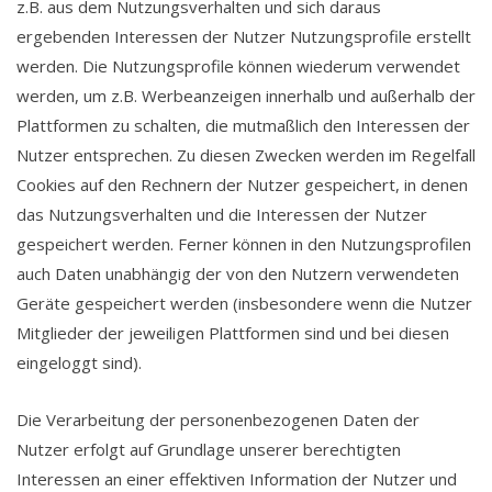
z.B. aus dem Nutzungsverhalten und sich daraus
ergebenden Interessen der Nutzer Nutzungsprofile erstellt
werden. Die Nutzungsprofile können wiederum verwendet
werden, um z.B. Werbeanzeigen innerhalb und außerhalb der
Plattformen zu schalten, die mutmaßlich den Interessen der
Nutzer entsprechen. Zu diesen Zwecken werden im Regelfall
Cookies auf den Rechnern der Nutzer gespeichert, in denen
das Nutzungsverhalten und die Interessen der Nutzer
gespeichert werden. Ferner können in den Nutzungsprofilen
auch Daten unabhängig der von den Nutzern verwendeten
Geräte gespeichert werden (insbesondere wenn die Nutzer
Mitglieder der jeweiligen Plattformen sind und bei diesen
eingeloggt sind).
Die Verarbeitung der personenbezogenen Daten der
Nutzer erfolgt auf Grundlage unserer berechtigten
Interessen an einer effektiven Information der Nutzer und