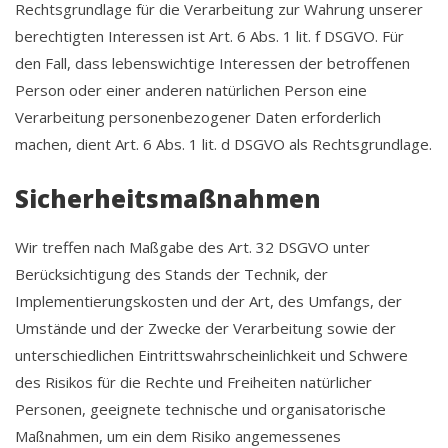
Rechtsgrundlage für die Verarbeitung zur Wahrung unserer
berechtigten Interessen ist Art. 6 Abs. 1 lit. f DSGVO. Für
den Fall, dass lebenswichtige Interessen der betroffenen
Person oder einer anderen natürlichen Person eine
Verarbeitung personenbezogener Daten erforderlich
machen, dient Art. 6 Abs. 1 lit. d DSGVO als Rechtsgrundlage.
Sicherheitsmaßnahmen
Wir treffen nach Maßgabe des Art. 32 DSGVO unter
Berücksichtigung des Stands der Technik, der
Implementierungskosten und der Art, des Umfangs, der
Umstände und der Zwecke der Verarbeitung sowie der
unterschiedlichen Eintrittswahrscheinlichkeit und Schwere
des Risikos für die Rechte und Freiheiten natürlicher
Personen, geeignete technische und organisatorische
Maßnahmen, um ein dem Risiko angemessenes