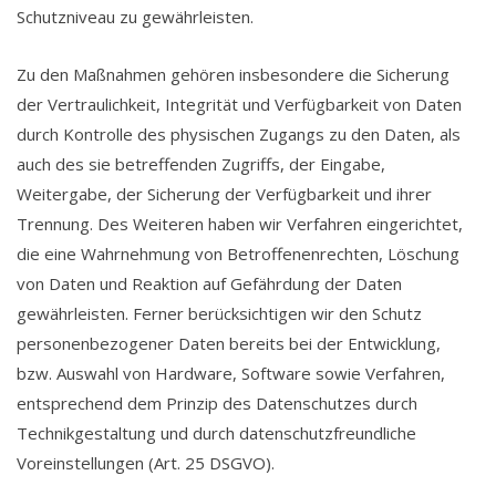
Schutzniveau zu gewährleisten.
Zu den Maßnahmen gehören insbesondere die Sicherung
der Vertraulichkeit, Integrität und Verfügbarkeit von Daten
durch Kontrolle des physischen Zugangs zu den Daten, als
auch des sie betreffenden Zugriffs, der Eingabe,
Weitergabe, der Sicherung der Verfügbarkeit und ihrer
Trennung. Des Weiteren haben wir Verfahren eingerichtet,
die eine Wahrnehmung von Betroffenenrechten, Löschung
von Daten und Reaktion auf Gefährdung der Daten
gewährleisten. Ferner berücksichtigen wir den Schutz
personenbezogener Daten bereits bei der Entwicklung,
bzw. Auswahl von Hardware, Software sowie Verfahren,
entsprechend dem Prinzip des Datenschutzes durch
Technikgestaltung und durch datenschutzfreundliche
Voreinstellungen (Art. 25 DSGVO).