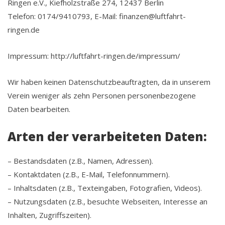
Ringen e.V., Kiefholzstraße 274, 12437 Berlin
Telefon: 0174/9410793, E-Mail: finanzen@luftfahrt-
ringen.de
Impressum: http://luftfahrt-ringen.de/impressum/
Wir haben keinen Datenschutzbeauftragten, da in unserem
Verein weniger als zehn Personen personenbezogene
Daten bearbeiten.
Arten der verarbeiteten Daten:
– Bestandsdaten (z.B., Namen, Adressen).
– Kontaktdaten (z.B., E-Mail, Telefonnummern).
– Inhaltsdaten (z.B., Texteingaben, Fotografien, Videos).
– Nutzungsdaten (z.B., besuchte Webseiten, Interesse an
Inhalten, Zugriffszeiten).