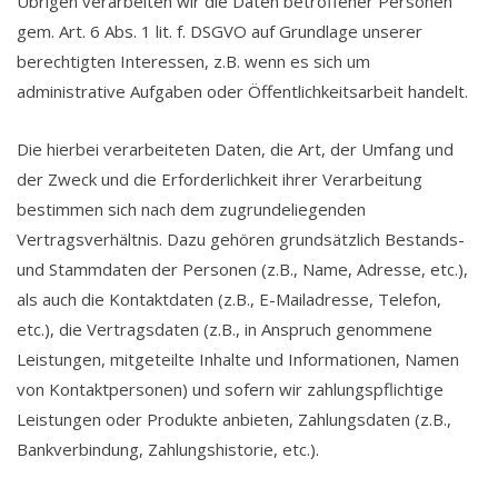
Übrigen verarbeiten wir die Daten betroffener Personen
gem. Art. 6 Abs. 1 lit. f. DSGVO auf Grundlage unserer
berechtigten Interessen, z.B. wenn es sich um
administrative Aufgaben oder Öffentlichkeitsarbeit handelt.
Die hierbei verarbeiteten Daten, die Art, der Umfang und
der Zweck und die Erforderlichkeit ihrer Verarbeitung
bestimmen sich nach dem zugrundeliegenden
Vertragsverhältnis. Dazu gehören grundsätzlich Bestands-
und Stammdaten der Personen (z.B., Name, Adresse, etc.),
als auch die Kontaktdaten (z.B., E-Mailadresse, Telefon,
etc.), die Vertragsdaten (z.B., in Anspruch genommene
Leistungen, mitgeteilte Inhalte und Informationen, Namen
von Kontaktpersonen) und sofern wir zahlungspflichtige
Leistungen oder Produkte anbieten, Zahlungsdaten (z.B.,
Bankverbindung, Zahlungshistorie, etc.).