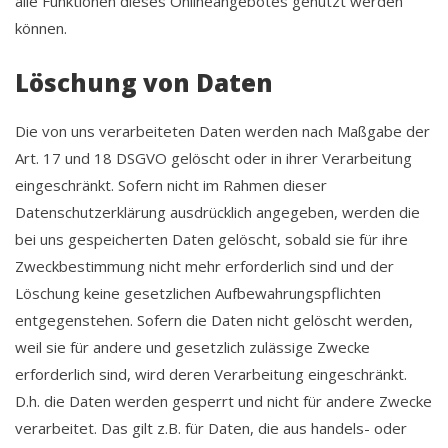
alle Funktionen dieses Onlineangebotes genutzt werden
können.
Löschung von Daten
Die von uns verarbeiteten Daten werden nach Maßgabe der
Art. 17 und 18 DSGVO gelöscht oder in ihrer Verarbeitung
eingeschränkt. Sofern nicht im Rahmen dieser
Datenschutzerklärung ausdrücklich angegeben, werden die
bei uns gespeicherten Daten gelöscht, sobald sie für ihre
Zweckbestimmung nicht mehr erforderlich sind und der
Löschung keine gesetzlichen Aufbewahrungspflichten
entgegenstehen. Sofern die Daten nicht gelöscht werden,
weil sie für andere und gesetzlich zulässige Zwecke
erforderlich sind, wird deren Verarbeitung eingeschränkt.
D.h. die Daten werden gesperrt und nicht für andere Zwecke
verarbeitet. Das gilt z.B. für Daten, die aus handels- oder