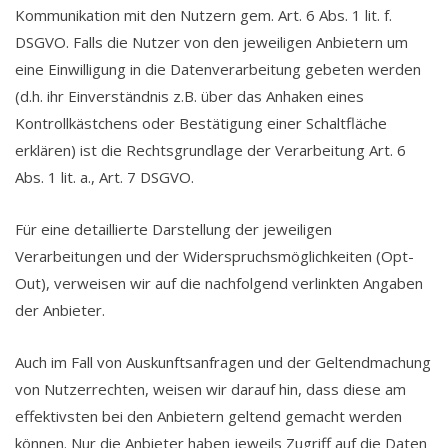
Kommunikation mit den Nutzern gem. Art. 6 Abs. 1 lit. f.
DSGVO. Falls die Nutzer von den jeweiligen Anbietern um
eine Einwilligung in die Datenverarbeitung gebeten werden
(d.h. ihr Einverständnis z.B. über das Anhaken eines
Kontrollkästchens oder Bestätigung einer Schaltfläche
erklären) ist die Rechtsgrundlage der Verarbeitung Art. 6
Abs. 1 lit. a., Art. 7 DSGVO.
Für eine detaillierte Darstellung der jeweiligen
Verarbeitungen und der Widerspruchsmöglichkeiten (Opt-
Out), verweisen wir auf die nachfolgend verlinkten Angaben
der Anbieter.
Auch im Fall von Auskunftsanfragen und der Geltendmachung
von Nutzerrechten, weisen wir darauf hin, dass diese am
effektivsten bei den Anbietern geltend gemacht werden
können. Nur die Anbieter haben jeweils Zugriff auf die Daten