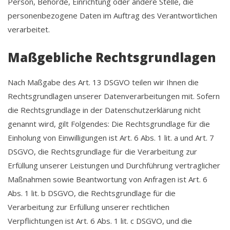
Person, Behörde, Einrichtung oder andere Stelle, die
personenbezogene Daten im Auftrag des Verantwortlichen
verarbeitet.
Maßgebliche Rechtsgrundlagen
Nach Maßgabe des Art. 13 DSGVO teilen wir Ihnen die
Rechtsgrundlagen unserer Datenverarbeitungen mit. Sofern
die Rechtsgrundlage in der Datenschutzerklärung nicht
genannt wird, gilt Folgendes: Die Rechtsgrundlage für die
Einholung von Einwilligungen ist Art. 6 Abs. 1 lit. a und Art. 7
DSGVO, die Rechtsgrundlage für die Verarbeitung zur
Erfüllung unserer Leistungen und Durchführung vertraglicher
Maßnahmen sowie Beantwortung von Anfragen ist Art. 6
Abs. 1 lit. b DSGVO, die Rechtsgrundlage für die
Verarbeitung zur Erfüllung unserer rechtlichen
Verpflichtungen ist Art. 6 Abs. 1 lit. c DSGVO, und die