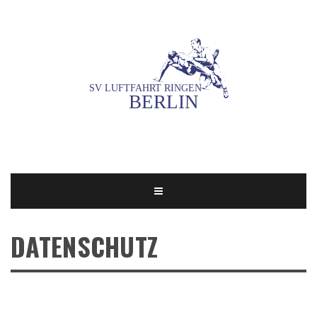
DATENSCHUTZ