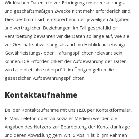
Wir löschen Daten, die zur Erbringung unserer satzungs-
und geschäftsmäßigen Zwecke nicht mehr erforderlich sind.
Dies bestimmt sich entsprechend der jeweiligen Aufgaben
und vertraglichen Beziehungen. Im Fall geschäftlicher
Verarbeitung bewahren wir die Daten so lange auf, wie sie
zur Geschäftsabwicklung, als auch im Hinblick auf etwaige
Gewährleistungs- oder Haftungspflichten relevant sein
können. Die Erforderlichkeit der Aufbewahrung der Daten
wird alle drei Jahre überprüft; im Übrigen gelten die
gesetzlichen Aufbewahrungspflichten.
Kontaktaufnahme
Bei der Kontaktaufnahme mit uns (z.B. per Kontaktformular,
E-Mail, Telefon oder via sozialer Medien) werden die
Angaben des Nutzers zur Bearbeitung der Kontaktanfrage
und deren Abwicklung gem. Art. 6 Abs. 1 lit. b. (im Rahmen