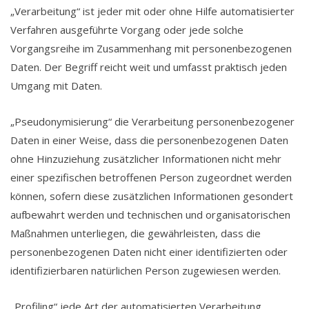
„Verarbeitung“ ist jeder mit oder ohne Hilfe automatisierter
Verfahren ausgeführte Vorgang oder jede solche
Vorgangsreihe im Zusammenhang mit personenbezogenen
Daten. Der Begriff reicht weit und umfasst praktisch jeden
Umgang mit Daten.
„Pseudonymisierung“ die Verarbeitung personenbezogener
Daten in einer Weise, dass die personenbezogenen Daten
ohne Hinzuziehung zusätzlicher Informationen nicht mehr
einer spezifischen betroffenen Person zugeordnet werden
können, sofern diese zusätzlichen Informationen gesondert
aufbewahrt werden und technischen und organisatorischen
Maßnahmen unterliegen, die gewährleisten, dass die
personenbezogenen Daten nicht einer identifizierten oder
identifizierbaren natürlichen Person zugewiesen werden.
„Profiling“ jede Art der automatisierten Verarbeitung