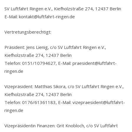
SV Luftfahrt Ringen e.V., Kiefholzstraße 274, 12437 Berlin
E-Mail: kontakt@luftfahrt-ringen.de
Vertretungsberechtigt:
Präsident: Jens Lienig, c/o SV Luftfahrt Ringen e.V.,
Kiefholzstraße 274, 12437 Berlin
Telefon: 0151/10794627, E-Mail: praesident@luftfahrt-
ringen.de
Vizepräsident: Matthias Sikora, c/o SV Luftfahrt Ringen e.V.,
Kiefholzstraße 274, 12437 Berlin
Telefon: 0176/61361183, E-Mail: vizepraesident@luftfahrt-
ringen.de
Vizepräsidentin Finanzen: Grit Knobloch, c/o SV Luftfahrt