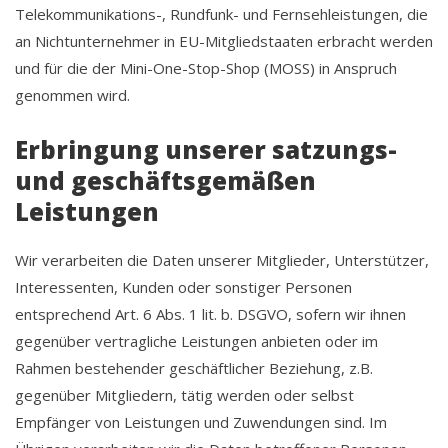
Telekommunikations-, Rundfunk- und Fernsehleistungen, die
an Nichtunternehmer in EU-Mitgliedstaaten erbracht werden
und für die der Mini-One-Stop-Shop (MOSS) in Anspruch
genommen wird.
Erbringung unserer satzungs-
und geschäftsgemäßen
Leistungen
Wir verarbeiten die Daten unserer Mitglieder, Unterstützer,
Interessenten, Kunden oder sonstiger Personen
entsprechend Art. 6 Abs. 1 lit. b. DSGVO, sofern wir ihnen
gegenüber vertragliche Leistungen anbieten oder im
Rahmen bestehender geschäftlicher Beziehung, z.B.
gegenüber Mitgliedern, tätig werden oder selbst
Empfänger von Leistungen und Zuwendungen sind. Im