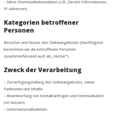
– Meta-/Kommunikationsdaten (z.B., Geräte-Informationen,
IP-Adressen).
Kategorien betroffener
Personen
Besucher und Nutzer des Onlineangebotes (Nachfolgend
bezeichnen wir die betroffenen Personen
zusammenfassend auch als „Nutzer“).
Zweck der Verarbeitung
– Zurverfügungstellung des Onlineangebotes, seiner
Funktionen und Inhalte.
– Beantwortung von Kontaktanfragen und Kommunikation
mit Nutzern.
– Sicherheitsmaßnahmen.