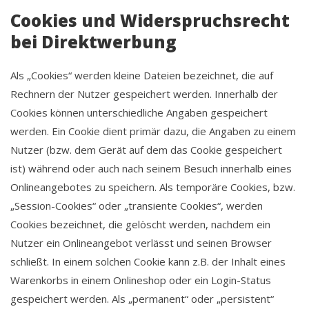
Cookies und Widerspruchsrecht
bei Direktwerbung
Als „Cookies“ werden kleine Dateien bezeichnet, die auf
Rechnern der Nutzer gespeichert werden. Innerhalb der
Cookies können unterschiedliche Angaben gespeichert
werden. Ein Cookie dient primär dazu, die Angaben zu einem
Nutzer (bzw. dem Gerät auf dem das Cookie gespeichert
ist) während oder auch nach seinem Besuch innerhalb eines
Onlineangebotes zu speichern. Als temporäre Cookies, bzw.
„Session-Cookies“ oder „transiente Cookies“, werden
Cookies bezeichnet, die gelöscht werden, nachdem ein
Nutzer ein Onlineangebot verlässt und seinen Browser
schließt. In einem solchen Cookie kann z.B. der Inhalt eines
Warenkorbs in einem Onlineshop oder ein Login-Status
gespeichert werden. Als „permanent“ oder „persistent“