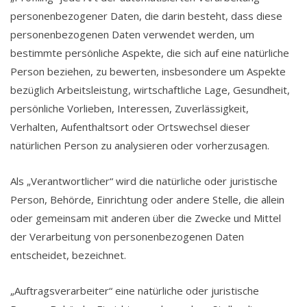
personenbezogener Daten, die darin besteht, dass diese
personenbezogenen Daten verwendet werden, um
bestimmte persönliche Aspekte, die sich auf eine natürliche
Person beziehen, zu bewerten, insbesondere um Aspekte
bezüglich Arbeitsleistung, wirtschaftliche Lage, Gesundheit,
persönliche Vorlieben, Interessen, Zuverlässigkeit,
Verhalten, Aufenthaltsort oder Ortswechsel dieser
natürlichen Person zu analysieren oder vorherzusagen.
Als „Verantwortlicher“ wird die natürliche oder juristische
Person, Behörde, Einrichtung oder andere Stelle, die allein
oder gemeinsam mit anderen über die Zwecke und Mittel
der Verarbeitung von personenbezogenen Daten
entscheidet, bezeichnet.
„Auftragsverarbeiter“ eine natürliche oder juristische