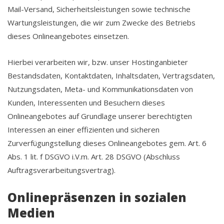
Mail-Versand, Sicherheitsleistungen sowie technische
Wartungsleistungen, die wir zum Zwecke des Betriebs
dieses Onlineangebotes einsetzen.
Hierbei verarbeiten wir, bzw. unser Hostinganbieter
Bestandsdaten, Kontaktdaten, Inhaltsdaten, Vertragsdaten,
Nutzungsdaten, Meta- und Kommunikationsdaten von
Kunden, Interessenten und Besuchern dieses
Onlineangebotes auf Grundlage unserer berechtigten
Interessen an einer effizienten und sicheren
Zurverfügungstellung dieses Onlineangebotes gem. Art. 6
Abs. 1 lit. f DSGVO i.V.m. Art. 28 DSGVO (Abschluss
Auftragsverarbeitungsvertrag).
Onlinepräsenzen in sozialen
Medien