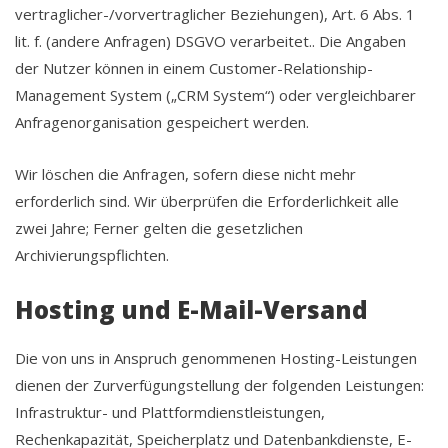
vertraglicher-/vorvertraglicher Beziehungen), Art. 6 Abs. 1
lit. f. (andere Anfragen) DSGVO verarbeitet.. Die Angaben
der Nutzer können in einem Customer-Relationship-
Management System („CRM System“) oder vergleichbarer
Anfragenorganisation gespeichert werden.
Wir löschen die Anfragen, sofern diese nicht mehr
erforderlich sind. Wir überprüfen die Erforderlichkeit alle
zwei Jahre; Ferner gelten die gesetzlichen
Archivierungspflichten.
Hosting und E-Mail-Versand
Die von uns in Anspruch genommenen Hosting-Leistungen
dienen der Zurverfügungstellung der folgenden Leistungen:
Infrastruktur- und Plattformdienstleistungen,
Rechenkapazität, Speicherplatz und Datenbankdienste, E-