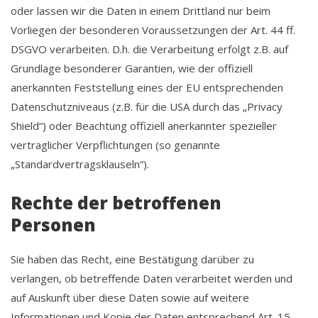
oder lassen wir die Daten in einem Drittland nur beim
Vorliegen der besonderen Voraussetzungen der Art. 44 ff.
DSGVO verarbeiten. D.h. die Verarbeitung erfolgt z.B. auf
Grundlage besonderer Garantien, wie der offiziell
anerkannten Feststellung eines der EU entsprechenden
Datenschutzniveaus (z.B. für die USA durch das „Privacy
Shield“) oder Beachtung offiziell anerkannter spezieller
vertraglicher Verpflichtungen (so genannte
„Standardvertragsklauseln“).
Rechte der betroffenen
Personen
Sie haben das Recht, eine Bestätigung darüber zu
verlangen, ob betreffende Daten verarbeitet werden und
auf Auskunft über diese Daten sowie auf weitere
Informationen und Kopie der Daten entsprechend Art. 15