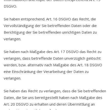
DSGVO.
Sie haben entsprechend. Art. 16 DSGVO das Recht, die
Vervollständigung der Sie betreffenden Daten oder die
Berichtigung der Sie betreffenden unrichtigen Daten zu
verlangen.
Sie haben nach Maßgabe des Art. 17 DSGVO das Recht zu
verlangen, dass betreffende Daten unverzüglich gelöscht
werden, bzw. alternativ nach Maßgabe des Art. 18 DSGVO
eine Einschränkung der Verarbeitung der Daten zu
verlangen.
Sie haben das Recht zu verlangen, dass die Sie betreffenden
Daten, die Sie uns bereitgestellt haben nach Maßgabe des
Art. 20 DSGVO zu erhalten und deren Übermittlung an