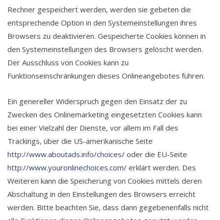
Rechner gespeichert werden, werden sie gebeten die
entsprechende Option in den Systemeinstellungen ihres
Browsers zu deaktivieren. Gespeicherte Cookies können in
den Systemeinstellungen des Browsers gelöscht werden.
Der Ausschluss von Cookies kann zu
Funktionseinschränkungen dieses Onlineangebotes führen.
Ein genereller Widerspruch gegen den Einsatz der zu
Zwecken des Onlinemarketing eingesetzten Cookies kann
bei einer Vielzahl der Dienste, vor allem im Fall des
Trackings, über die US-amerikanische Seite
http://www.aboutads.info/choices/
oder die EU-Seite
http://www.youronlinechoices.com/
erklärt werden. Des
Weiteren kann die Speicherung von Cookies mittels deren
Abschaltung in den Einstellungen des Browsers erreicht
werden. Bitte beachten Sie, dass dann gegebenenfalls nicht