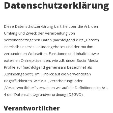
Datenschutzerklärung
Diese Datenschutzerklärung klärt Sie über die Art, den
Umfang und Zweck der Verarbeitung von
personenbezogenen Daten (nachfolgend kurz „Daten“)
innerhalb unseres Onlineangebotes und der mit ihm
verbundenen Webseiten, Funktionen und Inhalte sowie
externen Onlinepräsenzen, wie z.B. unser Social Media
Profile auf (nachfolgend gemeinsam bezeichnet als
„Onlineangebot“). Im Hinblick auf die verwendeten
Begrifflichkeiten, wie z.B. „Verarbeitung“ oder
„Verantwortlicher“ verweisen wir auf die Definitionen im Art.
4 der Datenschutzgrundverordnung (DSGVO).
Verantwortlicher