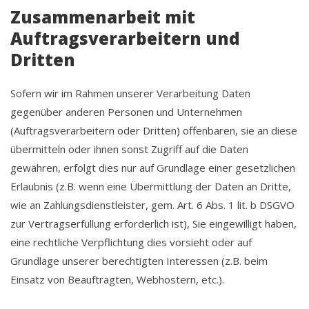
Zusammenarbeit mit
Auftragsverarbeitern und
Dritten
Sofern wir im Rahmen unserer Verarbeitung Daten
gegenüber anderen Personen und Unternehmen
(Auftragsverarbeitern oder Dritten) offenbaren, sie an diese
übermitteln oder ihnen sonst Zugriff auf die Daten
gewähren, erfolgt dies nur auf Grundlage einer gesetzlichen
Erlaubnis (z.B. wenn eine Übermittlung der Daten an Dritte,
wie an Zahlungsdienstleister, gem. Art. 6 Abs. 1 lit. b DSGVO
zur Vertragserfüllung erforderlich ist), Sie eingewilligt haben,
eine rechtliche Verpflichtung dies vorsieht oder auf
Grundlage unserer berechtigten Interessen (z.B. beim
Einsatz von Beauftragten, Webhostern, etc.).