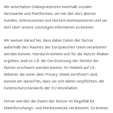
Wir unterhalten Onlinepräsenzen innerhalb sozialer
Netzwerke und Plattformen, um mit den dort aktiven
Kunden, Interessenten und Nutzern kommunizieren und sie
dort über unsere Leistungen informieren zu können.
Wir weisen darauf hin, dass dabei Daten der Nutzer
außerhalb des Raumes der Europäischen Union verarbeitet
werden können. Hierdurch können sich für die Nutzer Risiken
ergeben, weil so z.B. die Durchsetzung der Rechte der
Nutzer erschwert werden könnte. Im Hinblick auf US-
Anbieter die unter dem Privacy-Shield zertifiziert sind,
weisen wir darauf hin, dass sie sich damit verpflichten, die
Datenschutzstandards der EU einzuhalten.
Ferner werden die Daten der Nutzer im Regelfall für
Marktforschungs- und Werbezwecke verarbeitet. So können