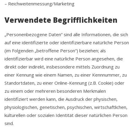
– Reichweitenmessung/Marketing
Verwendete Begrifflichkeiten
„Personenbezogene Daten“ sind alle Informationen, die sich
auf eine identifizierte oder identifizierbare natürliche Person
(im Folgenden „betroffene Person“) beziehen; als
identifizierbar wird eine natürliche Person angesehen, die
direkt oder indirekt, insbesondere mittels Zuordnung zu
einer Kennung wie einem Namen, zu einer Kennnummer, zu
Standortdaten, zu einer Online-Kennung (z.B. Cookie) oder
zu einem oder mehreren besonderen Merkmalen
identifiziert werden kann, die Ausdruck der physischen,
physiologischen, genetischen, psychischen, wirtschaftlichen,
kulturellen oder sozialen Identität dieser natürlichen Person
sind.