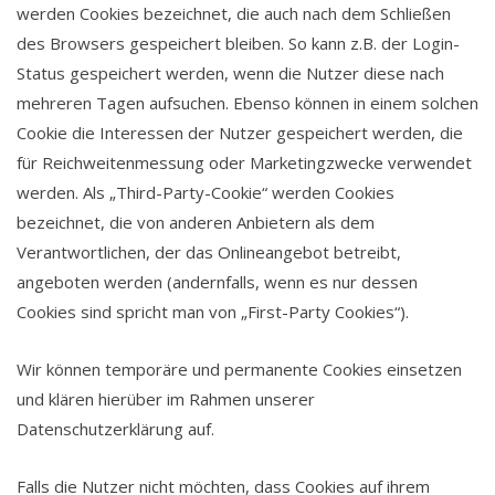
werden Cookies bezeichnet, die auch nach dem Schließen
des Browsers gespeichert bleiben. So kann z.B. der Login-
Status gespeichert werden, wenn die Nutzer diese nach
mehreren Tagen aufsuchen. Ebenso können in einem solchen
Cookie die Interessen der Nutzer gespeichert werden, die
für Reichweitenmessung oder Marketingzwecke verwendet
werden. Als „Third-Party-Cookie“ werden Cookies
bezeichnet, die von anderen Anbietern als dem
Verantwortlichen, der das Onlineangebot betreibt,
angeboten werden (andernfalls, wenn es nur dessen
Cookies sind spricht man von „First-Party Cookies“).
Wir können temporäre und permanente Cookies einsetzen
und klären hierüber im Rahmen unserer
Datenschutzerklärung auf.
Falls die Nutzer nicht möchten, dass Cookies auf ihrem