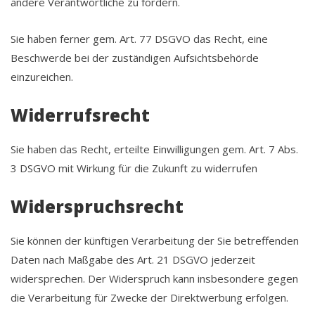
andere Verantwortliche zu fordern.
Sie haben ferner gem. Art. 77 DSGVO das Recht, eine
Beschwerde bei der zuständigen Aufsichtsbehörde
einzureichen.
Widerrufsrecht
Sie haben das Recht, erteilte Einwilligungen gem. Art. 7 Abs.
3 DSGVO mit Wirkung für die Zukunft zu widerrufen
Widerspruchsrecht
Sie können der künftigen Verarbeitung der Sie betreffenden
Daten nach Maßgabe des Art. 21 DSGVO jederzeit
widersprechen. Der Widerspruch kann insbesondere gegen
die Verarbeitung für Zwecke der Direktwerbung erfolgen.