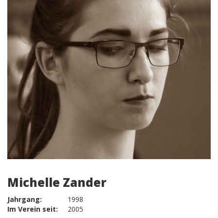
Michelle Zander
Jahrgang:
1998
Im Verein seit:
2005