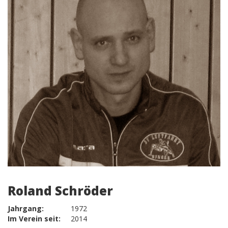
Roland Schröder
Jahrgang:
1972
Im Verein seit:
2014