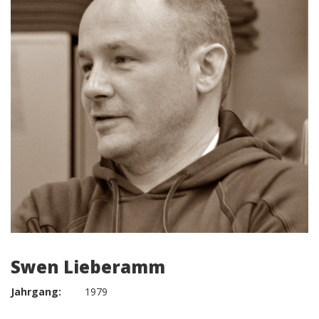
Swen Lieberamm
Jahrgang:
1979