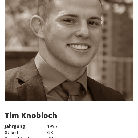
Tim Knobloch
Jahrgang:
1995
Stilart:
GR