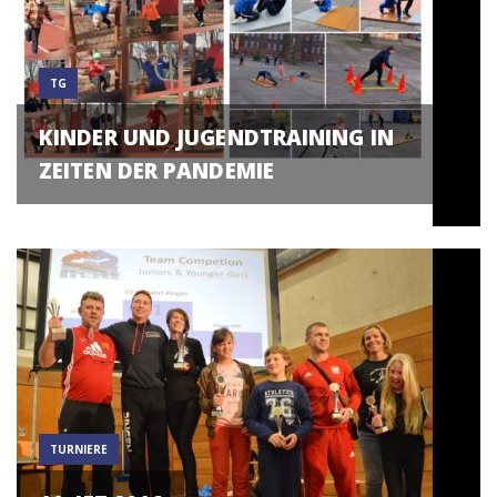
TG
KINDER UND JUGENDTRAINING IN
ZEITEN DER PANDEMIE
TURNIERE