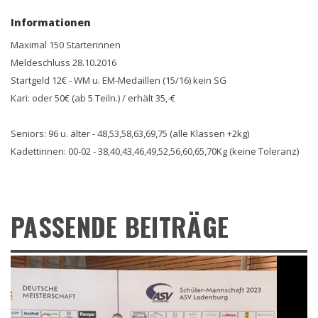
Informationen
Maximal 150 Starterinnen
Meldeschluss 28.10.2016
Startgeld 12€ - WM u. EM-Medaillen (15/16) kein SG
Kari: oder 50€ (ab 5 Teiln.) / erhält 35,-€
Seniors: 96 u. älter - 48,53,58,63,69,75 (alle Klassen +2kg)
Kadettinnen: 00-02 - 38,40,43,46,49,52,56,60,65,70Kg (keine Toleranz)
PASSENDE BEITRÄGE