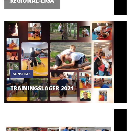
REGIONAL-LIGA
SONSTIGES
TRAININGSLAGER 2021