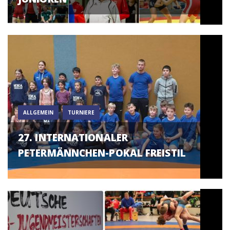
ALLGEMEIN
TURNIERE
27. INTERNATIONALER
PETERMÄNNCHEN-POKAL FREISTIL