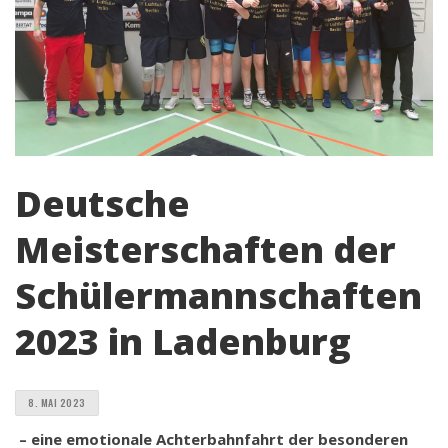
Deutsche
Meisterschaften der
Schülermannschaften
2023 in Ladenburg
8. MAI 2023
– eine emotionale Achterbahnfahrt der besonderen