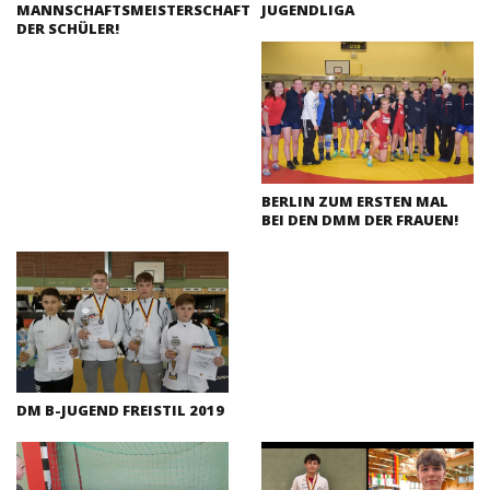
MANNSCHAFTSMEISTERSCHAFT
JUGENDLIGA
DER SCHÜLER!
BERLIN ZUM ERSTEN MAL
BEI DEN DMM DER FRAUEN!
DM B-JUGEND FREISTIL 2019