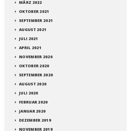
MÄRZ 2022
OKTOBER 2021
SEPTEMBER 2021
AUGUST 2021
JULI 2021
APRIL 2021
NOVEMBER 2020
OKTOBER 2020
SEPTEMBER 2020
AUGUST 2020
JULI 2020
FEBRUAR 2020
JANUAR 2020
DEZEMBER 2019
NOVEMBER 2019