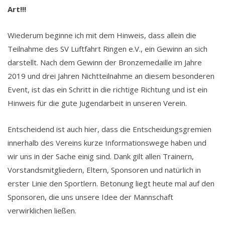
Art!!!
Wiederum beginne ich mit dem Hinweis, dass allein die
Teilnahme des SV Luftfahrt Ringen e.V., ein Gewinn an sich
darstellt. Nach dem Gewinn der Bronzemedaille im Jahre
2019 und drei Jahren Nichtteilnahme an diesem besonderen
Event, ist das ein Schritt in die richtige Richtung und ist ein
Hinweis für die gute Jugendarbeit in unseren Verein.
Entscheidend ist auch hier, dass die Entscheidungsgremien
innerhalb des Vereins kurze Informationswege haben und
wir uns in der Sache einig sind. Dank gilt allen Trainern,
Vorstandsmitgliedern, Eltern, Sponsoren und natürlich in
erster Linie den Sportlern. Betonung liegt heute mal auf den
Sponsoren, die uns unsere Idee der Mannschaft
verwirklichen ließen.