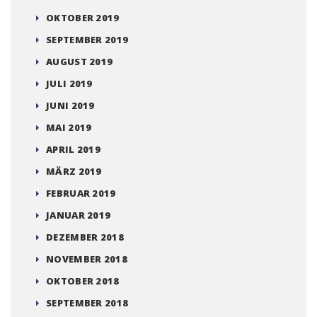
OKTOBER 2019
SEPTEMBER 2019
AUGUST 2019
JULI 2019
JUNI 2019
MAI 2019
APRIL 2019
MÄRZ 2019
FEBRUAR 2019
JANUAR 2019
DEZEMBER 2018
NOVEMBER 2018
OKTOBER 2018
SEPTEMBER 2018