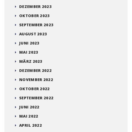
DEZEMBER 2023
OKTOBER 2023
SEPTEMBER 2023
AUGUST 2023
JUNI 2023
MAI 2023
MÄRZ 2023
DEZEMBER 2022
NOVEMBER 2022
OKTOBER 2022
SEPTEMBER 2022
JUNI 2022
MAI 2022
APRIL 2022