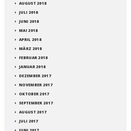
AUGUST 2018
JULI 2018
JUNI 2018
MAI 2018
APRIL 2018
MÄRZ 2018
FEBRUAR 2018
JANUAR 2018
DEZEMBER 2017
NOVEMBER 2017
OKTOBER 2017
SEPTEMBER 2017
AUGUST 2017
JULI 2017
JUNI 2017