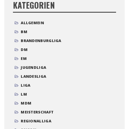
KATEGORIEN
ALLGEMEIN
BM
BRANDENBURGLIGA
DM
EM
JUGENDLIGA
LANDESLIGA
LIGA
LM
MDM
MEISTERSCHAFT
REGIONALLIGA