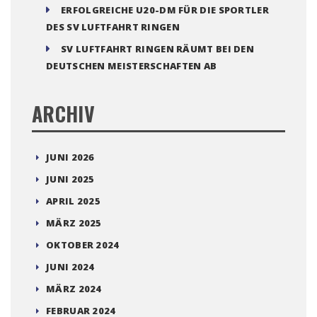
ERFOLGREICHE U20-DM FÜR DIE SPORTLER
DES SV LUFTFAHRT RINGEN
SV LUFTFAHRT RINGEN RÄUMT BEI DEN
DEUTSCHEN MEISTERSCHAFTEN AB
ARCHIV
JUNI 2026
JUNI 2025
APRIL 2025
MÄRZ 2025
OKTOBER 2024
JUNI 2024
MÄRZ 2024
FEBRUAR 2024