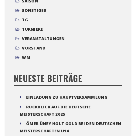
SAISON
SONSTIGES
TG
TURNIERE
VERANSTALTUNGEN
VORSTAND
WM
NEUESTE BEITRÄGE
EINLADUNG ZU HAUPTVERSAMMLUNG
RÜCKBLICK AUF DIE DEUTSCHE
MEISTERSCHAFT 2025
ÖMER ÜNEY HOLT GOLD BEI DEN DEUTSCHEN
MEISTERSCHAFTEN U14