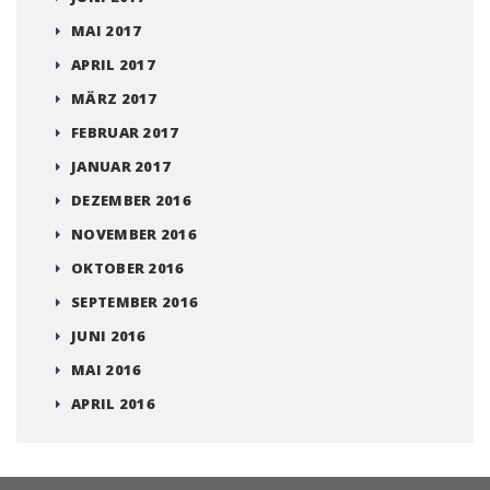
MAI 2017
APRIL 2017
MÄRZ 2017
FEBRUAR 2017
JANUAR 2017
DEZEMBER 2016
NOVEMBER 2016
OKTOBER 2016
SEPTEMBER 2016
JUNI 2016
MAI 2016
APRIL 2016