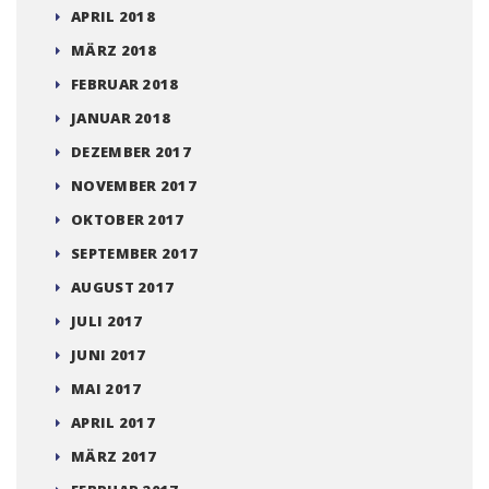
APRIL 2018
MÄRZ 2018
FEBRUAR 2018
JANUAR 2018
DEZEMBER 2017
NOVEMBER 2017
OKTOBER 2017
SEPTEMBER 2017
AUGUST 2017
JULI 2017
JUNI 2017
MAI 2017
APRIL 2017
MÄRZ 2017