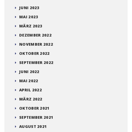
JUNI 2023
MAI 2023
MÄRZ 2023
DEZEMBER 2022
NOVEMBER 2022
OKTOBER 2022
SEPTEMBER 2022
JUNI 2022
MAI 2022
APRIL 2022
MÄRZ 2022
OKTOBER 2021
SEPTEMBER 2021
AUGUST 2021