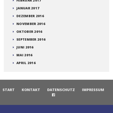
FEBRUAR 2017
JANUAR 2017
DEZEMBER 2016
NOVEMBER 2016
OKTOBER 2016
SEPTEMBER 2016
JUNI 2016
MAI 2016
APRIL 2016
START
KONTAKT
DATENSCHUTZ
IMPRESSUM