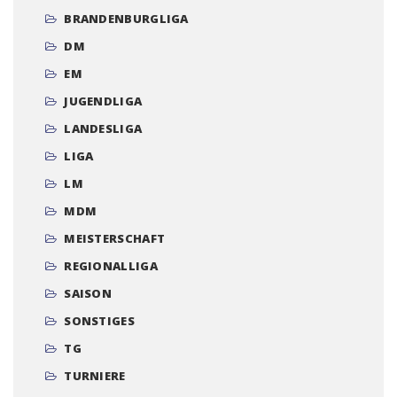
BRANDENBURGLIGA
DM
EM
JUGENDLIGA
LANDESLIGA
LIGA
LM
MDM
MEISTERSCHAFT
REGIONALLIGA
SAISON
SONSTIGES
TG
TURNIERE