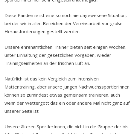
Diese Pandemie ist eine so noch nie dagewesene Situation,
bei der wir in allen Bereichen der Vereinsarbeit vor große
Herausforderungen gestellt werden.
Unsere ehrenamtlichen Trainer bieten seit einigen Wochen,
unter Einhaltung der gesetzlichen Vorgaben, wieder
Trainingseinheiten an der frischen Luft an.
Natürlich ist das kein Vergleich zum intensiven
Mattentraining, aber unsere jungen NachwuchssportlerInnen
können so zumindest etwas gemeinsam trainieren, auch
wenn der Wettergott das ein oder andere Mal nicht ganz auf
unserer Seite ist.
Unsere älteren SportlerInnen, die nicht in die Gruppe der bis