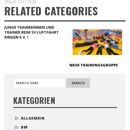
SIMILAR POSTS FROM
RELATED CATEGORIES
JUNGE TRAINERINNEN UND
TRAINER BEIM SV LUFTFAHRT
RINGEN E.V. !
NEUE TRAININGSGRUPPE
SEARCH FOR:
KATEGORIEN
ALLGEMEIN
BM