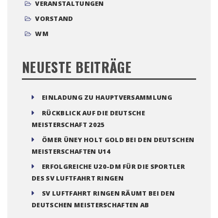
VERANSTALTUNGEN
VORSTAND
WM
NEUESTE BEITRÄGE
EINLADUNG ZU HAUPTVERSAMMLUNG
RÜCKBLICK AUF DIE DEUTSCHE
MEISTERSCHAFT 2025
ÖMER ÜNEY HOLT GOLD BEI DEN DEUTSCHEN
MEISTERSCHAFTEN U14
ERFOLGREICHE U20-DM FÜR DIE SPORTLER
DES SV LUFTFAHRT RINGEN
SV LUFTFAHRT RINGEN RÄUMT BEI DEN
DEUTSCHEN MEISTERSCHAFTEN AB