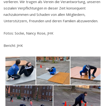
verlieren. Wir tragen als Verein die Verantwortung, unseren
sozialen Verpflichtungen in dieser Zeit konsequent
nachzukommen und Schaden von allen Mitgliedern,
Unterstützern, Freunden und deren Familien abzuwenden.
Fotos: Socke, Nancy Rose, JHK
Bericht: JHK