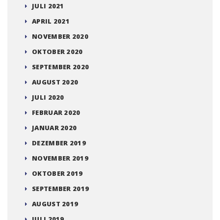
JULI 2021
APRIL 2021
NOVEMBER 2020
OKTOBER 2020
SEPTEMBER 2020
AUGUST 2020
JULI 2020
FEBRUAR 2020
JANUAR 2020
DEZEMBER 2019
NOVEMBER 2019
OKTOBER 2019
SEPTEMBER 2019
AUGUST 2019
JULI 2019