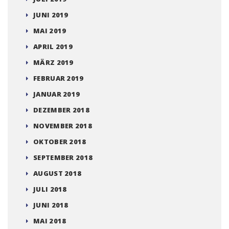
JUNI 2019
MAI 2019
APRIL 2019
MÄRZ 2019
FEBRUAR 2019
JANUAR 2019
DEZEMBER 2018
NOVEMBER 2018
OKTOBER 2018
SEPTEMBER 2018
AUGUST 2018
JULI 2018
JUNI 2018
MAI 2018