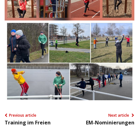
Previous article
Next article
Training im Freien
EM-Nominierungen