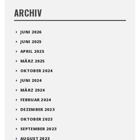
ARCHIV
JUNI 2026
JUNI 2025
APRIL 2025
MÄRZ 2025
OKTOBER 2024
JUNI 2024
MÄRZ 2024
FEBRUAR 2024
DEZEMBER 2023
OKTOBER 2023
SEPTEMBER 2023
AUGUST 2023