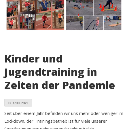
Kinder und
Jugendtraining in
Zeiten der Pandemie
19. APRIL 2021
Seit über einem Jahr befinden wir uns mehr oder weniger im
Lockdown, der Trainingsbetrieb ist für viele unserer
SportlerInnen nur sehr eingeschränkt möglich.