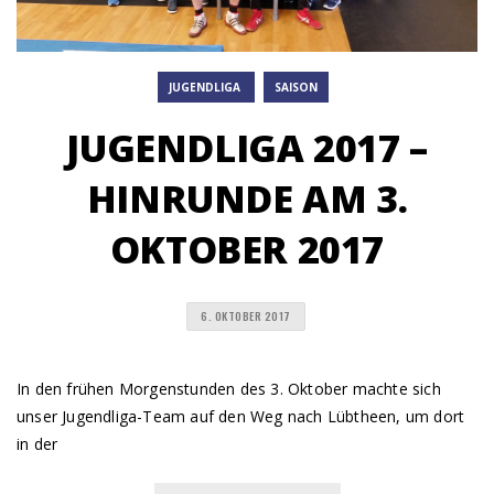
JUGENDLIGA
SAISON
JUGENDLIGA 2017 –
HINRUNDE AM 3.
OKTOBER 2017
6. OKTOBER 2017
In den frühen Morgenstunden des 3. Oktober machte sich
unser Jugendliga-Team auf den Weg nach Lübtheen, um dort
in der