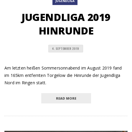
JUGENDLIGA
JUGENDLIGA 2019
HINRUNDE
4. SEPTEMBER 2019
Am letzten heißen Sommersonnabend im August 2019 fand
im 165km entfernten Torgelow die Hinrunde der Jugendliga
Nord im Ringen statt.
READ MORE