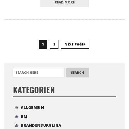
READ MORE
1
2
NEXT PAGE
SEARCH FOR:
KATEGORIEN
ALLGEMEIN
BM
BRANDENBURGLIGA