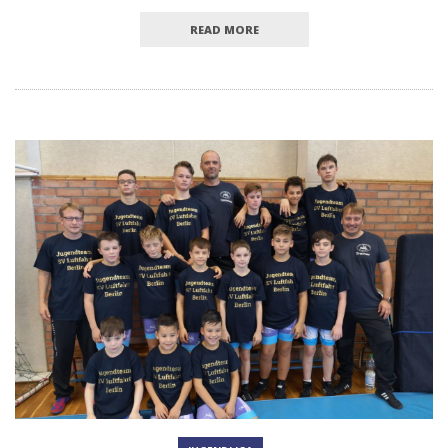
READ MORE