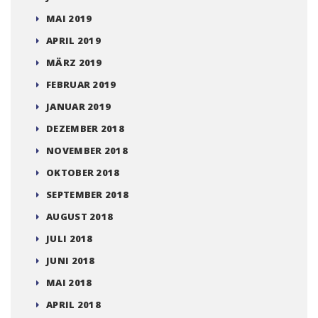
MAI 2019
APRIL 2019
MÄRZ 2019
FEBRUAR 2019
JANUAR 2019
DEZEMBER 2018
NOVEMBER 2018
OKTOBER 2018
SEPTEMBER 2018
AUGUST 2018
JULI 2018
JUNI 2018
MAI 2018
APRIL 2018