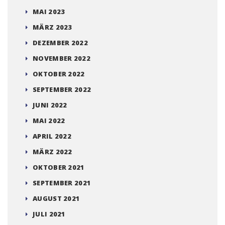
MAI 2023
MÄRZ 2023
DEZEMBER 2022
NOVEMBER 2022
OKTOBER 2022
SEPTEMBER 2022
JUNI 2022
MAI 2022
APRIL 2022
MÄRZ 2022
OKTOBER 2021
SEPTEMBER 2021
AUGUST 2021
JULI 2021