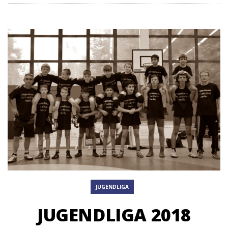
JUGENDLIGA
JUGENDLIGA 2018