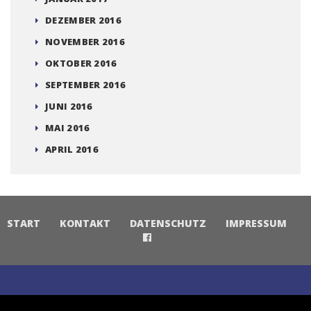
DEZEMBER 2016
NOVEMBER 2016
OKTOBER 2016
SEPTEMBER 2016
JUNI 2016
MAI 2016
APRIL 2016
START
KONTAKT
DATENSCHUTZ
IMPRESSUM