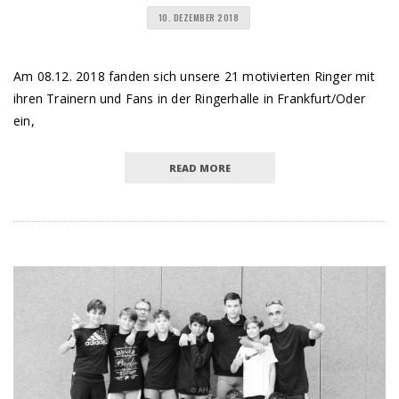
10. DEZEMBER 2018
Am 08.12. 2018 fanden sich unsere 21 motivierten Ringer mit
ihren Trainern und Fans in der Ringerhalle in Frankfurt/Oder
ein,
READ MORE