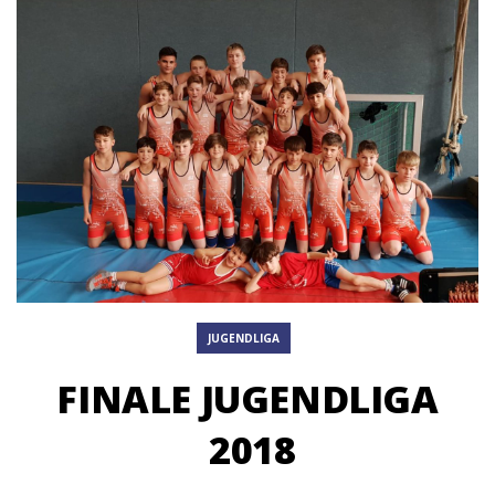
JUGENDLIGA
FINALE JUGENDLIGA
2018