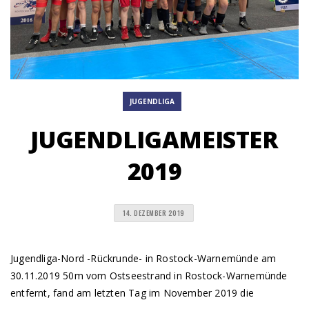
JUGENDLIGA
JUGENDLIGAMEISTER
2019
14. DEZEMBER 2019
Jugendliga-Nord -Rückrunde- in Rostock-Warnemünde am
30.11.2019 50m vom Ostseestrand in Rostock-Warnemünde
entfernt, fand am letzten Tag im November 2019 die