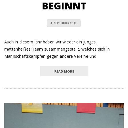
BEGINNT
4. SEPTEMBER 2018
Auch in diesem Jahr haben wir wieder ein junges,
mattenheißes Team zusammengestellt, welches sich in
Mannschaftskämpfen gegen andere Vereine und
READ MORE