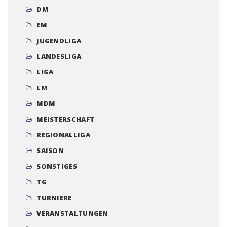
DM
EM
JUGENDLIGA
LANDESLIGA
LIGA
LM
MDM
MEISTERSCHAFT
REGIONALLIGA
SAISON
SONSTIGES
TG
TURNIERE
VERANSTALTUNGEN