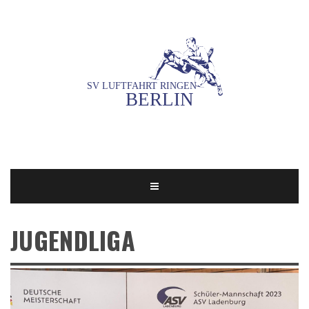
JUGENDLIGA