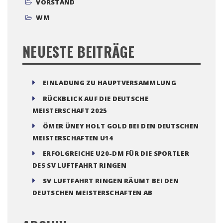
VORSTAND
WM
NEUESTE BEITRÄGE
EINLADUNG ZU HAUPTVERSAMMLUNG
RÜCKBLICK AUF DIE DEUTSCHE
MEISTERSCHAFT 2025
ÖMER ÜNEY HOLT GOLD BEI DEN DEUTSCHEN
MEISTERSCHAFTEN U14
ERFOLGREICHE U20-DM FÜR DIE SPORTLER
DES SV LUFTFAHRT RINGEN
SV LUFTFAHRT RINGEN RÄUMT BEI DEN
DEUTSCHEN MEISTERSCHAFTEN AB