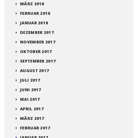
MÄRZ 2018
FEBRUAR 2018
JANUAR 2018
DEZEMBER 2017
NOVEMBER 2017
OKTOBER 2017
SEPTEMBER 2017
AUGUST 2017
JULI 2017
JUNI 2017
MAI 2017
APRIL 2017
MÄRZ 2017
FEBRUAR 2017
JANUAR 2017