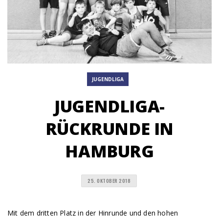
JUGENDLIGA
JUGENDLIGA-
RÜCKRUNDE IN
HAMBURG
25. OKTOBER 2018
Mit dem dritten Platz in der Hinrunde und den hohen