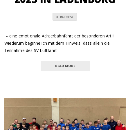
8. MAI 2023
– eine emotionale Achterbahnfahrt der besonderen Art!!!
Wiederum beginne ich mit dem Hinweis, dass allein die
Teilnahme des SV Luftfahrt
READ MORE