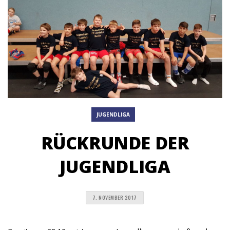
JUGENDLIGA
RÜCKRUNDE DER
JUGENDLIGA
7. NOVEMBER 2017