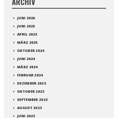
ARCHIV
JUNI 2026
JUNI 2025
APRIL 2025
MÄRZ 2025
OKTOBER 2024
JUNI 2024
MÄRZ 2024
FEBRUAR 2024
DEZEMBER 2023
OKTOBER 2023
SEPTEMBER 2023
AUGUST 2023
JUNI 2023