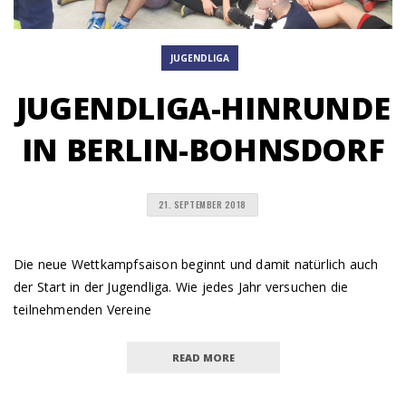
JUGENDLIGA
JUGENDLIGA-HINRUNDE
IN BERLIN-BOHNSDORF
21. SEPTEMBER 2018
Die neue Wettkampfsaison beginnt und damit natürlich auch
der Start in der Jugendliga. Wie jedes Jahr versuchen die
teilnehmenden Vereine
READ MORE