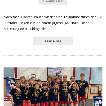
13. NOVEMBER 2022
Nach fast 3 Jahren Pause wieder eine Teilnahme durch den SV
Luftfahrt Ringen e.V. an einem Jugendliga-Finale. Diese
Mitteilung oder Schlagzeile
READ MORE