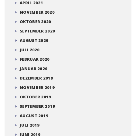
APRIL 2021
NOVEMBER 2020
OKTOBER 2020
SEPTEMBER 2020
AUGUST 2020
JULI 2020
FEBRUAR 2020
JANUAR 2020
DEZEMBER 2019
NOVEMBER 2019
OKTOBER 2019
SEPTEMBER 2019
AUGUST 2019
JULI 2019
JUNI 2019