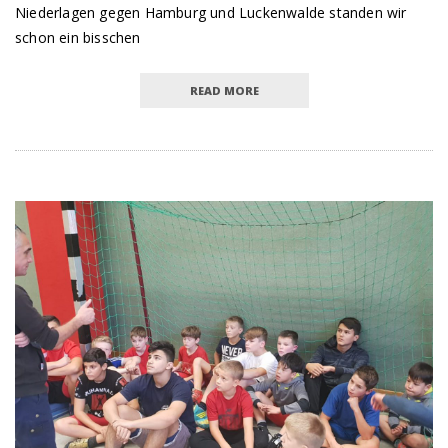
Niederlagen gegen Hamburg und Luckenwalde standen wir
schon ein bisschen
READ MORE