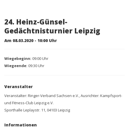
24. Heinz-Günsel-
Gedächtnisturnier Leipzig
Am 08.03.2020 - 10:00 Uhr
Wiegebeginn:
09:00 Uhr
Wiegeende:
09:30 Uhr
Veranstalter
Veranstalter: Ringer-Verband Sachsen e.V., Ausrichter: Kampfsport-
und Fitness-Club Leipzig e.V.
Sporthalle Leplaystr. 11, 04103 Leipzig
Informationen