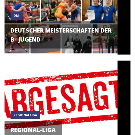
DM
DEUTSCHER MEISTERSCHAFTEN DER
B- JUGEND
REGIONALLIGA
REGIONAL-LIGA