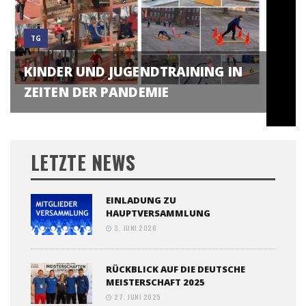
TG
KINDER UND JUGENDTRAINING IN
ZEITEN DER PANDEMIE
LETZTE NEWS
EINLADUNG ZU
HAUPTVERSAMMLUNG
3. JUNI 2026
RÜCKBLICK AUF DIE DEUTSCHE
MEISTERSCHAFT 2025
27. JUNI 2025