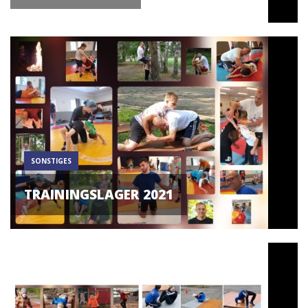
SONSTIGES
TRAININGSLAGER 2021