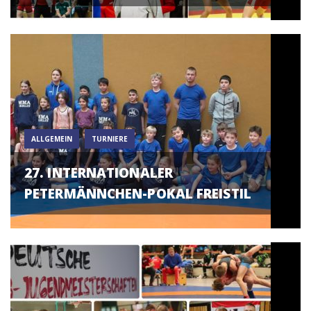
ALLGEMEIN
TURNIERE
27. INTERNATIONALER
PETERMÄNNCHEN-POKAL FREISTIL