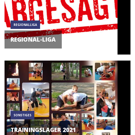
REGIONALLIGA
REGIONAL-LIGA
SONSTIGES
TRAININGSLAGER 2021