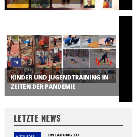
TG
KINDER UND JUGENDTRAINING IN
ZEITEN DER PANDEMIE
LETZTE NEWS
EINLADUNG ZU