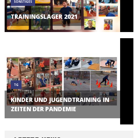
SONSTIGES
TRAININGSLAGER 2021
TG
KINDER UND JUGENDTRAINING IN
ZEITEN DER PANDEMIE