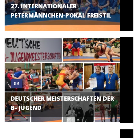
27. INTERNATIONALER
PETERMÄNNCHEN-POKAL FREISTIL
DM
DEUTSCHER MEISTERSCHAFTEN DER
B- JUGEND