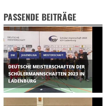
PASSENDE BEITRÄGE
DM
JUGENDLIGA
MEISTERSCHAFT
DEUTSCHE MEISTERSCHAFTEN DER
SCHÜLERMANNSCHAFTEN 2023 IN
LADENBURG