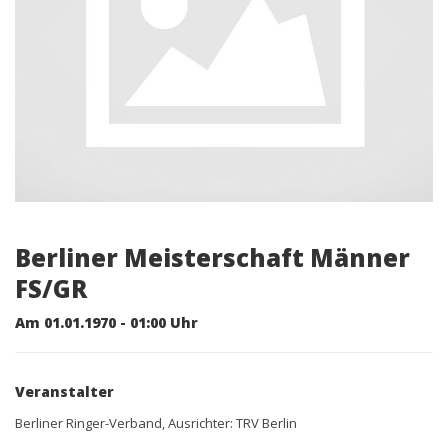
Berliner Meisterschaft Männer
FS/GR
Am 01.01.1970 - 01:00 Uhr
Veranstalter
Berliner Ringer-Verband, Ausrichter: TRV Berlin