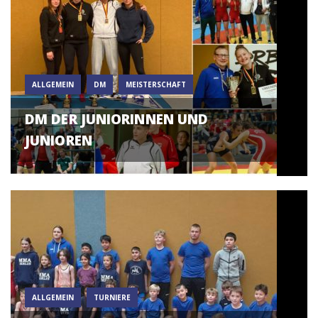
ALLGEMEIN
DM
MEISTERSCHAFT
DM DER JUNIORINNEN UND
JUNIOREN
ALLGEMEIN
TURNIERE