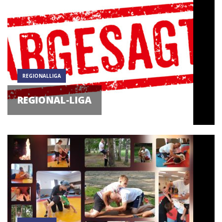
REGIONALLIGA
REGIONAL-LIGA