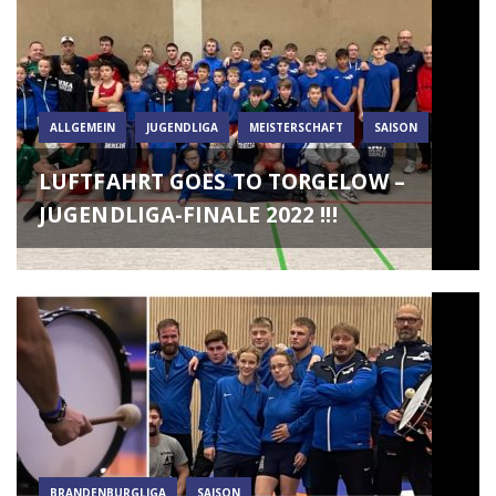
ALLGEMEIN
JUGENDLIGA
MEISTERSCHAFT
SAISON
LUFTFAHRT GOES TO TORGELOW –
JUGENDLIGA-FINALE 2022 !!!
BRANDENBURGLIGA
SAISON