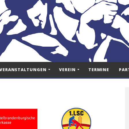
VERANSTALTUNGEN
VEREIN
TERMINE
PAR