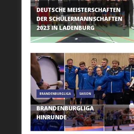
DEUTSCHE MEISTERSCHAFTEN
DER SCHÜLERMANNSCHAFTEN
2023 IN LADENBURG
BRANDENBURGLIGA
SAISON
BRANDENBURGLIGA
HINRUNDE