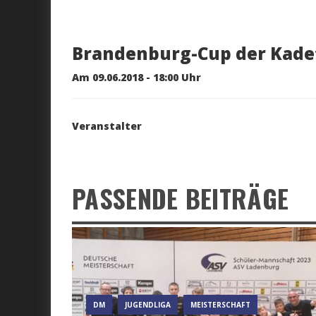
Brandenburg-Cup der Kade
Am 09.06.2018 - 18:00 Uhr
Veranstalter
PASSENDE BEITRÄGE
DM
JUGENDLIGA
MEISTERSCHAFT