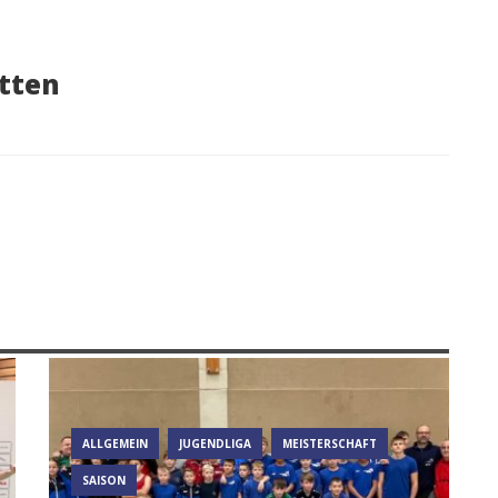
tten
ALLGEMEIN
JUGENDLIGA
MEISTERSCHAFT
SAISON