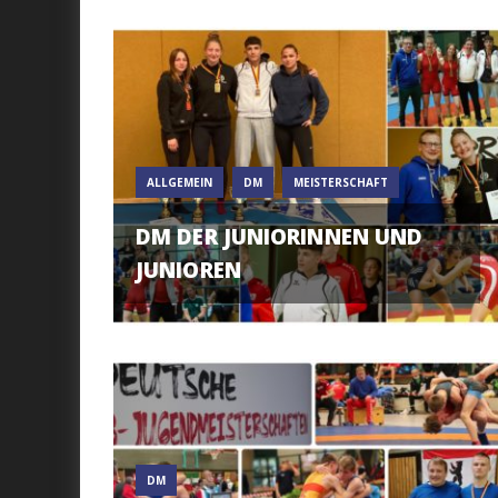
ALLGEMEIN
DM
MEISTERSCHAFT
DM DER JUNIORINNEN UND
JUNIOREN
DM