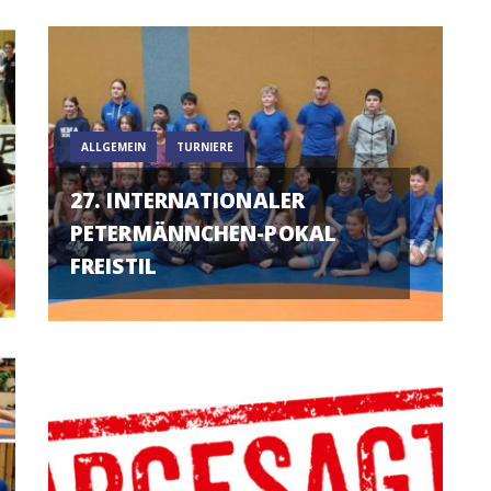
ALLGEMEIN
TURNIERE
27. INTERNATIONALER
PETERMÄNNCHEN-POKAL
FREISTIL