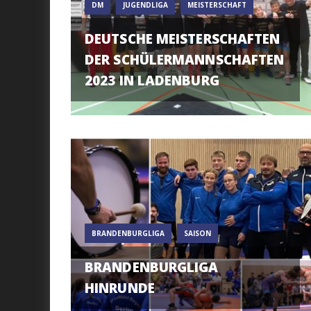
DM
JUGENDLIGA
MEISTERSCHAFT
DEUTSCHE MEISTERSCHAFTEN
DER SCHÜLERMANNSCHAFTEN
2023 IN LADENBURG
BRANDENBURGLIGA
SAISON
BRANDENBURGLIGA
HINRUNDE