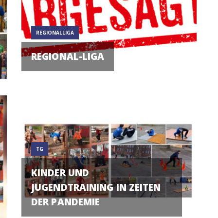
REGIONALLIGA
REGIONAL-LIGA
TG
KINDER UND
JUGENDTRAINING IN ZEITEN
DER PANDEMIE