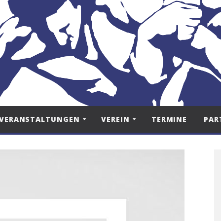
VERANSTALTUNGEN
VEREIN
TERMINE
PAR