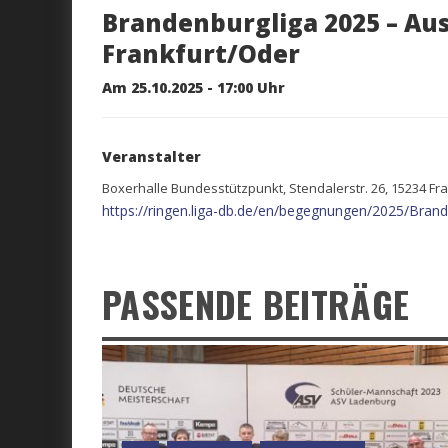
Brandenburgliga 2025 – Au
Frankfurt/Oder
Am 25.10.2025 - 17:00 Uhr
Veranstalter
Boxerhalle Bundesstützpunkt, Stendalerstr. 26, 15234 Fr
https://ringen.liga-db.de/en/begegnungen/2025/Brand
PASSENDE BEITRÄGE