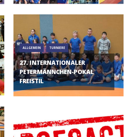
ALLGEMEIN
TURNIERE
27. INTERNATIONALER
PETERMÄNNCHEN-POKAL
FREISTIL