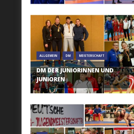
ALLGEMEIN
DM
MEISTERSCHAFT
DM DER JUNIORINNEN UND
JUNIOREN