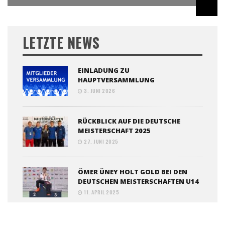
LETZTE NEWS
EINLADUNG ZU
HAUPTVERSAMMLUNG
3. JUNI 2026
RÜCKBLICK AUF DIE DEUTSCHE
MEISTERSCHAFT 2025
27. JUNI 2025
ÖMER ÜNEY HOLT GOLD BEI DEN
DEUTSCHEN MEISTERSCHAFTEN U14
11. APRIL 2025