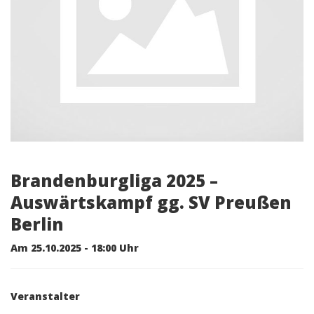
Brandenburgliga 2025 –
Auswärtskampf gg. SV Preußen
Berlin
Am 25.10.2025 - 18:00 Uhr
Veranstalter