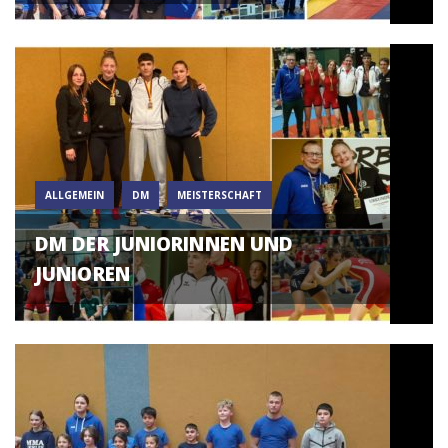
ALLGEMEIN
DM
MEISTERSCHAFT
DM DER JUNIORINNEN UND
JUNIOREN