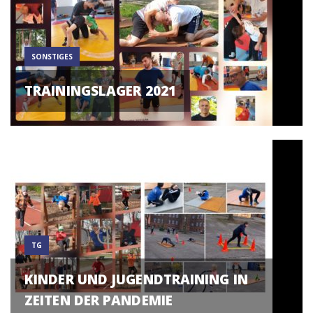
SONSTIGES
TRAININGSLAGER 2021
TG
KINDER UND JUGENDTRAINING IN
ZEITEN DER PANDEMIE