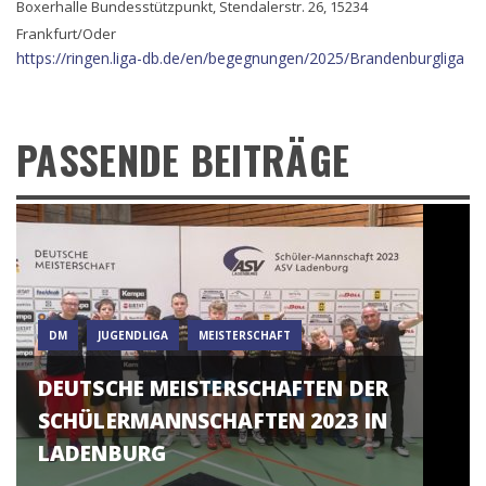
Boxerhalle Bundesstützpunkt, Stendalerstr. 26, 15234
Frankfurt/Oder
https://ringen.liga-db.de/en/begegnungen/2025/Brandenburgliga
PASSENDE BEITRÄGE
DM
JUGENDLIGA
MEISTERSCHAFT
DEUTSCHE MEISTERSCHAFTEN DER
SCHÜLERMANNSCHAFTEN 2023 IN
LADENBURG