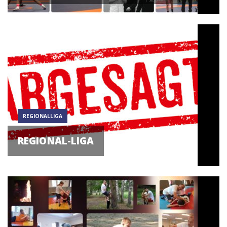
REGIONALLIGA
REGIONAL-LIGA