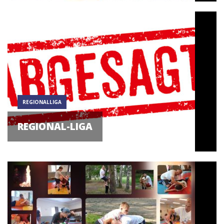
REGIONALLIGA
REGIONAL-LIGA