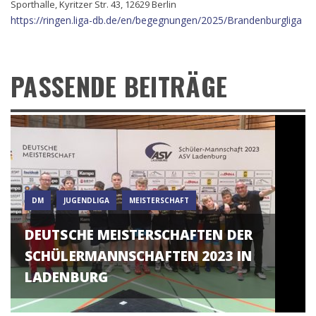
Sporthalle, Kyritzer Str. 43, 12629 Berlin
https://ringen.liga-db.de/en/begegnungen/2025/Brandenburgliga
PASSENDE BEITRÄGE
DM
JUGENDLIGA
MEISTERSCHAFT
DEUTSCHE MEISTERSCHAFTEN DER
SCHÜLERMANNSCHAFTEN 2023 IN
LADENBURG