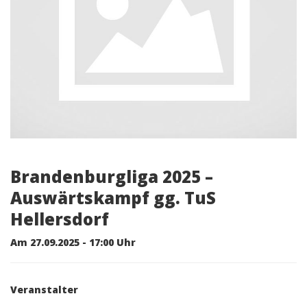
Brandenburgliga 2025 –
Auswärtskampf gg. TuS
Hellersdorf
Am 27.09.2025 - 17:00 Uhr
Veranstalter