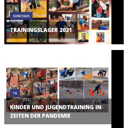
SONSTIGES
TRAININGSLAGER 2021
TG
KINDER UND JUGENDTRAINING IN
ZEITEN DER PANDEMIE