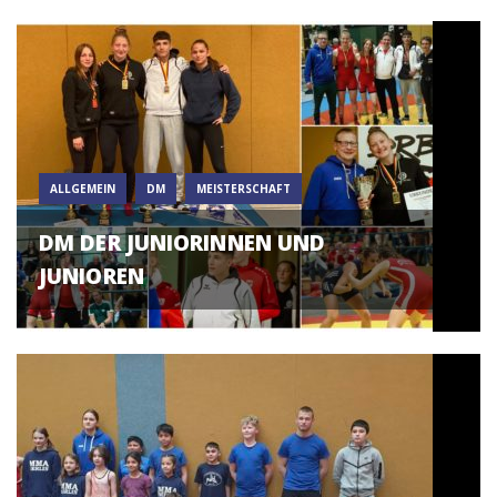
ALLGEMEIN
DM
MEISTERSCHAFT
DM DER JUNIORINNEN UND
JUNIOREN