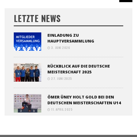
LETZTE NEWS
EINLADUNG ZU
HAUPTVERSAMMLUNG
3. JUNI 2026
RÜCKBLICK AUF DIE DEUTSCHE
MEISTERSCHAFT 2025
27. JUNI 2025
ÖMER ÜNEY HOLT GOLD BEI DEN
DEUTSCHEN MEISTERSCHAFTEN U14
11. APRIL 2025