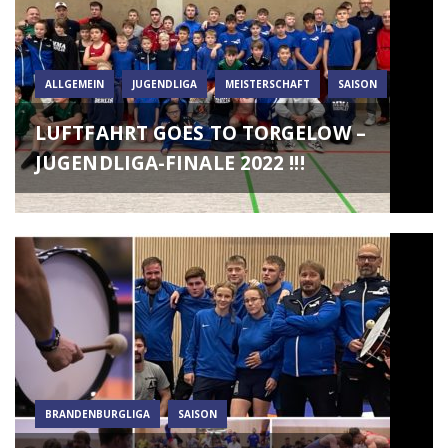
ALLGEMEIN
JUGENDLIGA
MEISTERSCHAFT
SAISON
LUFTFAHRT GOES TO TORGELOW –
JUGENDLIGA-FINALE 2022 !!!
BRANDENBURGLIGA
SAISON