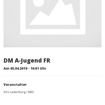
DM A-Jugend FR
Am 05.04.2019 - 10:01 Uhr
Veranstalter
ASV Ladenburg / NBD