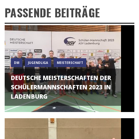
PASSENDE BEITRÄGE
DM
JUGENDLIGA
MEISTERSCHAFT
DEUTSCHE MEISTERSCHAFTEN DER
SCHÜLERMANNSCHAFTEN 2023 IN
LADENBURG