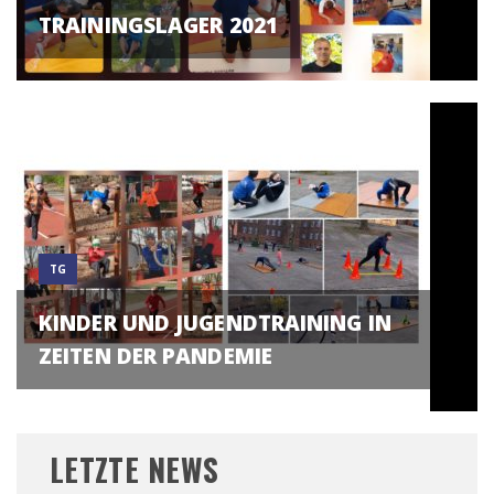
TRAININGSLAGER 2021
TG
KINDER UND JUGENDTRAINING IN
ZEITEN DER PANDEMIE
LETZTE NEWS