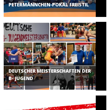
PETERMÄNNCHEN-POKAL FREISTIL
DM
DEUTSCHER MEISTERSCHAFTEN DER
B- JUGEND