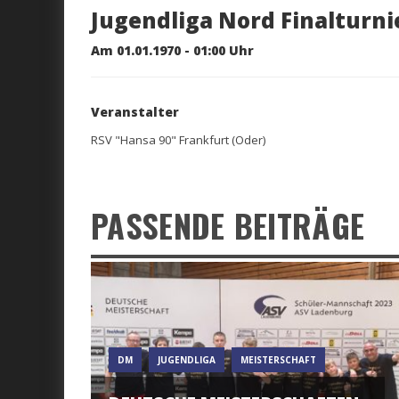
Jugendliga Nord Finalturni
Am 01.01.1970 - 01:00 Uhr
Veranstalter
RSV "Hansa 90" Frankfurt (Oder)
PASSENDE BEITRÄGE
DM
JUGENDLIGA
MEISTERSCHAFT