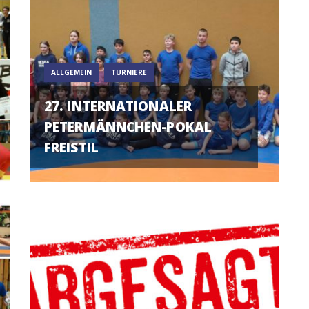
ALLGEMEIN
TURNIERE
27. INTERNATIONALER
PETERMÄNNCHEN-POKAL
FREISTIL