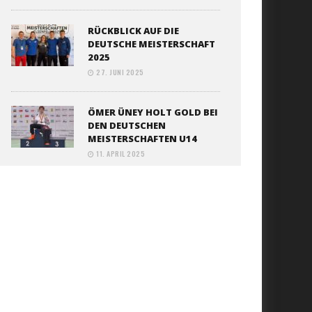
RÜCKBLICK AUF DIE
DEUTSCHE MEISTERSCHAFT
2025
27. JUNI 2025
ÖMER ÜNEY HOLT GOLD BEI
DEN DEUTSCHEN
MEISTERSCHAFTEN U14
11. APRIL 2025