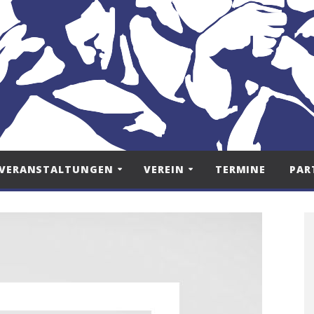
VERANSTALTUNGEN
VEREIN
TERMINE
PAR