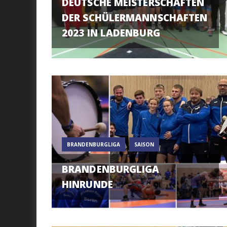
DEUTSCHE MEISTERSCHAFTEN
DER SCHÜLERMANNSCHAFTEN
2023 IN LADENBURG
BRANDENBURGLIGA
SAISON
BRANDENBURGLIGA
HINRUNDE