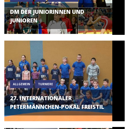
DM DER JUNIORINNEN UND
JUNIOREN
ALLGEMEIN
TURNIERE
27. INTERNATIONALER
PETERMÄNNCHEN-POKAL FREISTIL