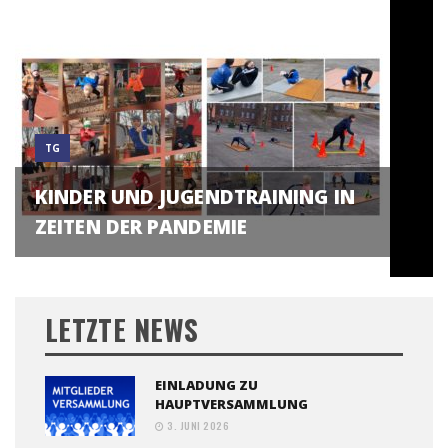
TG
KINDER UND JUGENDTRAINING IN
ZEITEN DER PANDEMIE
LETZTE NEWS
EINLADUNG ZU
HAUPTVERSAMMLUNG
3. JUNI 2026