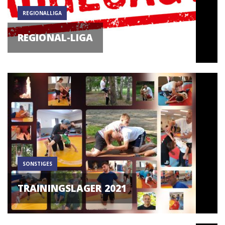
REGIONALLIGA
REGIONAL-LIGA
SONSTIGES
TRAININGSLAGER 2021