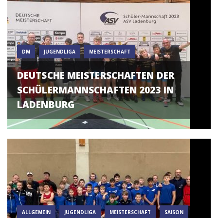
DM
JUGENDLIGA
MEISTERSCHAFT
DEUTSCHE MEISTERSCHAFTEN DER
SCHÜLERMANNSCHAFTEN 2023 IN
LADENBURG
ALLGEMEIN
JUGENDLIGA
MEISTERSCHAFT
SAISON