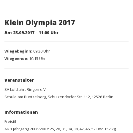
Klein Olympia 2017
Am 23.09.2017 - 11:00 Uhr
Wiegebeginn:
09:30 Uhr
Wiegeende:
10:15 Uhr
Veranstalter
SV Luftfahrt Ringen e.V.
Schule am Buntzelberg, Schulzendorfer Str. 112, 12526 Berlin
Informationen
Freistil
AK 1 Jahrgang 2006/2007: 25, 28, 31, 34, 38, 42, 46, 52 und +52 kg