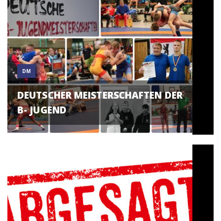
DM
DEUTSCHER MEISTERSCHAFTEN DER
B- JUGEND