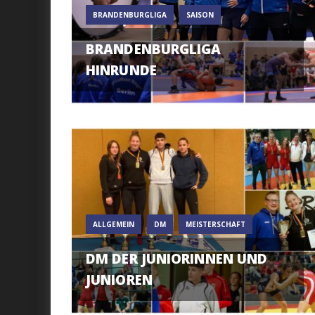
BRANDENBURGLIGA
SAISON
BRANDENBURGLIGA
HINRUNDE
ALLGEMEIN
DM
MEISTERSCHAFT
DM DER JUNIORINNEN UND
JUNIOREN