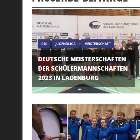
DM
JUGENDLIGA
MEISTERSCHAFT
DEUTSCHE MEISTERSCHAFTEN
DER SCHÜLERMANNSCHAFTEN
2023 IN LADENBURG