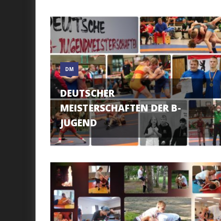
DM
DEUTSCHER
MEISTERSCHAFTEN DER B-
JUGEND