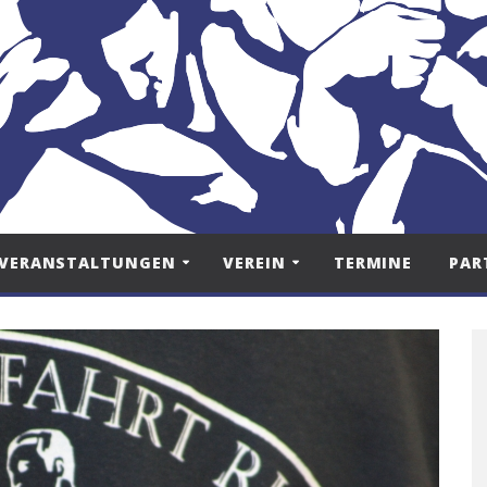
VERANSTALTUNGEN
VEREIN
TERMINE
PAR