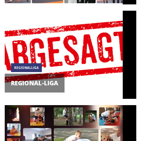
REGIONALLIGA
REGIONAL-LIGA