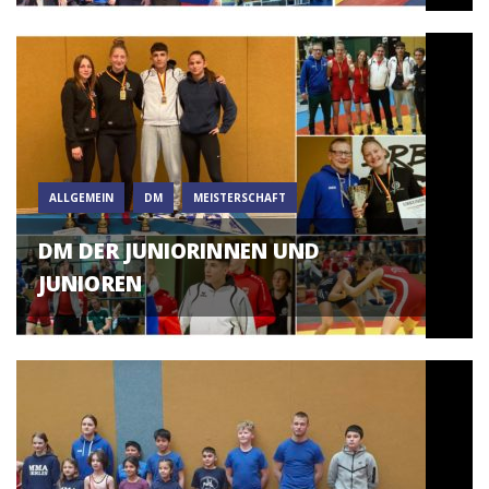
ALLGEMEIN
DM
MEISTERSCHAFT
DM DER JUNIORINNEN UND
JUNIOREN