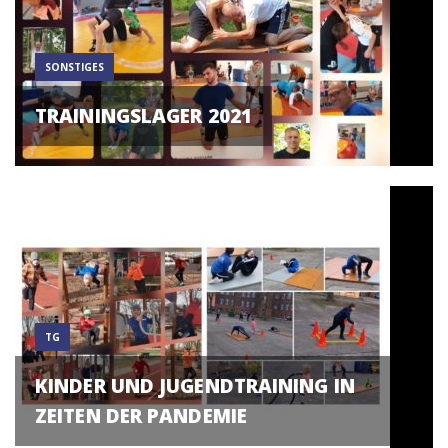
SONSTIGES
TRAININGSLAGER 2021
TG
KINDER UND JUGENDTRAINING IN
ZEITEN DER PANDEMIE