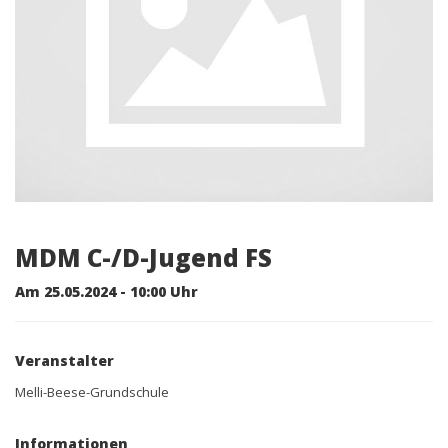
MDM C-/D-Jugend FS
Am 25.05.2024 - 10:00 Uhr
Veranstalter
Melli-Beese-Grundschule
Informationen