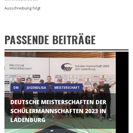
Ausschreibung folgt
PASSENDE BEITRÄGE
DM
JUGENDLIGA
MEISTERSCHAFT
DEUTSCHE MEISTERSCHAFTEN DER
SCHÜLERMANNSCHAFTEN 2023 IN
LADENBURG