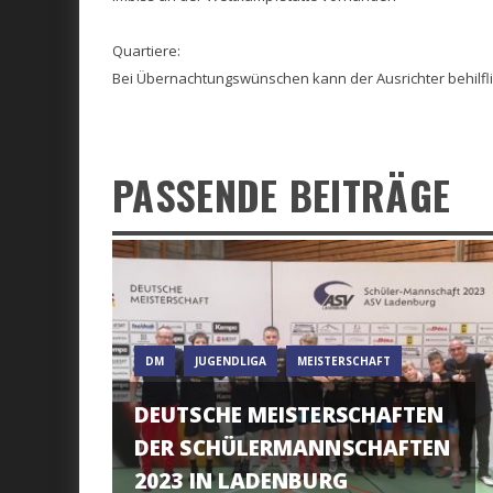
Quartiere:
Bei Übernachtungswünschen kann der Ausrichter behilfli
PASSENDE BEITRÄGE
DM
JUGENDLIGA
MEISTERSCHAFT
DEUTSCHE MEISTERSCHAFTEN
DER SCHÜLERMANNSCHAFTEN
2023 IN LADENBURG