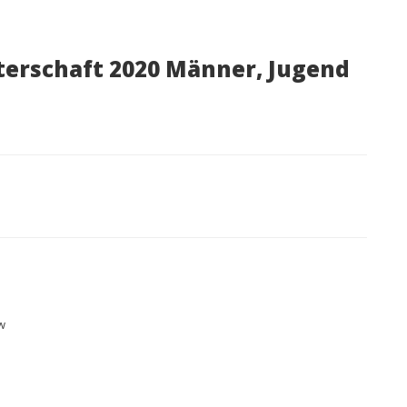
erschaft 2020 Männer, Jugend
w