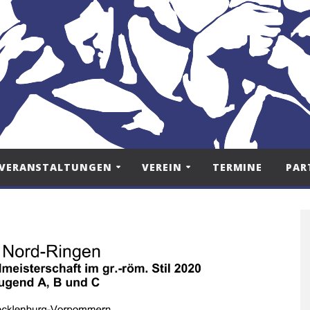
VERANSTALTUNGEN
VEREIN
TERMINE
PAR