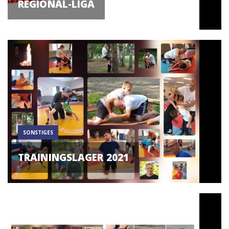
REGIONAL-LIGA
SONSTIGES
TRAININGSLAGER 2021