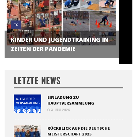
TG
KINDER UND JUGENDTRAINING IN
ZEITEN DER PANDEMIE
LETZTE NEWS
EINLADUNG ZU
HAUPTVERSAMMLUNG
3. JUNI 2026
RÜCKBLICK AUF DIE DEUTSCHE
MEISTERSCHAFT 2025