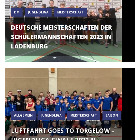
DM
JUGENDLIGA
MEISTERSCHAFT
DEUTSCHE MEISTERSCHAFTEN DER
SCHÜLERMANNSCHAFTEN 2023 IN
LADENBURG
ALLGEMEIN
JUGENDLIGA
MEISTERSCHAFT
SAISON
LUFTFAHRT GOES TO TORGELOW –