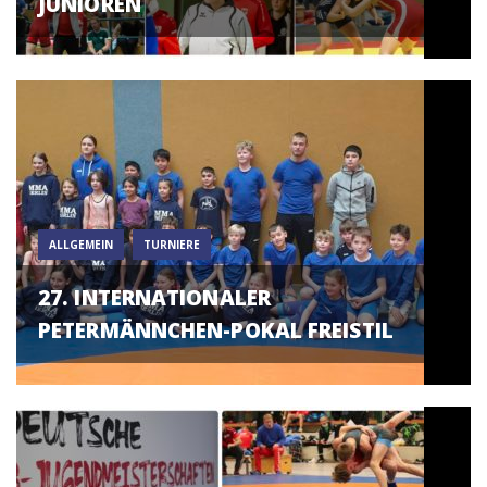
JUNIOREN
ALLGEMEIN
TURNIERE
27. INTERNATIONALER
PETERMÄNNCHEN-POKAL FREISTIL