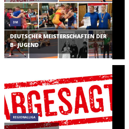
DM
DEUTSCHER MEISTERSCHAFTEN DER
B- JUGEND
REGIONALLIGA