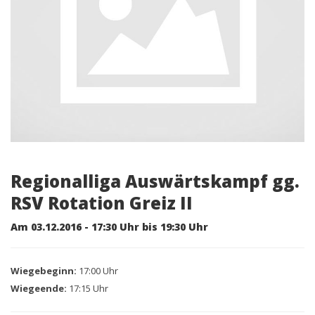
Regionalliga Auswärtskampf gg.
RSV Rotation Greiz II
Am 03.12.2016 - 17:30 Uhr bis 19:30 Uhr
Wiegebeginn:
17:00 Uhr
Wiegeende:
17:15 Uhr