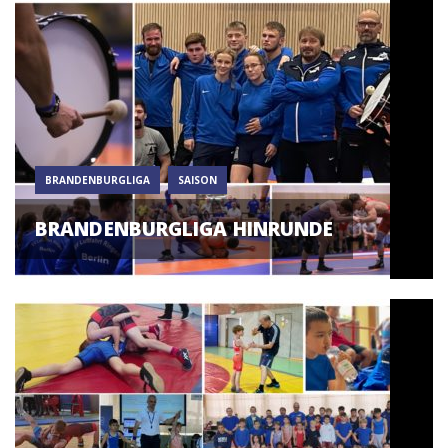
BRANDENBURGLIGA
SAISON
BRANDENBURGLIGA HINRUNDE