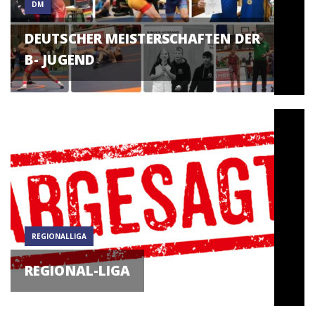
DM
DEUTSCHER MEISTERSCHAFTEN DER
B- JUGEND
REGIONALLIGA
REGIONAL-LIGA