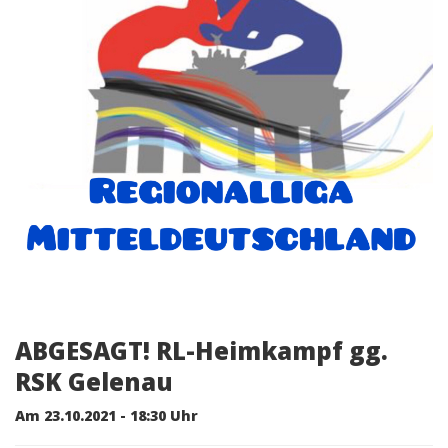
ABGESAGT! RL-Heimkampf gg.
RSK Gelenau
Am 23.10.2021 - 18:30 Uhr