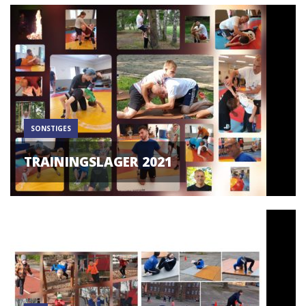
SONSTIGES
TRAININGSLAGER 2021