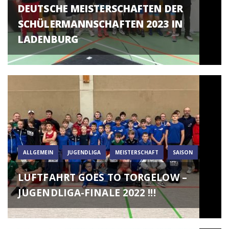
DEUTSCHE MEISTERSCHAFTEN DER
SCHÜLERMANNSCHAFTEN 2023 IN
LADENBURG
ALLGEMEIN
JUGENDLIGA
MEISTERSCHAFT
SAISON
LUFTFAHRT GOES TO TORGELOW –
JUGENDLIGA-FINALE 2022 !!!