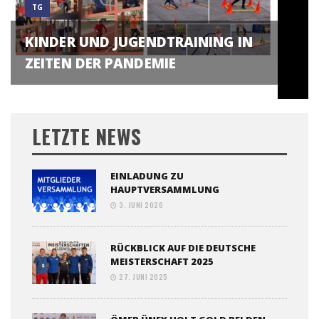
TG
KINDER UND JUGENDTRAINING IN
ZEITEN DER PANDEMIE
LETZTE NEWS
EINLADUNG ZU
HAUPTVERSAMMLUNG
3. JUNI 2026
RÜCKBLICK AUF DIE DEUTSCHE
MEISTERSCHAFT 2025
27. JUNI 2025