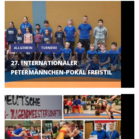
ALLGEMEIN
TURNIERE
27. INTERNATIONALER
PETERMÄNNCHEN-POKAL FREISTIL