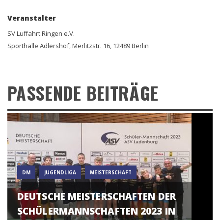
Veranstalter
SV Luffahrt Ringen e.V.
Sporthalle Adlershof, Merlitzstr. 16, 12489 Berlin
PASSENDE BEITRÄGE
DM
JUGENDLIGA
MEISTERSCHAFT
DEUTSCHE MEISTERSCHAFTEN DER
SCHÜLERMANNSCHAFTEN 2023 IN