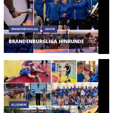
BRANDENBURGLIGA
SAISON
BRANDENBURGLIGA HINRUNDE
ALLGEMEIN