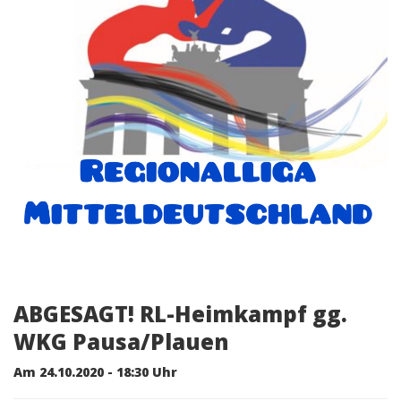
ABGESAGT! RL-Heimkampf gg.
WKG Pausa/Plauen
Am 24.10.2020 - 18:30 Uhr