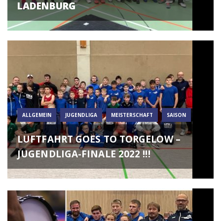
LADENBURG
ALLGEMEIN
JUGENDLIGA
MEISTERSCHAFT
SAISON
LUFTFAHRT GOES TO TORGELOW –
JUGENDLIGA-FINALE 2022 !!!