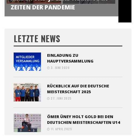
ZEITEN DER PANDEMIE
LETZTE NEWS
EINLADUNG ZU
HAUPTVERSAMMLUNG
3. JUNI 2026
RÜCKBLICK AUF DIE DEUTSCHE
MEISTERSCHAFT 2025
27. JUNI 2025
ÖMER ÜNEY HOLT GOLD BEI DEN
DEUTSCHEN MEISTERSCHAFTEN U14
11. APRIL 2025