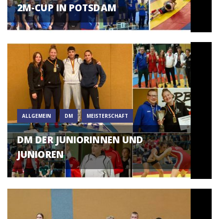
2M-CUP IN POTSDAM
ALLGEMEIN
DM
MEISTERSCHAFT
DM DER JUNIORINNEN UND
JUNIOREN