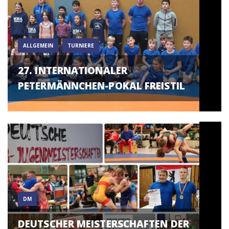
ALLGEMEIN
TURNIERE
27. INTERNATIONALER
PETERMÄNNCHEN-POKAL FREISTIL
DM
DEUTSCHER MEISTERSCHAFTEN DER