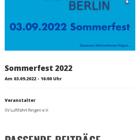
Sommerfest 2022
Am 03.09.2022 - 16:00 Uhr
Veranstalter
SV Luftfahrt Ringen e.V.
PASSENDE BEITRÄGE