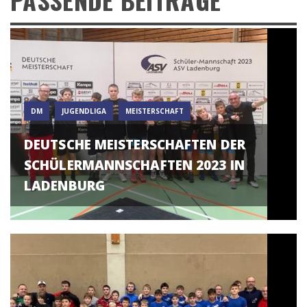
DM
JUGENDLIGA
MEISTERSCHAFT
DEUTSCHE MEISTERSCHAFTEN DER
SCHÜLERMANNSCHAFTEN 2023 IN
LADENBURG