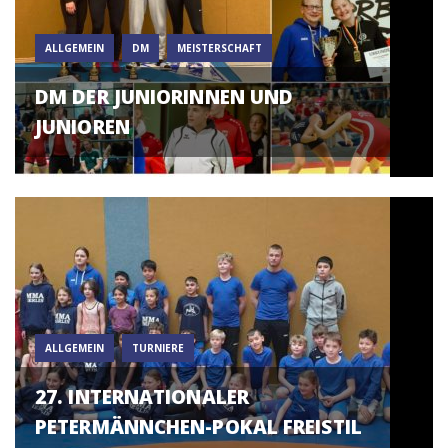
ALLGEMEIN
DM
MEISTERSCHAFT
DM DER JUNIORINNEN UND
JUNIOREN
ALLGEMEIN
TURNIERE
27. INTERNATIONALER
PETERMÄNNCHEN-POKAL FREISTIL