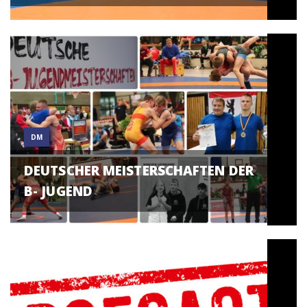
DM
DEUTSCHER MEISTERSCHAFTEN DER
B- JUGEND