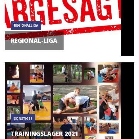
REGIONALLIGA
REGIONAL-LIGA
SONSTIGES
TRAININGSLAGER 2021