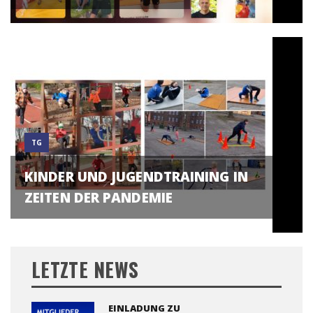
TG
KINDER UND JUGENDTRAINING IN
ZEITEN DER PANDEMIE
LETZTE NEWS
EINLADUNG ZU