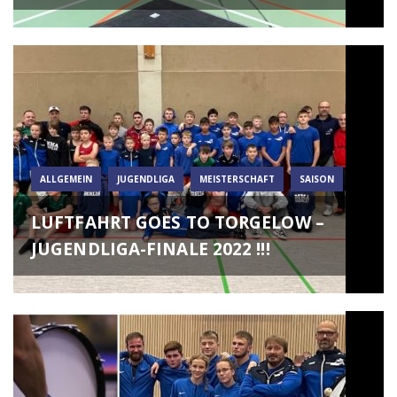
ALLGEMEIN
JUGENDLIGA
MEISTERSCHAFT
SAISON
LUFTFAHRT GOES TO TORGELOW –
JUGENDLIGA-FINALE 2022 !!!