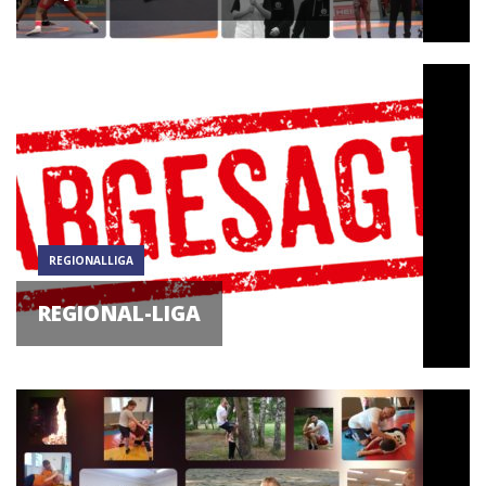
REGIONALLIGA
REGIONAL-LIGA