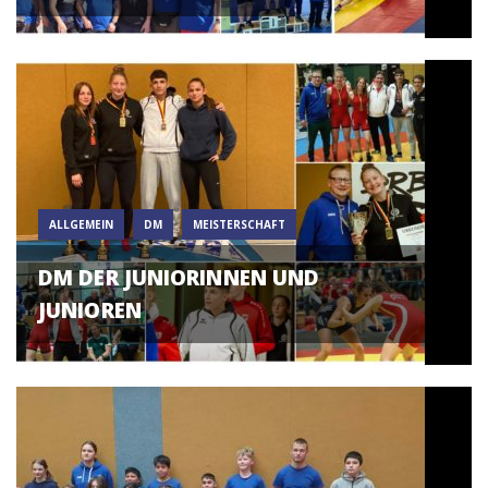
ALLGEMEIN
DM
MEISTERSCHAFT
DM DER JUNIORINNEN UND
JUNIOREN