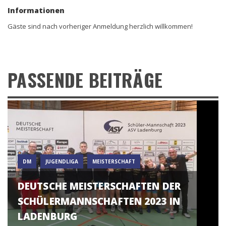
Informationen
Gäste sind nach vorheriger Anmeldung herzlich willkommen!
PASSENDE BEITRÄGE
DM
JUGENDLIGA
MEISTERSCHAFT
DEUTSCHE MEISTERSCHAFTEN DER
SCHÜLERMANNSCHAFTEN 2023 IN
LADENBURG