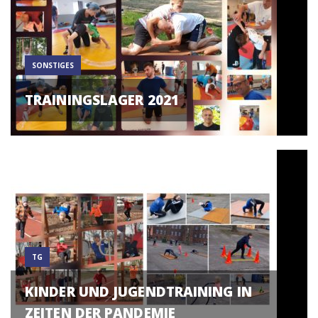
SONSTIGES
TRAININGSLAGER 2021
TG
KINDER UND JUGENDTRAINING IN
ZEITEN DER PANDEMIE