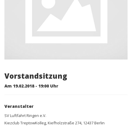
Vorstandsitzung
Am 19.02.2018 - 19:00 Uhr
Veranstalter
SV Luftfahrt Ringen e.V.
Kiezclub TreptowKolleg, Kiefholzstraße 274, 12437 Berlin