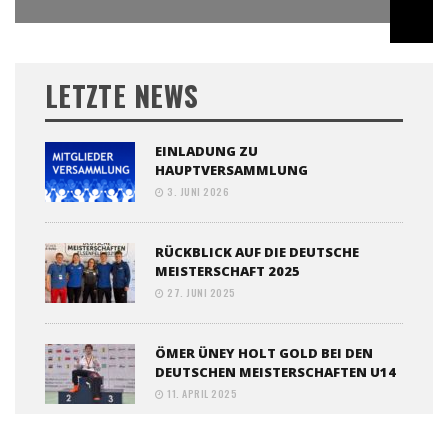
LETZTE NEWS
EINLADUNG ZU
HAUPTVERSAMMLUNG
3. JUNI 2026
RÜCKBLICK AUF DIE DEUTSCHE
MEISTERSCHAFT 2025
27. JUNI 2025
ÖMER ÜNEY HOLT GOLD BEI DEN
DEUTSCHEN MEISTERSCHAFTEN U14
11. APRIL 2025