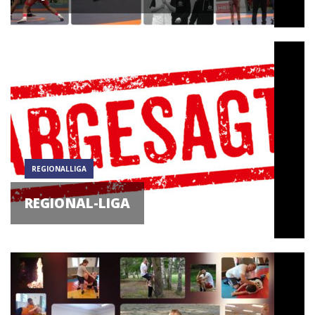
REGIONALLIGA
REGIONAL-LIGA