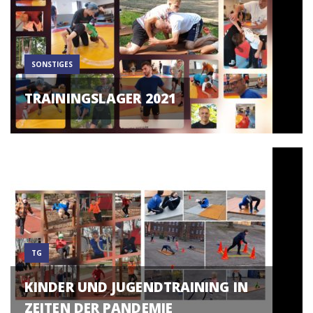
SONSTIGES
TRAININGSLAGER 2021
TG
KINDER UND JUGENDTRAINING IN
ZEITEN DER PANDEMIE