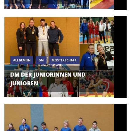
ALLGEMEIN
DM
MEISTERSCHAFT
DM DER JUNIORINNEN UND
JUNIOREN