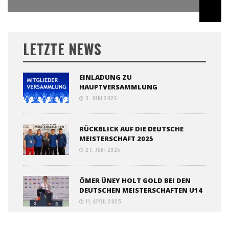
LETZTE NEWS
EINLADUNG ZU
HAUPTVERSAMMLUNG
3. JUNI 2026
RÜCKBLICK AUF DIE DEUTSCHE
MEISTERSCHAFT 2025
27. JUNI 2025
ÖMER ÜNEY HOLT GOLD BEI DEN
DEUTSCHEN MEISTERSCHAFTEN U14
11. APRIL 2025