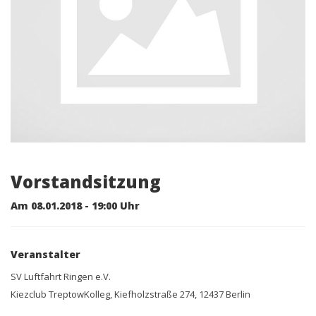
Vorstandsitzung
Am 08.01.2018 - 19:00 Uhr
Veranstalter
SV Luftfahrt Ringen e.V.
Kiezclub TreptowKolleg, Kiefholzstraße 274, 12437 Berlin