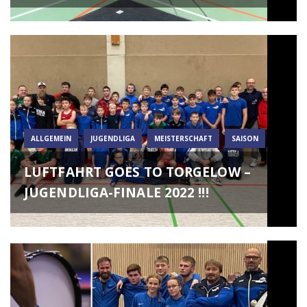
ALLGEMEIN
JUGENDLIGA
MEISTERSCHAFT
SAISON
LUFTFAHRT GOES TO TORGELOW –
JUGENDLIGA-FINALE 2022 !!!