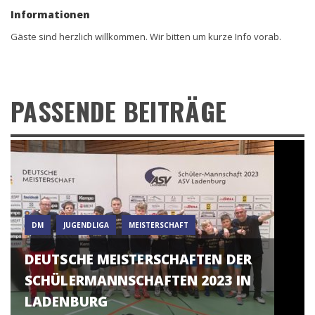
Informationen
Gäste sind herzlich willkommen. Wir bitten um kurze Info vorab.
PASSENDE BEITRÄGE
DM
JUGENDLIGA
MEISTERSCHAFT
DEUTSCHE MEISTERSCHAFTEN DER
SCHÜLERMANNSCHAFTEN 2023 IN
LADENBURG