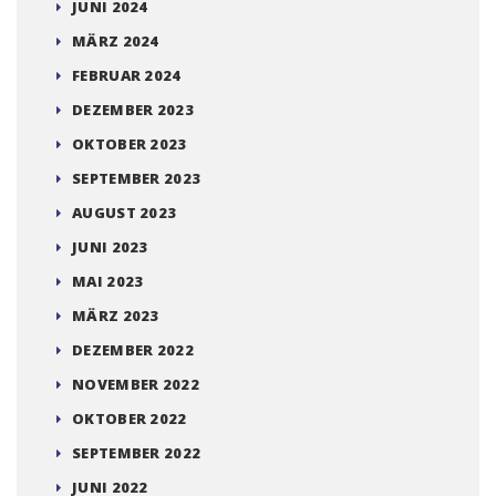
JUNI 2024
MÄRZ 2024
FEBRUAR 2024
DEZEMBER 2023
OKTOBER 2023
SEPTEMBER 2023
AUGUST 2023
JUNI 2023
MAI 2023
MÄRZ 2023
DEZEMBER 2022
NOVEMBER 2022
OKTOBER 2022
SEPTEMBER 2022
JUNI 2022