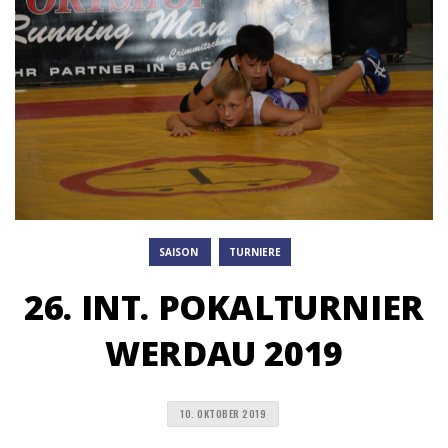
SAISON
TURNIERE
26. INT. POKALTURNIER
WERDAU 2019
10. OKTOBER 2019