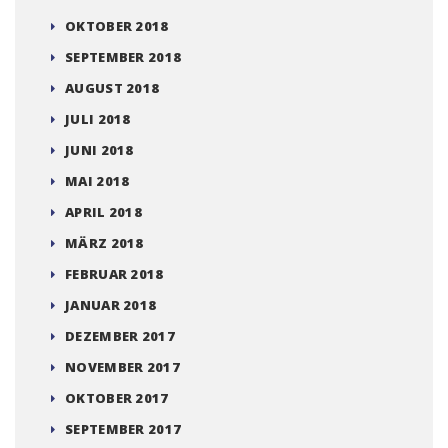
OKTOBER 2018
SEPTEMBER 2018
AUGUST 2018
JULI 2018
JUNI 2018
MAI 2018
APRIL 2018
MÄRZ 2018
FEBRUAR 2018
JANUAR 2018
DEZEMBER 2017
NOVEMBER 2017
OKTOBER 2017
SEPTEMBER 2017