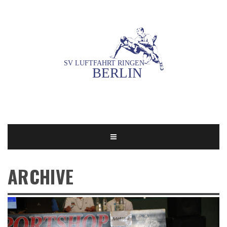
ARCHIVE