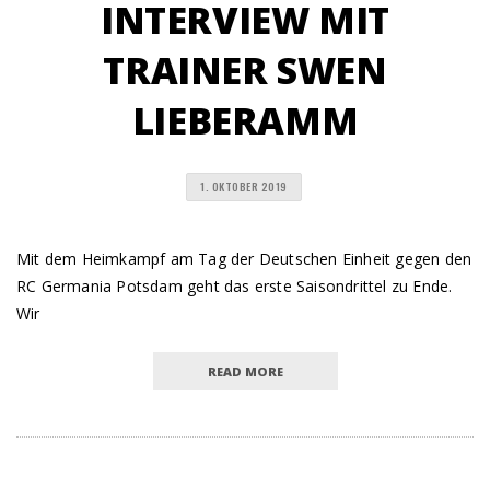
INTERVIEW MIT
TRAINER SWEN
LIEBERAMM
1. OKTOBER 2019
Mit dem Heimkampf am Tag der Deutschen Einheit gegen den
RC Germania Potsdam geht das erste Saisondrittel zu Ende.
Wir
READ MORE