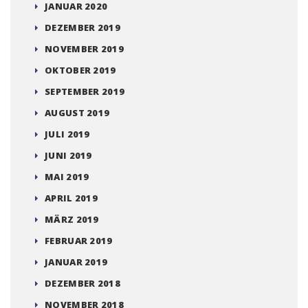
JANUAR 2020
DEZEMBER 2019
NOVEMBER 2019
OKTOBER 2019
SEPTEMBER 2019
AUGUST 2019
JULI 2019
JUNI 2019
MAI 2019
APRIL 2019
MÄRZ 2019
FEBRUAR 2019
JANUAR 2019
DEZEMBER 2018
NOVEMBER 2018