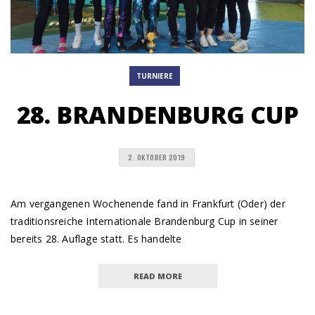
TURNIERE
28. BRANDENBURG CUP
2. OKTOBER 2019
Am vergangenen Wochenende fand in Frankfurt (Oder) der
traditionsreiche Internationale Brandenburg Cup in seiner
bereits 28. Auflage statt. Es handelte
READ MORE