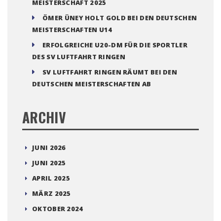
MEISTERSCHAFT 2025
ÖMER ÜNEY HOLT GOLD BEI DEN DEUTSCHEN
MEISTERSCHAFTEN U14
ERFOLGREICHE U20-DM FÜR DIE SPORTLER
DES SV LUFTFAHRT RINGEN
SV LUFTFAHRT RINGEN RÄUMT BEI DEN
DEUTSCHEN MEISTERSCHAFTEN AB
ARCHIV
JUNI 2026
JUNI 2025
APRIL 2025
MÄRZ 2025
OKTOBER 2024