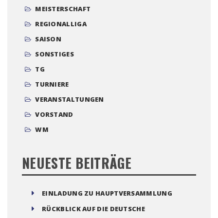
MEISTERSCHAFT
REGIONALLIGA
SAISON
SONSTIGES
TG
TURNIERE
VERANSTALTUNGEN
VORSTAND
WM
NEUESTE BEITRÄGE
EINLADUNG ZU HAUPTVERSAMMLUNG
RÜCKBLICK AUF DIE DEUTSCHE