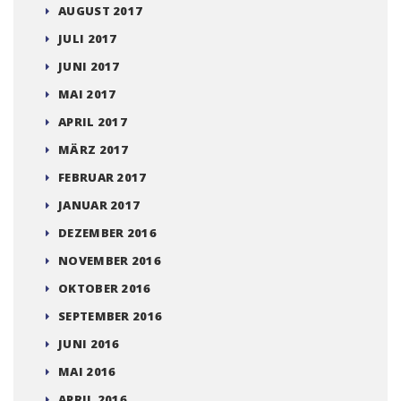
AUGUST 2017
JULI 2017
JUNI 2017
MAI 2017
APRIL 2017
MÄRZ 2017
FEBRUAR 2017
JANUAR 2017
DEZEMBER 2016
NOVEMBER 2016
OKTOBER 2016
SEPTEMBER 2016
JUNI 2016
MAI 2016
APRIL 2016