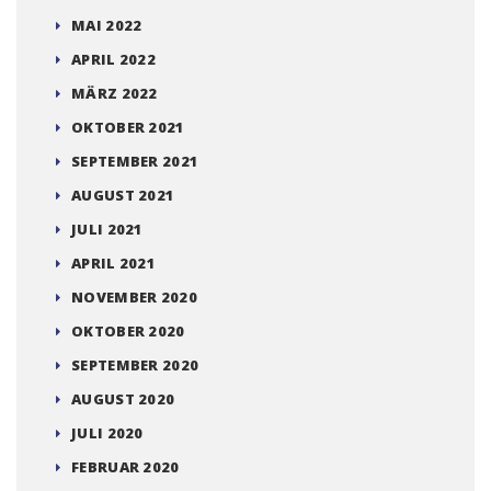
MAI 2022
APRIL 2022
MÄRZ 2022
OKTOBER 2021
SEPTEMBER 2021
AUGUST 2021
JULI 2021
APRIL 2021
NOVEMBER 2020
OKTOBER 2020
SEPTEMBER 2020
AUGUST 2020
JULI 2020
FEBRUAR 2020