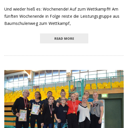
Und wieder hieß es: Wochenende! Auf zum Wettkampf!!! Am
fünften Wochenende in Folge reiste die Leistungsgruppe aus
Baumschulenweg zum Wettkampf,
READ MORE