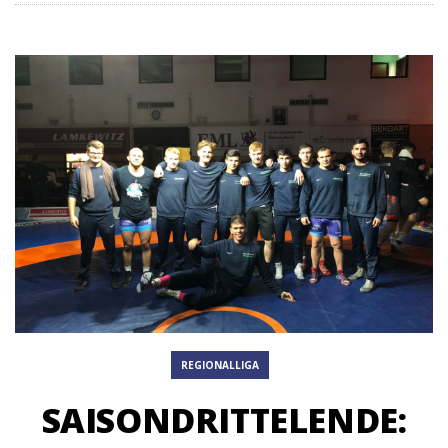
REGIONALLIGA
SAISONDRITTELENDE: