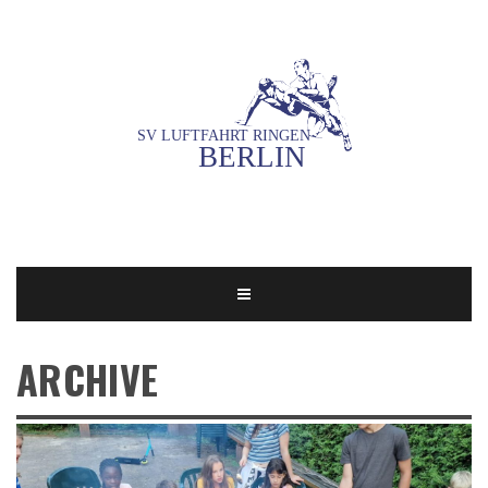
ARCHIVE