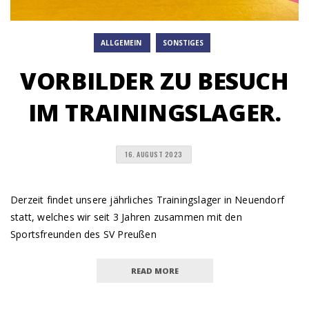
ALLGEMEIN
SONSTIGES
VORBILDER ZU BESUCH
IM TRAININGSLAGER.
16. AUGUST 2023
Derzeit findet unsere jährliches Trainingslager in Neuendorf
statt, welches wir seit 3 Jahren zusammen mit den
Sportsfreunden des SV Preußen
READ MORE