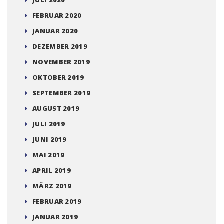
FEBRUAR 2020
JANUAR 2020
DEZEMBER 2019
NOVEMBER 2019
OKTOBER 2019
SEPTEMBER 2019
AUGUST 2019
JULI 2019
JUNI 2019
MAI 2019
APRIL 2019
MÄRZ 2019
FEBRUAR 2019
JANUAR 2019