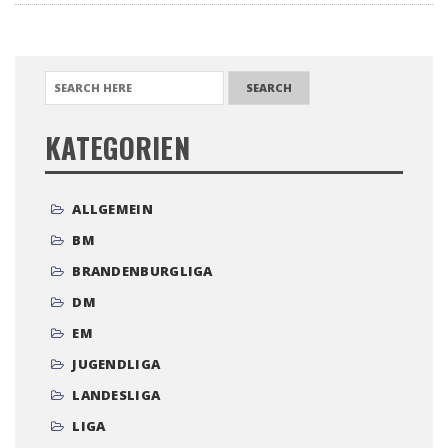
SEARCH FOR:
KATEGORIEN
ALLGEMEIN
BM
BRANDENBURGLIGA
DM
EM
JUGENDLIGA
LANDESLIGA
LIGA