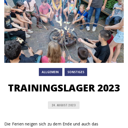
ALLGEMEIN
SONSTIGES
TRAININGSLAGER 2023
24. AUGUST 2023
Die Ferien neigen sich zu dem Ende und auch das