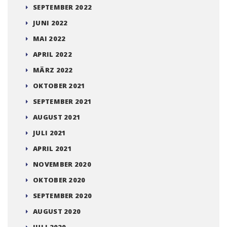
SEPTEMBER 2022
JUNI 2022
MAI 2022
APRIL 2022
MÄRZ 2022
OKTOBER 2021
SEPTEMBER 2021
AUGUST 2021
JULI 2021
APRIL 2021
NOVEMBER 2020
OKTOBER 2020
SEPTEMBER 2020
AUGUST 2020
JULI 2020