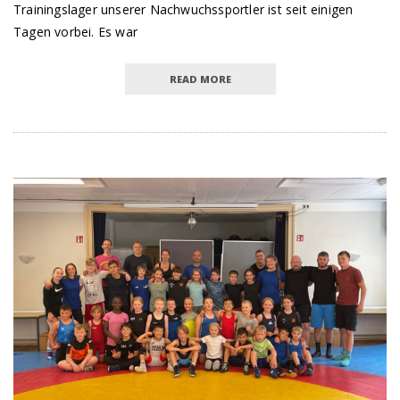
Trainingslager unserer Nachwuchssportler ist seit einigen
Tagen vorbei. Es war
READ MORE