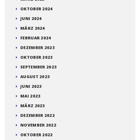
OKTOBER 2024
JUNI 2024
MÄRZ 2024
FEBRUAR 2024
DEZEMBER 2023
OKTOBER 2023
SEPTEMBER 2023
AUGUST 2023
JUNI 2023
MAI 2023
MÄRZ 2023
DEZEMBER 2022
NOVEMBER 2022
OKTOBER 2022