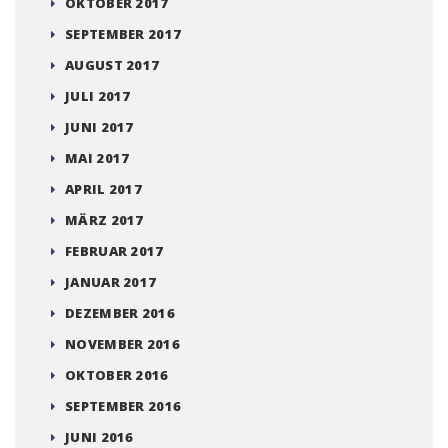
OKTOBER 2017
SEPTEMBER 2017
AUGUST 2017
JULI 2017
JUNI 2017
MAI 2017
APRIL 2017
MÄRZ 2017
FEBRUAR 2017
JANUAR 2017
DEZEMBER 2016
NOVEMBER 2016
OKTOBER 2016
SEPTEMBER 2016
JUNI 2016