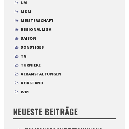
LM
MDM
MEISTERSCHAFT
REGIONALLIGA
SAISON
SONSTIGES
TG
TURNIERE
VERANSTALTUNGEN
VORSTAND
WM
NEUESTE BEITRÄGE