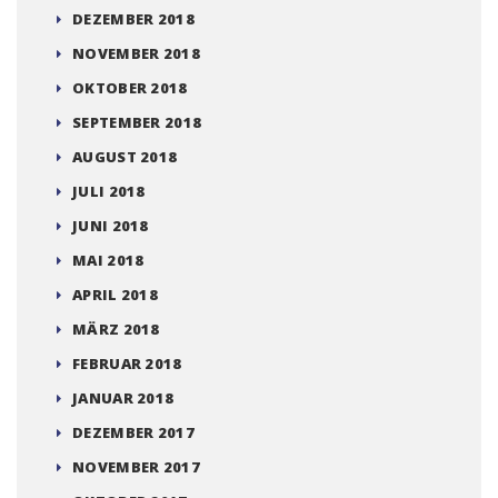
DEZEMBER 2018
NOVEMBER 2018
OKTOBER 2018
SEPTEMBER 2018
AUGUST 2018
JULI 2018
JUNI 2018
MAI 2018
APRIL 2018
MÄRZ 2018
FEBRUAR 2018
JANUAR 2018
DEZEMBER 2017
NOVEMBER 2017