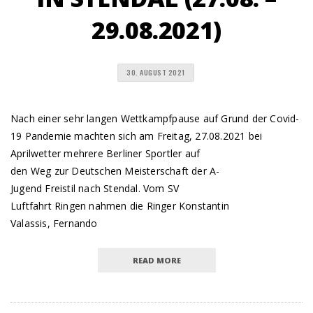
29.08.2021)
30. AUGUST 2021
Nach einer sehr langen Wettkampfpause auf Grund der Covid-
19 Pandemie machten sich am Freitag, 27.08.2021 bei
Aprilwetter mehrere Berliner Sportler auf
den Weg zur Deutschen Meisterschaft der A-
Jugend Freistil nach Stendal. Vom SV
Luftfahrt Ringen nahmen die Ringer Konstantin
Valassis, Fernando
READ MORE