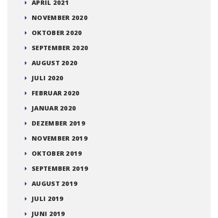
APRIL 2021
NOVEMBER 2020
OKTOBER 2020
SEPTEMBER 2020
AUGUST 2020
JULI 2020
FEBRUAR 2020
JANUAR 2020
DEZEMBER 2019
NOVEMBER 2019
OKTOBER 2019
SEPTEMBER 2019
AUGUST 2019
JULI 2019
JUNI 2019