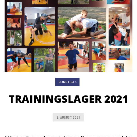
SONSTIGES
TRAININGSLAGER 2021
9. AUGUST 2021