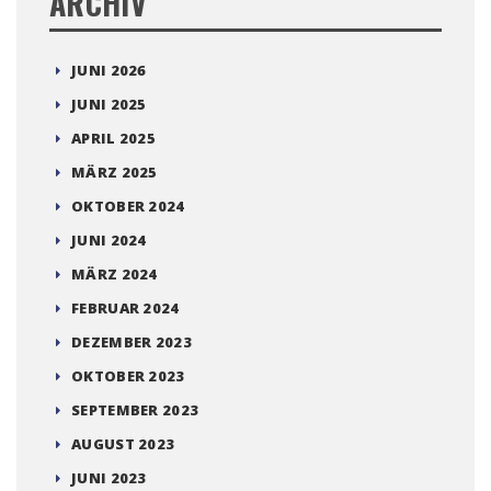
ARCHIV
JUNI 2026
JUNI 2025
APRIL 2025
MÄRZ 2025
OKTOBER 2024
JUNI 2024
MÄRZ 2024
FEBRUAR 2024
DEZEMBER 2023
OKTOBER 2023
SEPTEMBER 2023
AUGUST 2023
JUNI 2023