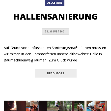
ALLGEMEIN
HALLENSANIERUNG
29. AUGUST 2021
Auf Grund von umfassenden Sanierungsmaßnahmen mussten
wir mitten in den Sommerferien unsere altbewährte Halle in
Baumschulenweg räumen. Zum Glück wurde
READ MORE