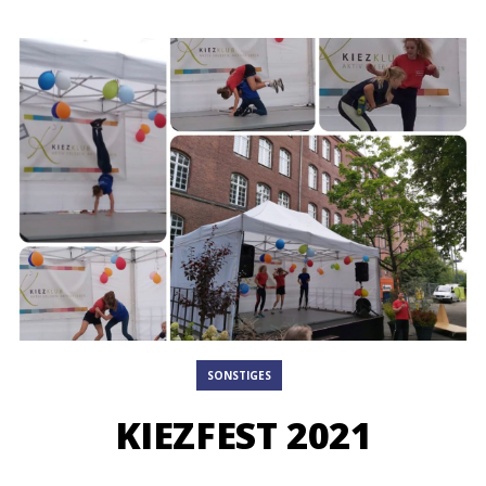
SONSTIGES
KIEZFEST 2021