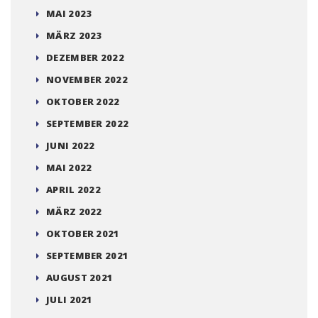
MAI 2023
MÄRZ 2023
DEZEMBER 2022
NOVEMBER 2022
OKTOBER 2022
SEPTEMBER 2022
JUNI 2022
MAI 2022
APRIL 2022
MÄRZ 2022
OKTOBER 2021
SEPTEMBER 2021
AUGUST 2021
JULI 2021