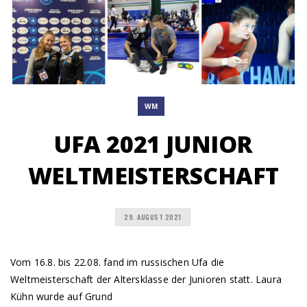
WM
UFA 2021 JUNIOR
WELTMEISTERSCHAFT
29. AUGUST 2021
Vom 16.8. bis 22.08. fand im russischen Ufa die
Weltmeisterschaft der Altersklasse der Junioren statt. Laura
Kühn wurde auf Grund