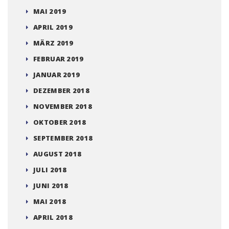
MAI 2019
APRIL 2019
MÄRZ 2019
FEBRUAR 2019
JANUAR 2019
DEZEMBER 2018
NOVEMBER 2018
OKTOBER 2018
SEPTEMBER 2018
AUGUST 2018
JULI 2018
JUNI 2018
MAI 2018
APRIL 2018