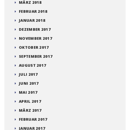
MÄRZ 2018
FEBRUAR 2018
JANUAR 2018
DEZEMBER 2017
NOVEMBER 2017
OKTOBER 2017
SEPTEMBER 2017
AUGUST 2017
JULI 2017
JUNI 2017
MAI 2017
APRIL 2017
MÄRZ 2017
FEBRUAR 2017
JANUAR 2017