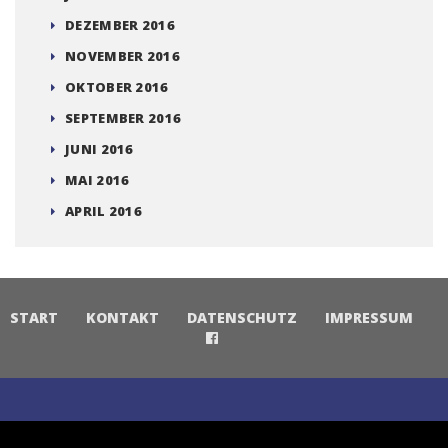
DEZEMBER 2016
NOVEMBER 2016
OKTOBER 2016
SEPTEMBER 2016
JUNI 2016
MAI 2016
APRIL 2016
START
KONTAKT
DATENSCHUTZ
IMPRESSUM