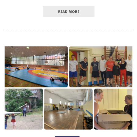
READ MORE