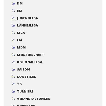
DM
EM
JUGENDLIGA
LANDESLIGA
LIGA
LM
MDM
MEISTERSCHAFT
REGIONALLIGA
SAISON
SONSTIGES
TG
TURNIERE
VERANSTALTUNGEN