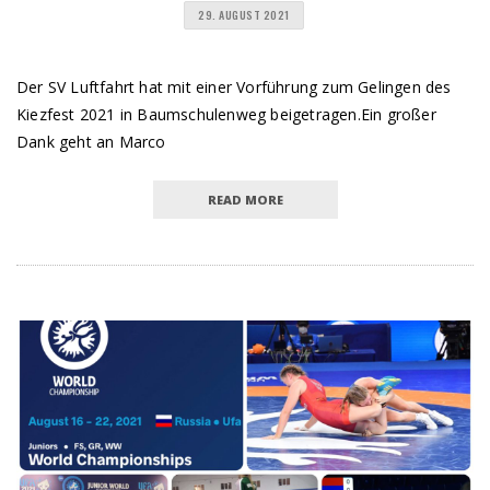
29. AUGUST 2021
Der SV Luftfahrt hat mit einer Vorführung zum Gelingen des
Kiezfest 2021 in Baumschulenweg beigetragen.Ein großer
Dank geht an Marco
READ MORE