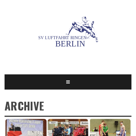
ARCHIVE