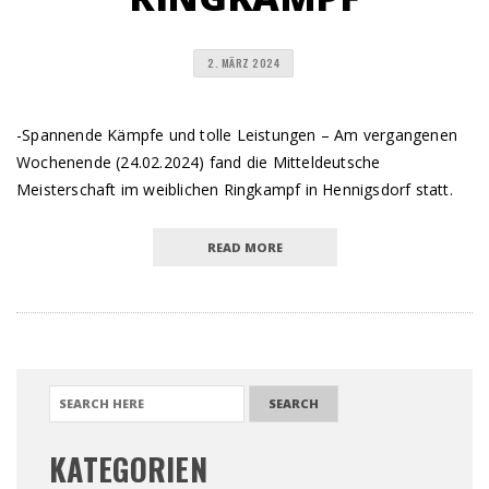
2. MÄRZ 2024
-Spannende Kämpfe und tolle Leistungen – Am vergangenen
Wochenende (24.02.2024) fand die Mitteldeutsche
Meisterschaft im weiblichen Ringkampf in Hennigsdorf statt.
READ MORE
SEARCH FOR:
KATEGORIEN