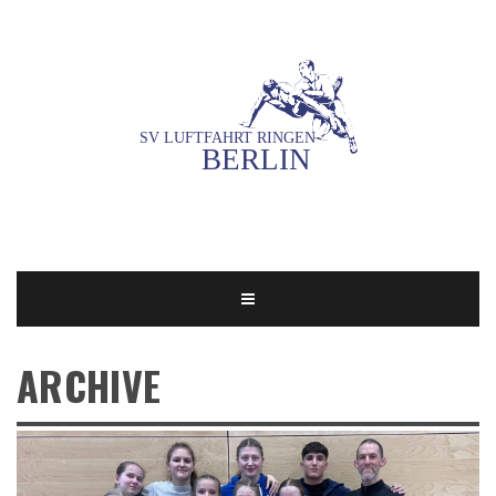
ARCHIVE