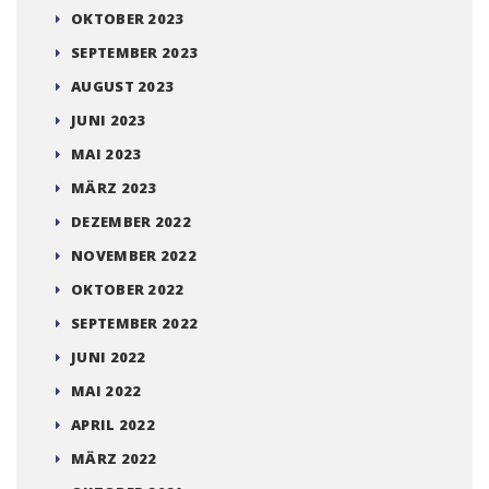
OKTOBER 2023
SEPTEMBER 2023
AUGUST 2023
JUNI 2023
MAI 2023
MÄRZ 2023
DEZEMBER 2022
NOVEMBER 2022
OKTOBER 2022
SEPTEMBER 2022
JUNI 2022
MAI 2022
APRIL 2022
MÄRZ 2022