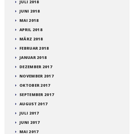
JULI 2018
JUNI 2018
MAI 2018
APRIL 2018
MÄRZ 2018
FEBRUAR 2018
JANUAR 2018
DEZEMBER 2017
NOVEMBER 2017
OKTOBER 2017
SEPTEMBER 2017
AUGUST 2017
JULI 2017
JUNI 2017
MAI 2017