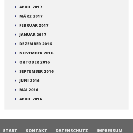
APRIL 2017
MÄRZ 2017
FEBRUAR 2017
JANUAR 2017
DEZEMBER 2016
NOVEMBER 2016
OKTOBER 2016
SEPTEMBER 2016
JUNI 2016
MAI 2016
APRIL 2016
START
KONTAKT
DATENSCHUTZ
IMPRESSUM