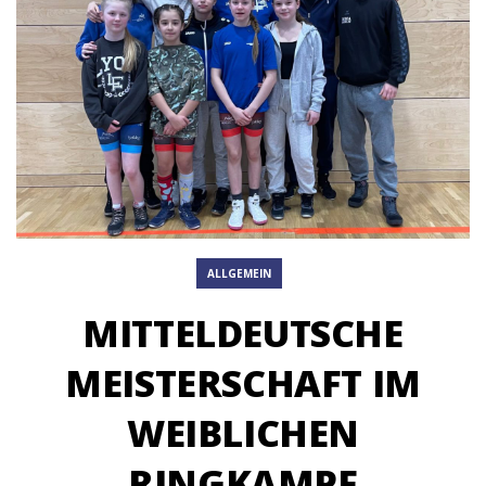
ALLGEMEIN
MITTELDEUTSCHE
MEISTERSCHAFT IM
WEIBLICHEN
RINGKAMPF