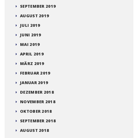
SEPTEMBER 2019
AUGUST 2019
JULI 2019
JUNI 2019
MAI 2019
APRIL 2019
MÄRZ 2019
FEBRUAR 2019
JANUAR 2019
DEZEMBER 2018
NOVEMBER 2018
OKTOBER 2018
SEPTEMBER 2018
AUGUST 2018