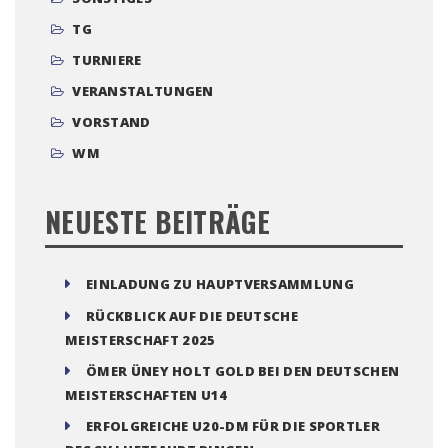
TG
TURNIERE
VERANSTALTUNGEN
VORSTAND
WM
NEUESTE BEITRÄGE
EINLADUNG ZU HAUPTVERSAMMLUNG
RÜCKBLICK AUF DIE DEUTSCHE
MEISTERSCHAFT 2025
ÖMER ÜNEY HOLT GOLD BEI DEN DEUTSCHEN
MEISTERSCHAFTEN U14
ERFOLGREICHE U20-DM FÜR DIE SPORTLER