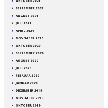
OKTOBER 2021
SEPTEMBER 2021
AUGUST 2021
JULI 2021
APRIL 2021
NOVEMBER 2020
OKTOBER 2020
SEPTEMBER 2020
AUGUST 2020
JULI 2020
FEBRUAR 2020
JANUAR 2020
DEZEMBER 2019
NOVEMBER 2019
OKTOBER 2019