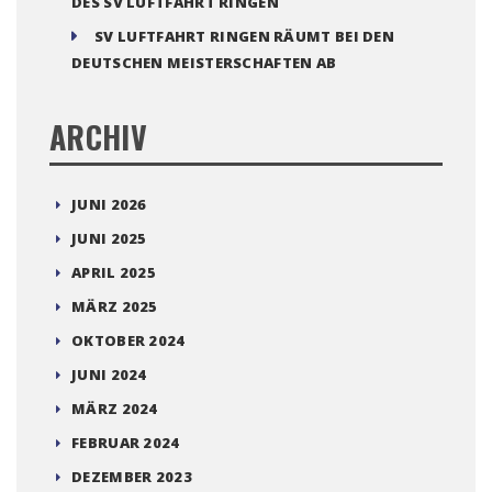
DES SV LUFTFAHRT RINGEN
SV LUFTFAHRT RINGEN RÄUMT BEI DEN
DEUTSCHEN MEISTERSCHAFTEN AB
ARCHIV
JUNI 2026
JUNI 2025
APRIL 2025
MÄRZ 2025
OKTOBER 2024
JUNI 2024
MÄRZ 2024
FEBRUAR 2024
DEZEMBER 2023