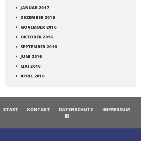
JANUAR 2017
DEZEMBER 2016
NOVEMBER 2016
OKTOBER 2016
SEPTEMBER 2016
JUNI 2016
MAI 2016
APRIL 2016
START
KONTAKT
DATENSCHUTZ
IMPRESSUM