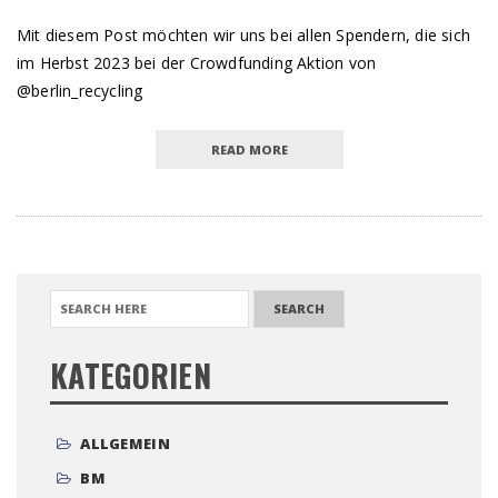
Mit diesem Post möchten wir uns bei allen Spendern, die sich
im Herbst 2023 bei der Crowdfunding Aktion von
@berlin_recycling
READ MORE
SEARCH FOR:
KATEGORIEN
ALLGEMEIN
BM