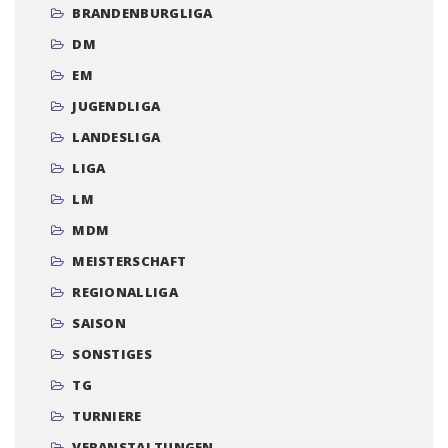
BRANDENBURGLIGA
DM
EM
JUGENDLIGA
LANDESLIGA
LIGA
LM
MDM
MEISTERSCHAFT
REGIONALLIGA
SAISON
SONSTIGES
TG
TURNIERE
VERANSTALTUNGEN