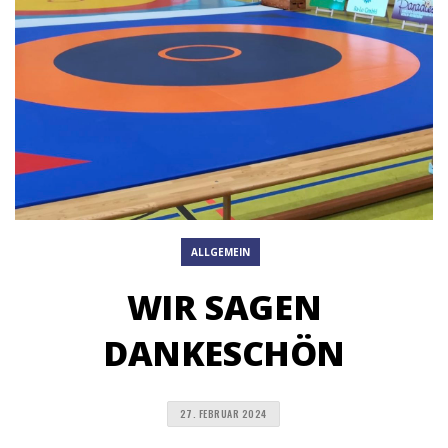
ALLGEMEIN
WIR SAGEN
DANKESCHÖN
27. FEBRUAR 2024