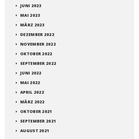
JUNI 2023
MAI 2023
MÄRZ 2023
DEZEMBER 2022
NOVEMBER 2022
OKTOBER 2022
SEPTEMBER 2022
JUNI 2022
MAI 2022
APRIL 2022
MÄRZ 2022
OKTOBER 2021
SEPTEMBER 2021
AUGUST 2021