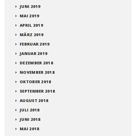
JUNI 2019
MAI 2019
APRIL 2019
MÄRZ 2019
FEBRUAR 2019
JANUAR 2019
DEZEMBER 2018
NOVEMBER 2018
OKTOBER 2018
SEPTEMBER 2018
AUGUST 2018
JULI 2018
JUNI 2018
MAI 2018