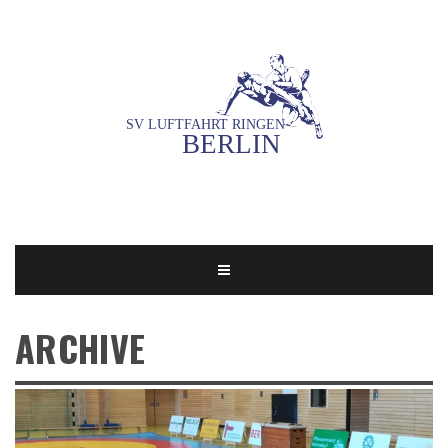
ARCHIVE