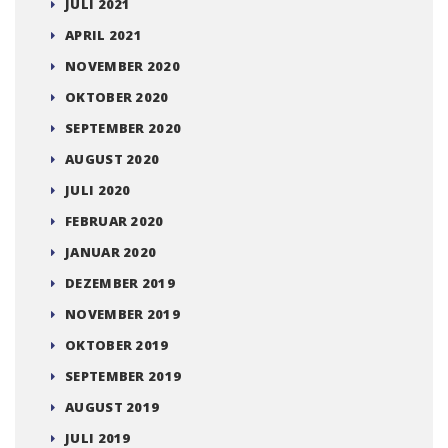
JULI 2021
APRIL 2021
NOVEMBER 2020
OKTOBER 2020
SEPTEMBER 2020
AUGUST 2020
JULI 2020
FEBRUAR 2020
JANUAR 2020
DEZEMBER 2019
NOVEMBER 2019
OKTOBER 2019
SEPTEMBER 2019
AUGUST 2019
JULI 2019