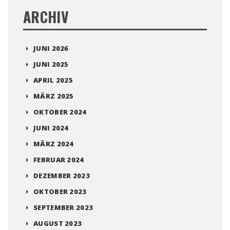
ARCHIV
JUNI 2026
JUNI 2025
APRIL 2025
MÄRZ 2025
OKTOBER 2024
JUNI 2024
MÄRZ 2024
FEBRUAR 2024
DEZEMBER 2023
OKTOBER 2023
SEPTEMBER 2023
AUGUST 2023