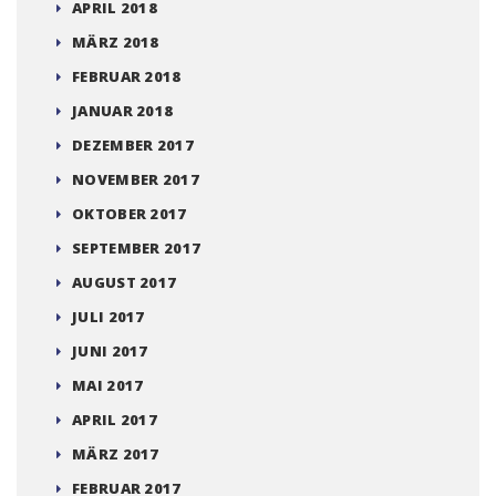
APRIL 2018
MÄRZ 2018
FEBRUAR 2018
JANUAR 2018
DEZEMBER 2017
NOVEMBER 2017
OKTOBER 2017
SEPTEMBER 2017
AUGUST 2017
JULI 2017
JUNI 2017
MAI 2017
APRIL 2017
MÄRZ 2017
FEBRUAR 2017