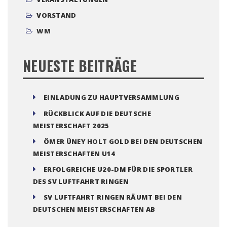
VORSTAND
WM
NEUESTE BEITRÄGE
EINLADUNG ZU HAUPTVERSAMMLUNG
RÜCKBLICK AUF DIE DEUTSCHE
MEISTERSCHAFT 2025
ÖMER ÜNEY HOLT GOLD BEI DEN DEUTSCHEN
MEISTERSCHAFTEN U14
ERFOLGREICHE U20-DM FÜR DIE SPORTLER
DES SV LUFTFAHRT RINGEN
SV LUFTFAHRT RINGEN RÄUMT BEI DEN
DEUTSCHEN MEISTERSCHAFTEN AB