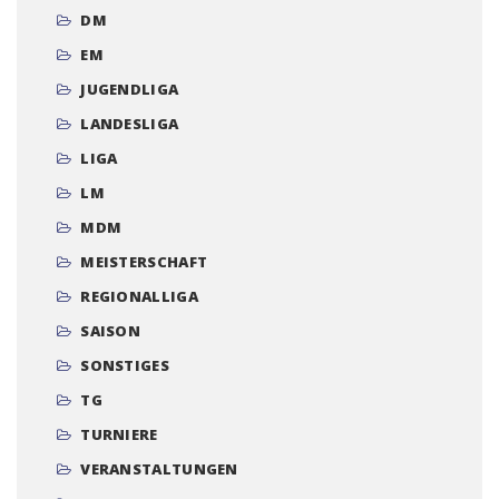
DM
EM
JUGENDLIGA
LANDESLIGA
LIGA
LM
MDM
MEISTERSCHAFT
REGIONALLIGA
SAISON
SONSTIGES
TG
TURNIERE
VERANSTALTUNGEN