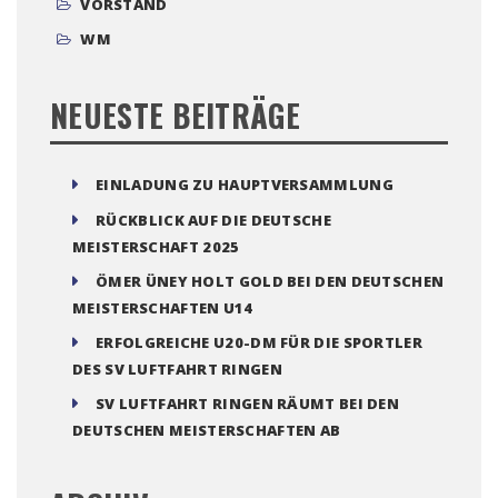
VORSTAND
WM
NEUESTE BEITRÄGE
EINLADUNG ZU HAUPTVERSAMMLUNG
RÜCKBLICK AUF DIE DEUTSCHE
MEISTERSCHAFT 2025
ÖMER ÜNEY HOLT GOLD BEI DEN DEUTSCHEN
MEISTERSCHAFTEN U14
ERFOLGREICHE U20-DM FÜR DIE SPORTLER
DES SV LUFTFAHRT RINGEN
SV LUFTFAHRT RINGEN RÄUMT BEI DEN
DEUTSCHEN MEISTERSCHAFTEN AB