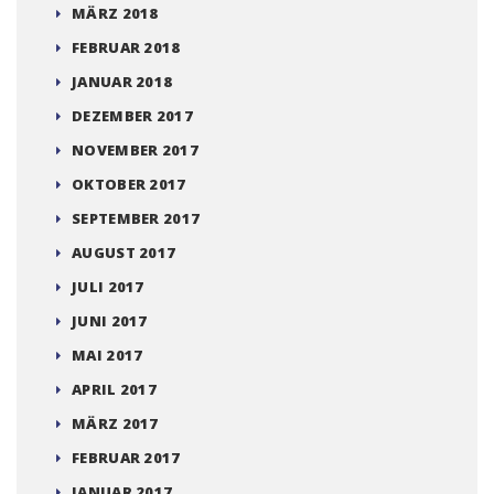
MÄRZ 2018
FEBRUAR 2018
JANUAR 2018
DEZEMBER 2017
NOVEMBER 2017
OKTOBER 2017
SEPTEMBER 2017
AUGUST 2017
JULI 2017
JUNI 2017
MAI 2017
APRIL 2017
MÄRZ 2017
FEBRUAR 2017
JANUAR 2017