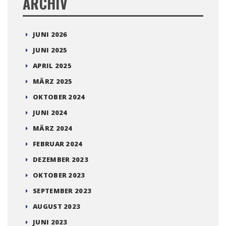
ARCHIV
JUNI 2026
JUNI 2025
APRIL 2025
MÄRZ 2025
OKTOBER 2024
JUNI 2024
MÄRZ 2024
FEBRUAR 2024
DEZEMBER 2023
OKTOBER 2023
SEPTEMBER 2023
AUGUST 2023
JUNI 2023