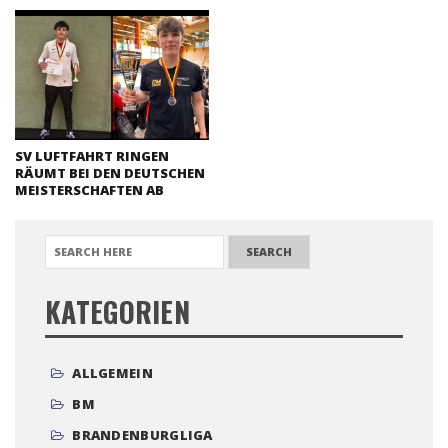
SV LUFTFAHRT RINGEN
RÄUMT BEI DEN DEUTSCHEN
MEISTERSCHAFTEN AB
SEARCH FOR:
KATEGORIEN
ALLGEMEIN
BM
BRANDENBURGLIGA