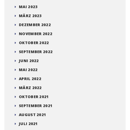
MAI 2023
MÄRZ 2023
DEZEMBER 2022
NOVEMBER 2022
OKTOBER 2022
SEPTEMBER 2022
JUNI 2022
MAI 2022
APRIL 2022
MÄRZ 2022
OKTOBER 2021
SEPTEMBER 2021
AUGUST 2021
JULI 2021