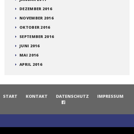
DEZEMBER 2016
NOVEMBER 2016
OKTOBER 2016
SEPTEMBER 2016
JUNI 2016
MAI 2016
APRIL 2016
START
KONTAKT
DATENSCHUTZ
IMPRESSUM