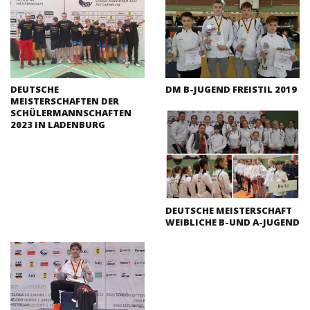
DEUTSCHE
DM B-JUGEND FREISTIL 2019
MEISTERSCHAFTEN DER
SCHÜLERMANNSCHAFTEN
2023 IN LADENBURG
DEUTSCHE MEISTERSCHAFT
WEIBLICHE B-UND A-JUGEND