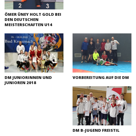
ÖMER ÜNEY HOLT GOLD BEI
DEN DEUTSCHEN
MEISTERSCHAFTEN U14
DM JUNIORINNEN UND
VORBEREITUNG AUF DIE DM
JUNIOREN 2018
DM B-JUGEND FREISTIL