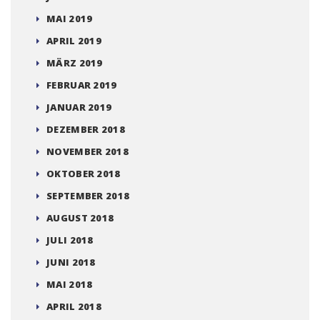
MAI 2019
APRIL 2019
MÄRZ 2019
FEBRUAR 2019
JANUAR 2019
DEZEMBER 2018
NOVEMBER 2018
OKTOBER 2018
SEPTEMBER 2018
AUGUST 2018
JULI 2018
JUNI 2018
MAI 2018
APRIL 2018