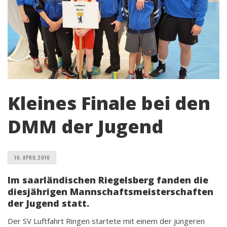
Kleines Finale bei den
DMM der Jugend
16. APRIL 2016
Im saarländischen Riegelsberg fanden die
diesjährigen Mannschaftsmeisterschaften
der Jugend statt.
Der SV Luftfahrt Ringen startete mit einem der jüngeren