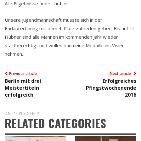
Alle Ergebnisse findet ihr
hier
.
Unsere Jugendmannschaft musste sich in der
Endabrechnung mit dem 4. Platz zufrieden geben. Bis auf Til
Hübner sind alle Mannen im kommenden Jahr wieder
startberechtigt und wollen dann eine Medaille ins Visier
nehmen.
Previous article
Next article
Berlin mit drei
Erfolgreiches
Meistertiteln
Pfingstwochenende
erfolgreich
2016
SIMILAR POSTS FROM
RELATED CATEGORIES