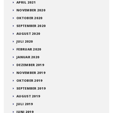
APRIL 2021
NOVEMBER 2020
OKTOBER 2020
SEPTEMBER 2020
AUGUST 2020
JULI 2020
FEBRUAR 2020
JANUAR 2020
DEZEMBER 2019
NOVEMBER 2019
OKTOBER 2019
SEPTEMBER 2019
AUGUST 2019
JULI 2019
JUNI 2019