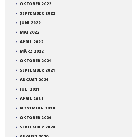
OKTOBER 2022
SEPTEMBER 2022
JUNI 2022
MAI 2022
APRIL 2022
MÄRZ 2022
OKTOBER 2021
SEPTEMBER 2021
AUGUST 2021
JULI 2021
APRIL 2021
NOVEMBER 2020
OKTOBER 2020
SEPTEMBER 2020
AUGUST 2020