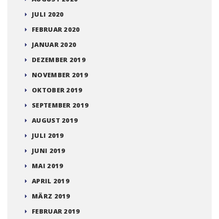
JULI 2020
FEBRUAR 2020
JANUAR 2020
DEZEMBER 2019
NOVEMBER 2019
OKTOBER 2019
SEPTEMBER 2019
AUGUST 2019
JULI 2019
JUNI 2019
MAI 2019
APRIL 2019
MÄRZ 2019
FEBRUAR 2019