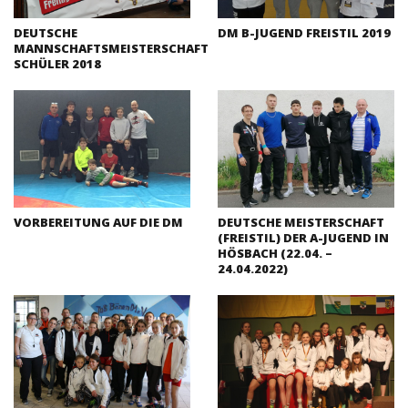
DEUTSCHE
DM B-JUGEND FREISTIL 2019
MANNSCHAFTSMEISTERSCHAFT
SCHÜLER 2018
VORBEREITUNG AUF DIE DM
DEUTSCHE MEISTERSCHAFT
(FREISTIL) DER A-JUGEND IN
HÖSBACH (22.04. –
24.04.2022)