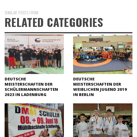
SIMILAR POSTS FROM
RELATED CATEGORIES
DEUTSCHE
DEUTSCHE
MEISTERSCHAFTEN DER
MEISTERSCHAFTEN DER
SCHÜLERMANNSCHAFTEN
WEIBLICHEN JUGEND 2019
2023 IN LADENBURG
IN BERLIN