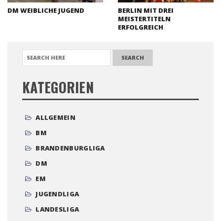
DM WEIBLICHE JUGEND
BERLIN MIT DREI
MEISTERTITELN
ERFOLGREICH
SEARCH FOR:
KATEGORIEN
ALLGEMEIN
BM
BRANDENBURGLIGA
DM
EM
JUGENDLIGA
LANDESLIGA