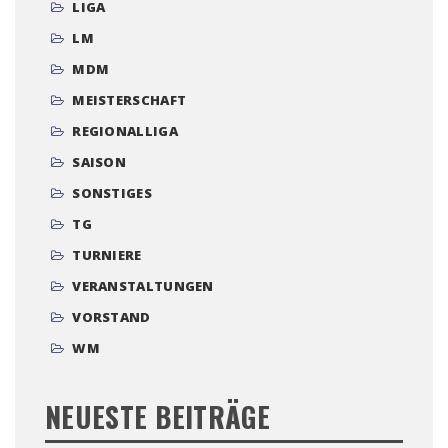
LIGA
LM
MDM
MEISTERSCHAFT
REGIONALLIGA
SAISON
SONSTIGES
TG
TURNIERE
VERANSTALTUNGEN
VORSTAND
WM
NEUESTE BEITRÄGE