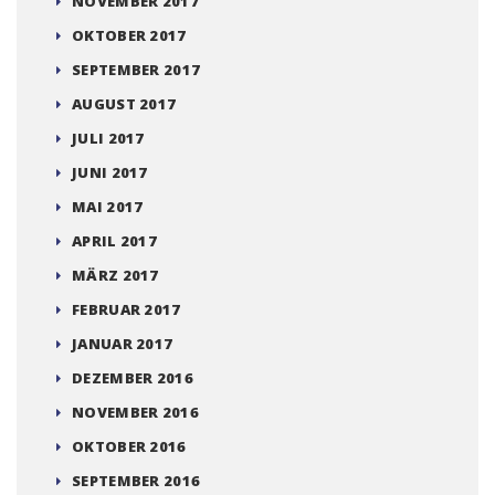
NOVEMBER 2017
OKTOBER 2017
SEPTEMBER 2017
AUGUST 2017
JULI 2017
JUNI 2017
MAI 2017
APRIL 2017
MÄRZ 2017
FEBRUAR 2017
JANUAR 2017
DEZEMBER 2016
NOVEMBER 2016
OKTOBER 2016
SEPTEMBER 2016