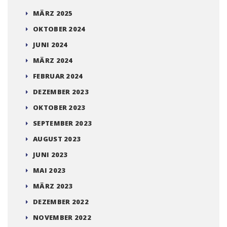
MÄRZ 2025
OKTOBER 2024
JUNI 2024
MÄRZ 2024
FEBRUAR 2024
DEZEMBER 2023
OKTOBER 2023
SEPTEMBER 2023
AUGUST 2023
JUNI 2023
MAI 2023
MÄRZ 2023
DEZEMBER 2022
NOVEMBER 2022