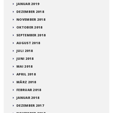
JANUAR 2019
DEZEMBER 2018
NOVEMBER 2018
OKTOBER 2018
SEPTEMBER 2018
AUGUST 2018
JULI 2018
JUNI 2018
MAI 2018
APRIL 2018
MÄRZ 2018
FEBRUAR 2018
JANUAR 2018
DEZEMBER 2017