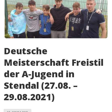
Deutsche
Meisterschaft Freistil
der A-Jugend in
Stendal (27.08. –
29.08.2021)