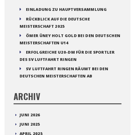
EINLADUNG ZU HAUPTVERSAMMLUNG
RÜCKBLICK AUF DIE DEUTSCHE
MEISTERSCHAFT 2025
ÖMER ÜNEY HOLT GOLD BEI DEN DEUTSCHEN
MEISTERSCHAFTEN U14
ERFOLGREICHE U20-DM FÜR DIE SPORTLER
DES SV LUFTFAHRT RINGEN
SV LUFTFAHRT RINGEN RÄUMT BEI DEN
DEUTSCHEN MEISTERSCHAFTEN AB
ARCHIV
JUNI 2026
JUNI 2025
APRIL 2025