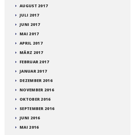
MAI 2018
APRIL 2018
MÄRZ 2018
FEBRUAR 2018
JANUAR 2018
DEZEMBER 2017
NOVEMBER 2017
OKTOBER 2017
SEPTEMBER 2017
AUGUST 2017
JULI 2017
JUNI 2017
MAI 2017
APRIL 2017