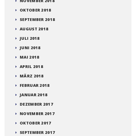
AUGUST 2019
JULI 2019
JUNI 2019
MAI 2019
APRIL 2019
MÄRZ 2019
FEBRUAR 2019
JANUAR 2019
DEZEMBER 2018
NOVEMBER 2018
OKTOBER 2018
SEPTEMBER 2018
AUGUST 2018
JULI 2018
JUNI 2018