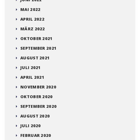
SEPTEMBER 2023
AUGUST 2023
JUNI 2023
MAI 2023
MÄRZ 2023
DEZEMBER 2022
NOVEMBER 2022
OKTOBER 2022
SEPTEMBER 2022
JUNI 2022
MAI 2022
APRIL 2022
MÄRZ 2022
OKTOBER 2021
SEPTEMBER 2021