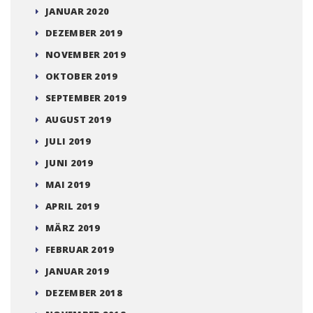
AUGUST 2021
JULI 2021
APRIL 2021
NOVEMBER 2020
OKTOBER 2020
SEPTEMBER 2020
AUGUST 2020
JULI 2020
FEBRUAR 2020
JANUAR 2020
DEZEMBER 2019
NOVEMBER 2019
OKTOBER 2019
SEPTEMBER 2019