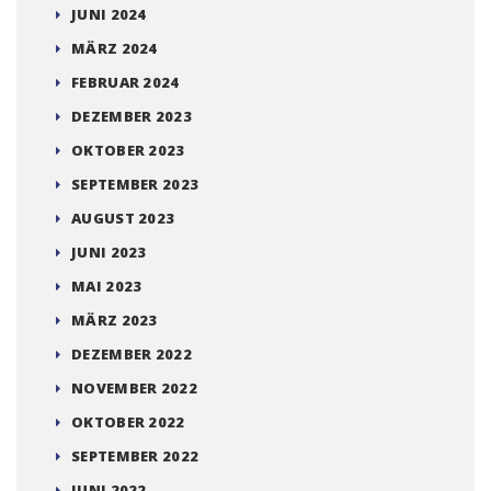
DEUTSCHEN MEISTERSCHAFTEN AB
ARCHIV
JUNI 2026
JUNI 2025
APRIL 2025
MÄRZ 2025
OKTOBER 2024
JUNI 2024
MÄRZ 2024
FEBRUAR 2024
DEZEMBER 2023
OKTOBER 2023