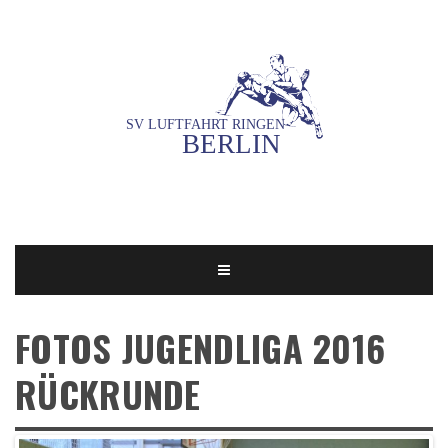
FOTOS JUGENDLIGA 2016
RÜCKRUNDE