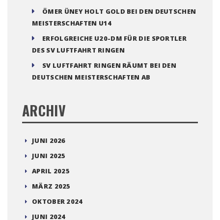
ÖMER ÜNEY HOLT GOLD BEI DEN DEUTSCHEN
MEISTERSCHAFTEN U14
ERFOLGREICHE U20-DM FÜR DIE SPORTLER
DES SV LUFTFAHRT RINGEN
SV LUFTFAHRT RINGEN RÄUMT BEI DEN
DEUTSCHEN MEISTERSCHAFTEN AB
ARCHIV
JUNI 2026
JUNI 2025
APRIL 2025
MÄRZ 2025
OKTOBER 2024
JUNI 2024