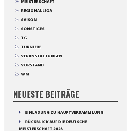
MEISTERSCHAFT
REGIONALLIGA
SAISON
SONSTIGES
TG
TURNIERE
VERANSTALTUNGEN
VORSTAND
WM
NEUESTE BEITRÄGE
EINLADUNG ZU HAUPTVERSAMMLUNG
RÜCKBLICK AUF DIE DEUTSCHE
MEISTERSCHAFT 2025