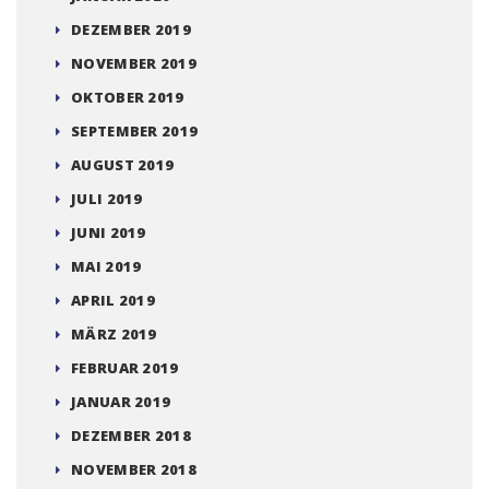
DEZEMBER 2019
NOVEMBER 2019
OKTOBER 2019
SEPTEMBER 2019
AUGUST 2019
JULI 2019
JUNI 2019
MAI 2019
APRIL 2019
MÄRZ 2019
FEBRUAR 2019
JANUAR 2019
DEZEMBER 2018
NOVEMBER 2018