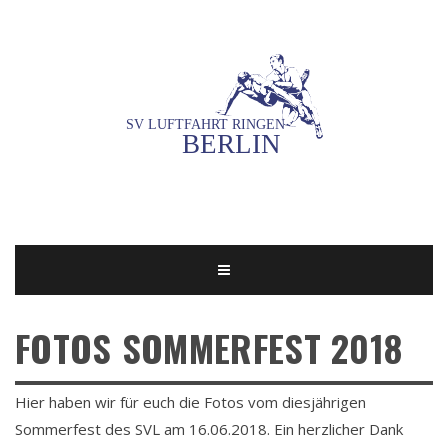
FOTOS SOMMERFEST 2018
Hier haben wir für euch die Fotos vom diesjährigen
Sommerfest des SVL am 16.06.2018. Ein herzlicher Dank