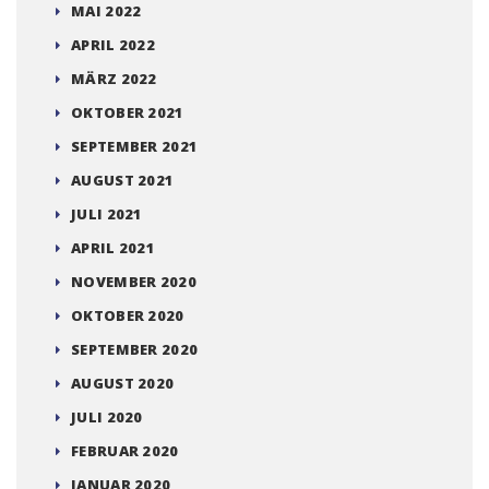
MAI 2022
APRIL 2022
MÄRZ 2022
OKTOBER 2021
SEPTEMBER 2021
AUGUST 2021
JULI 2021
APRIL 2021
NOVEMBER 2020
OKTOBER 2020
SEPTEMBER 2020
AUGUST 2020
JULI 2020
FEBRUAR 2020
JANUAR 2020