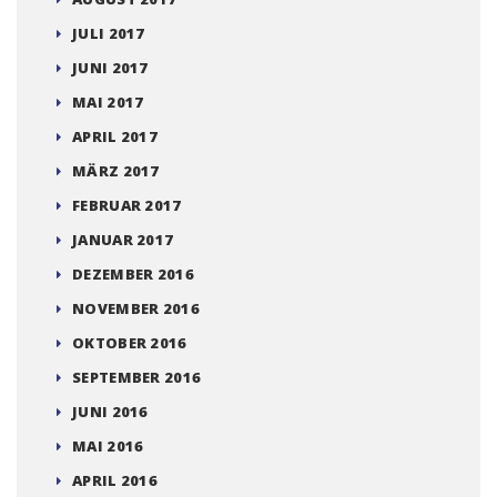
JULI 2017
JUNI 2017
MAI 2017
APRIL 2017
MÄRZ 2017
FEBRUAR 2017
JANUAR 2017
DEZEMBER 2016
NOVEMBER 2016
OKTOBER 2016
SEPTEMBER 2016
JUNI 2016
MAI 2016
APRIL 2016