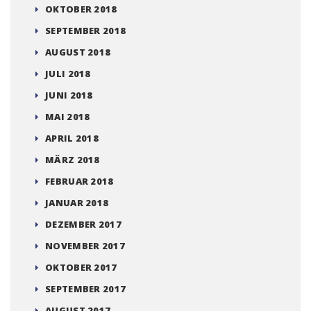
OKTOBER 2018
SEPTEMBER 2018
AUGUST 2018
JULI 2018
JUNI 2018
MAI 2018
APRIL 2018
MÄRZ 2018
FEBRUAR 2018
JANUAR 2018
DEZEMBER 2017
NOVEMBER 2017
OKTOBER 2017
SEPTEMBER 2017
AUGUST 2017