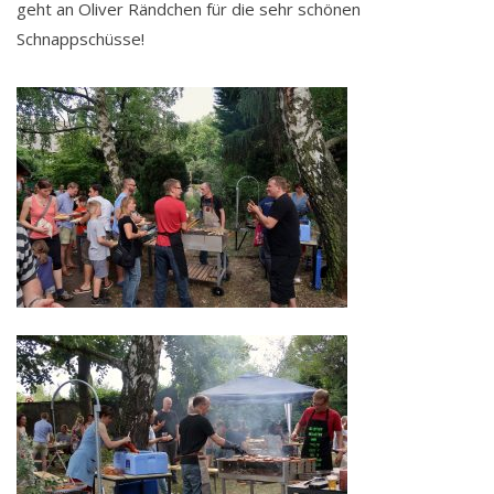
geht an Oliver Rändchen für die sehr schönen
Schnappschüsse!