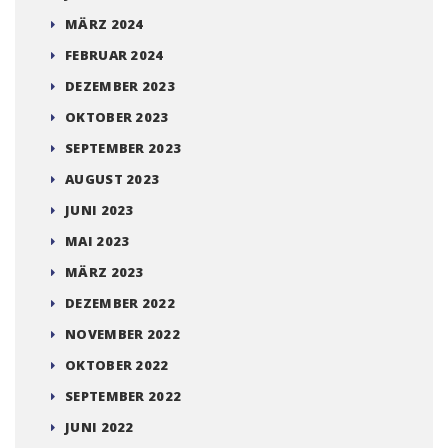
MÄRZ 2024
FEBRUAR 2024
DEZEMBER 2023
OKTOBER 2023
SEPTEMBER 2023
AUGUST 2023
JUNI 2023
MAI 2023
MÄRZ 2023
DEZEMBER 2022
NOVEMBER 2022
OKTOBER 2022
SEPTEMBER 2022
JUNI 2022