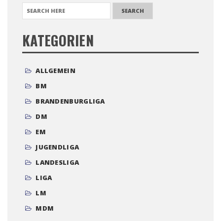
SEARCH FOR:
KATEGORIEN
ALLGEMEIN
BM
BRANDENBURGLIGA
DM
EM
JUGENDLIGA
LANDESLIGA
LIGA
LM
MDM