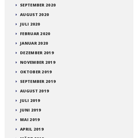
SEPTEMBER 2020
AUGUST 2020
JULI 2020
FEBRUAR 2020
JANUAR 2020
DEZEMBER 2019
NOVEMBER 2019
OKTOBER 2019
SEPTEMBER 2019
AUGUST 2019
JULI 2019
JUNI 2019
MAI 2019
APRIL 2019