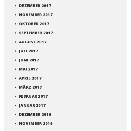
DEZEMBER 2017
NOVEMBER 2017
OKTOBER 2017
SEPTEMBER 2017
AUGUST 2017
JULI 2017
JUNI 2017
MAI 2017
APRIL 2017
MÄRZ 2017
FEBRUAR 2017
JANUAR 2017
DEZEMBER 2016
NOVEMBER 2016