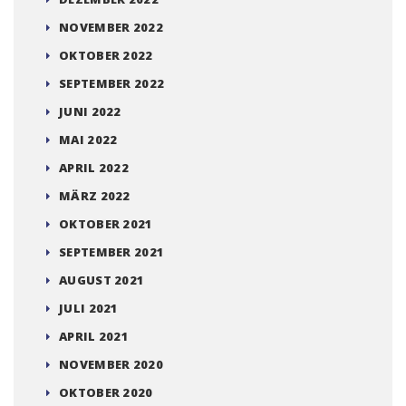
NOVEMBER 2022
OKTOBER 2022
SEPTEMBER 2022
JUNI 2022
MAI 2022
APRIL 2022
MÄRZ 2022
OKTOBER 2021
SEPTEMBER 2021
AUGUST 2021
JULI 2021
APRIL 2021
NOVEMBER 2020
OKTOBER 2020