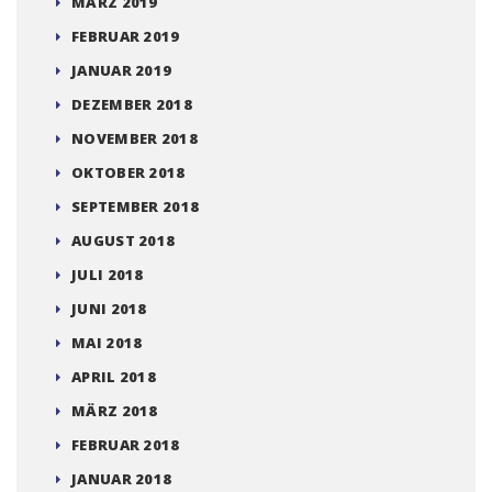
MÄRZ 2019
FEBRUAR 2019
JANUAR 2019
DEZEMBER 2018
NOVEMBER 2018
OKTOBER 2018
SEPTEMBER 2018
AUGUST 2018
JULI 2018
JUNI 2018
MAI 2018
APRIL 2018
MÄRZ 2018
FEBRUAR 2018
JANUAR 2018