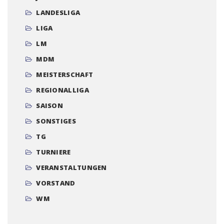
LANDESLIGA
LIGA
LM
MDM
MEISTERSCHAFT
REGIONALLIGA
SAISON
SONSTIGES
TG
TURNIERE
VERANSTALTUNGEN
VORSTAND
WM