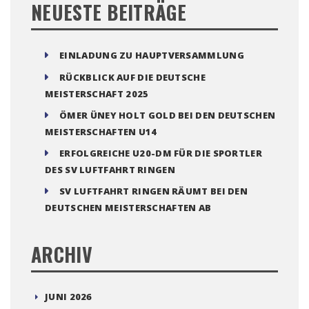
NEUESTE BEITRÄGE
EINLADUNG ZU HAUPTVERSAMMLUNG
RÜCKBLICK AUF DIE DEUTSCHE
MEISTERSCHAFT 2025
ÖMER ÜNEY HOLT GOLD BEI DEN DEUTSCHEN
MEISTERSCHAFTEN U14
ERFOLGREICHE U20-DM FÜR DIE SPORTLER
DES SV LUFTFAHRT RINGEN
SV LUFTFAHRT RINGEN RÄUMT BEI DEN
DEUTSCHEN MEISTERSCHAFTEN AB
ARCHIV
JUNI 2026