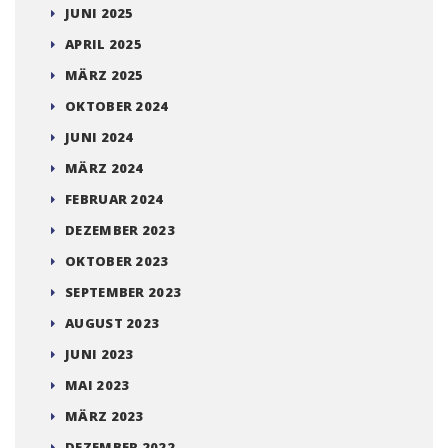
JUNI 2025
APRIL 2025
MÄRZ 2025
OKTOBER 2024
JUNI 2024
MÄRZ 2024
FEBRUAR 2024
DEZEMBER 2023
OKTOBER 2023
SEPTEMBER 2023
AUGUST 2023
JUNI 2023
MAI 2023
MÄRZ 2023
DEZEMBER 2022