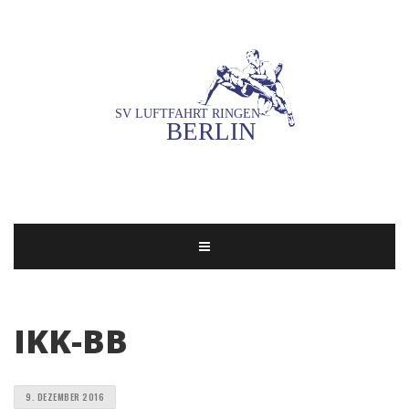
IKK-BB
9. DEZEMBER 2016