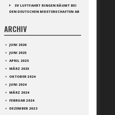
SV LUFTFAHRT RINGEN RÄUMT BEI
DEN DEUTSCHEN MEISTERSCHAFTEN AB
ARCHIV
JUNI 2026
JUNI 2025
APRIL 2025
MÄRZ 2025
OKTOBER 2024
JUNI 2024
MÄRZ 2024
FEBRUAR 2024
DEZEMBER 2023