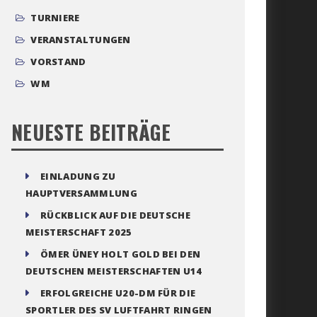
TURNIERE
VERANSTALTUNGEN
VORSTAND
WM
NEUESTE BEITRÄGE
EINLADUNG ZU
HAUPTVERSAMMLUNG
RÜCKBLICK AUF DIE DEUTSCHE
MEISTERSCHAFT 2025
ÖMER ÜNEY HOLT GOLD BEI DEN
DEUTSCHEN MEISTERSCHAFTEN U14
ERFOLGREICHE U20-DM FÜR DIE
SPORTLER DES SV LUFTFAHRT RINGEN