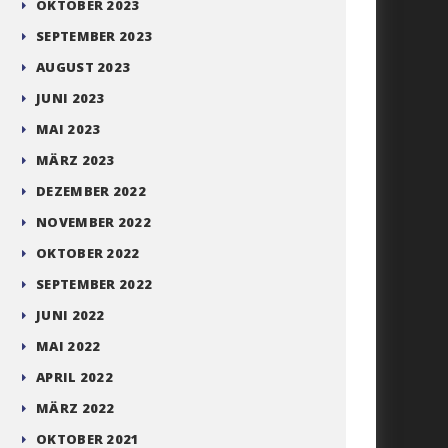
OKTOBER 2023
SEPTEMBER 2023
AUGUST 2023
JUNI 2023
MAI 2023
MÄRZ 2023
DEZEMBER 2022
NOVEMBER 2022
OKTOBER 2022
SEPTEMBER 2022
JUNI 2022
MAI 2022
APRIL 2022
MÄRZ 2022
OKTOBER 2021