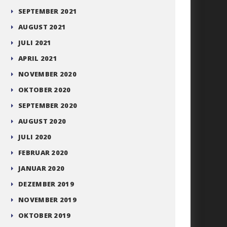
SEPTEMBER 2021
AUGUST 2021
JULI 2021
APRIL 2021
NOVEMBER 2020
OKTOBER 2020
SEPTEMBER 2020
AUGUST 2020
JULI 2020
FEBRUAR 2020
JANUAR 2020
DEZEMBER 2019
NOVEMBER 2019
OKTOBER 2019