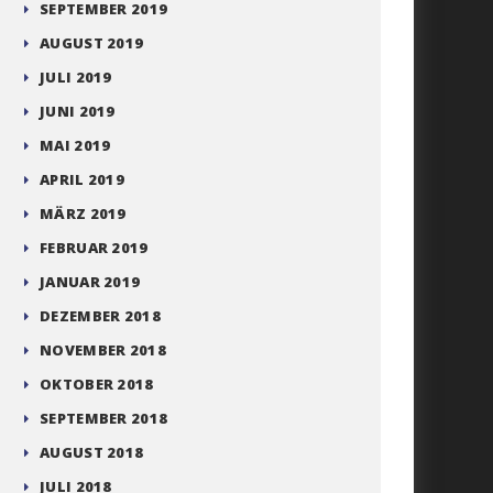
SEPTEMBER 2019
AUGUST 2019
JULI 2019
JUNI 2019
MAI 2019
APRIL 2019
MÄRZ 2019
FEBRUAR 2019
JANUAR 2019
DEZEMBER 2018
NOVEMBER 2018
OKTOBER 2018
SEPTEMBER 2018
AUGUST 2018
JULI 2018