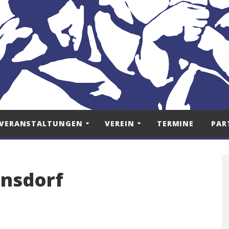
VERANSTALTUNGEN
VEREIN
TERMINE
PAR
nsdorf