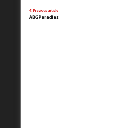
Previous article
ABGParadies