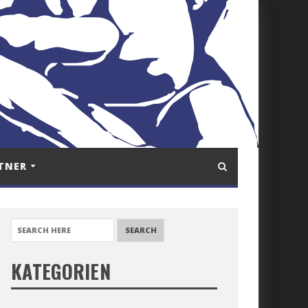
TNER
SEARCH FOR:
KATEGORIEN