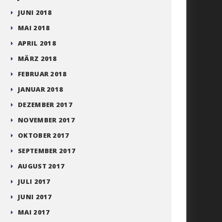
JUNI 2018
MAI 2018
APRIL 2018
MÄRZ 2018
FEBRUAR 2018
JANUAR 2018
DEZEMBER 2017
NOVEMBER 2017
OKTOBER 2017
SEPTEMBER 2017
AUGUST 2017
JULI 2017
JUNI 2017
MAI 2017