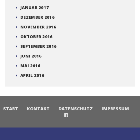
JANUAR 2017
DEZEMBER 2016
NOVEMBER 2016
OKTOBER 2016
SEPTEMBER 2016
JUNI 2016
MAI 2016
APRIL 2016
START
KONTAKT
DATENSCHUTZ
IMPRESSUM