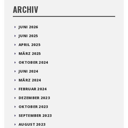
ARCHIV
JUNI 2026
JUNI 2025
APRIL 2025
MÄRZ 2025
OKTOBER 2024
JUNI 2024
MÄRZ 2024
FEBRUAR 2024
DEZEMBER 2023
OKTOBER 2023
SEPTEMBER 2023
AUGUST 2023