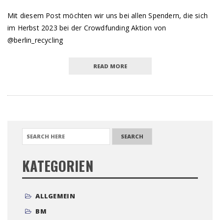
Mit diesem Post möchten wir uns bei allen Spendern, die sich
im Herbst 2023 bei der Crowdfunding Aktion von
@berlin_recycling
READ MORE
SEARCH FOR:
KATEGORIEN
ALLGEMEIN
BM