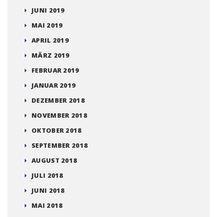
JUNI 2019
MAI 2019
APRIL 2019
MÄRZ 2019
FEBRUAR 2019
JANUAR 2019
DEZEMBER 2018
NOVEMBER 2018
OKTOBER 2018
SEPTEMBER 2018
AUGUST 2018
JULI 2018
JUNI 2018
MAI 2018