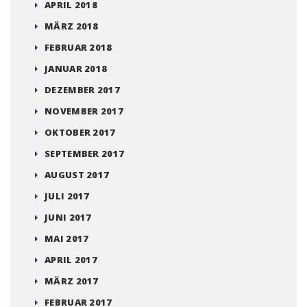
APRIL 2018
MÄRZ 2018
FEBRUAR 2018
JANUAR 2018
DEZEMBER 2017
NOVEMBER 2017
OKTOBER 2017
SEPTEMBER 2017
AUGUST 2017
JULI 2017
JUNI 2017
MAI 2017
APRIL 2017
MÄRZ 2017
FEBRUAR 2017