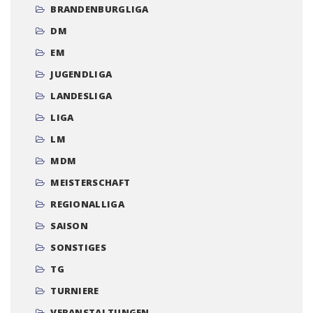
BRANDENBURGLIGA
DM
EM
JUGENDLIGA
LANDESLIGA
LIGA
LM
MDM
MEISTERSCHAFT
REGIONALLIGA
SAISON
SONSTIGES
TG
TURNIERE
VERANSTALTUNGEN