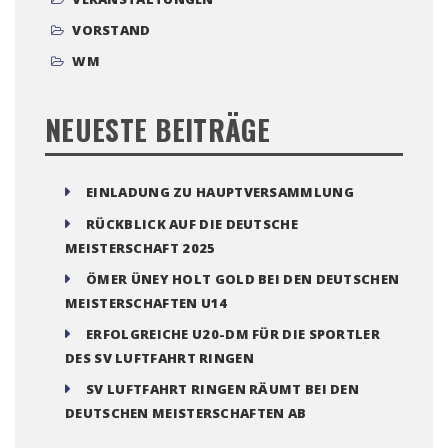
VORSTAND
WM
NEUESTE BEITRÄGE
EINLADUNG ZU HAUPTVERSAMMLUNG
RÜCKBLICK AUF DIE DEUTSCHE
MEISTERSCHAFT 2025
ÖMER ÜNEY HOLT GOLD BEI DEN DEUTSCHEN
MEISTERSCHAFTEN U14
ERFOLGREICHE U20-DM FÜR DIE SPORTLER
DES SV LUFTFAHRT RINGEN
SV LUFTFAHRT RINGEN RÄUMT BEI DEN
DEUTSCHEN MEISTERSCHAFTEN AB