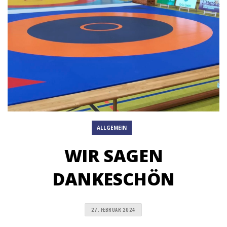
ALLGEMEIN
WIR SAGEN
DANKESCHÖN
27. FEBRUAR 2024