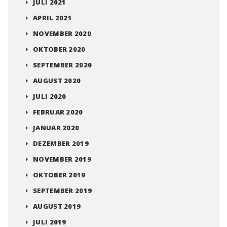
JULI 2021
APRIL 2021
NOVEMBER 2020
OKTOBER 2020
SEPTEMBER 2020
AUGUST 2020
JULI 2020
FEBRUAR 2020
JANUAR 2020
DEZEMBER 2019
NOVEMBER 2019
OKTOBER 2019
SEPTEMBER 2019
AUGUST 2019
JULI 2019