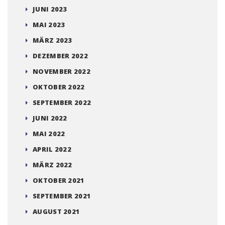
JUNI 2023
MAI 2023
MÄRZ 2023
DEZEMBER 2022
NOVEMBER 2022
OKTOBER 2022
SEPTEMBER 2022
JUNI 2022
MAI 2022
APRIL 2022
MÄRZ 2022
OKTOBER 2021
SEPTEMBER 2021
AUGUST 2021