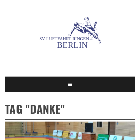
TAG "DANKE"