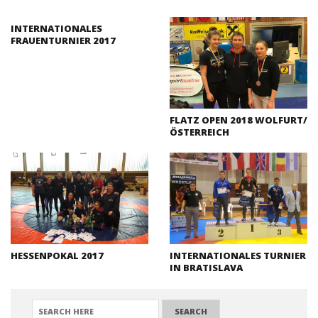
INTERNATIONALES
FRAUENTURNIER 2017
FLATZ OPEN 2018 WOLFURT/
ÖSTERREICH
HESSENPOKAL 2017
INTERNATIONALES TURNIER
IN BRATISLAVA
SEARCH FOR: