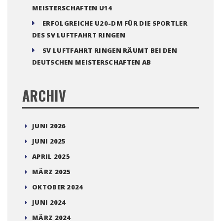
MEISTERSCHAFTEN U14
ERFOLGREICHE U20-DM FÜR DIE SPORTLER
DES SV LUFTFAHRT RINGEN
SV LUFTFAHRT RINGEN RÄUMT BEI DEN
DEUTSCHEN MEISTERSCHAFTEN AB
ARCHIV
JUNI 2026
JUNI 2025
APRIL 2025
MÄRZ 2025
OKTOBER 2024
JUNI 2024
MÄRZ 2024