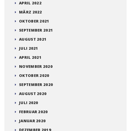
APRIL 2022
MÄRZ 2022
OKTOBER 2021
SEPTEMBER 2021
AUGUST 2021
JULI 2021
APRIL 2021
NOVEMBER 2020
OKTOBER 2020
SEPTEMBER 2020
AUGUST 2020
JULI 2020
FEBRUAR 2020
JANUAR 2020
DEZEMBER 2019