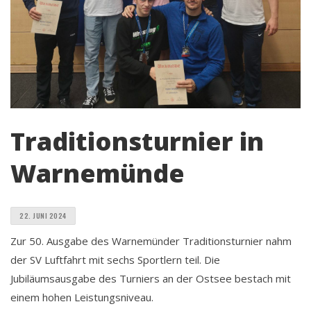
Traditionsturnier in
Warnemünde
22. JUNI 2024
Zur 50. Ausgabe des Warnemünder Traditionsturnier nahm
der SV Luftfahrt mit sechs Sportlern teil. Die
Jubiläumsausgabe des Turniers an der Ostsee bestach mit
einem hohen Leistungsniveau.