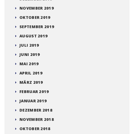
NOVEMBER 2019
OKTOBER 2019
SEPTEMBER 2019
AUGUST 2019
JULI 2019
JUNI 2019
MAI 2019
APRIL 2019
MÄRZ 2019
FEBRUAR 2019
JANUAR 2019
DEZEMBER 2018
NOVEMBER 2018
OKTOBER 2018