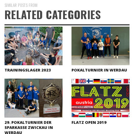
SIMILAR POSTS FROM
RELATED CATEGORIES
TRAININGSLAGER 2023
POKALTURNIER IN WERDAU
29. POKALTURNIER DER
FLATZ OPEN 2019
SPARKASSE ZWICKAU IN
WERDAU