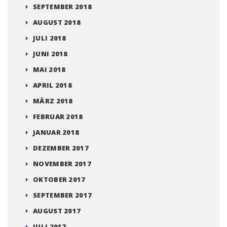
SEPTEMBER 2018
AUGUST 2018
JULI 2018
JUNI 2018
MAI 2018
APRIL 2018
MÄRZ 2018
FEBRUAR 2018
JANUAR 2018
DEZEMBER 2017
NOVEMBER 2017
OKTOBER 2017
SEPTEMBER 2017
AUGUST 2017
JULI 2017