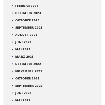
FEBRUAR 2024
DEZEMBER 2023
OKTOBER 2023
SEPTEMBER 2023
AUGUST 2023
JUNI 2023
MAI 2023
MÄRZ 2023
DEZEMBER 2022
NOVEMBER 2022
OKTOBER 2022
SEPTEMBER 2022
JUNI 2022
MAI 2022