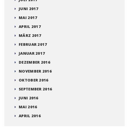
JUNI 2017
MAI 2017
APRIL 2017
MÄRZ 2017
FEBRUAR 2017
JANUAR 2017
DEZEMBER 2016
NOVEMBER 2016
OKTOBER 2016
SEPTEMBER 2016
JUNI 2016
MAI 2016
APRIL 2016