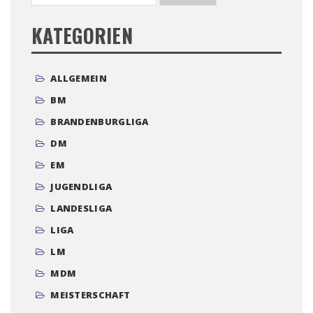
KATEGORIEN
ALLGEMEIN
BM
BRANDENBURGLIGA
DM
EM
JUGENDLIGA
LANDESLIGA
LIGA
LM
MDM
MEISTERSCHAFT