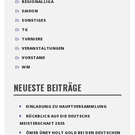
REGIONALLIGA
SAISON
SONSTIGES
TG
TURNIERE
VERANSTALTUNGEN
VORSTAND
WM
NEUESTE BEITRÄGE
EINLADUNG ZU HAUPTVERSAMMLUNG
RÜCKBLICK AUF DIE DEUTSCHE
MEISTERSCHAFT 2025
ÖMER ÜNEY HOLT GOLD BEI DEN DEUTSCHEN