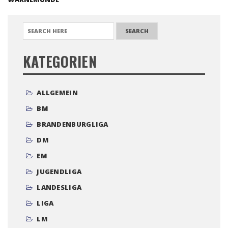
SEARCH FOR:
KATEGORIEN
ALLGEMEIN
BM
BRANDENBURGLIGA
DM
EM
JUGENDLIGA
LANDESLIGA
LIGA
LM