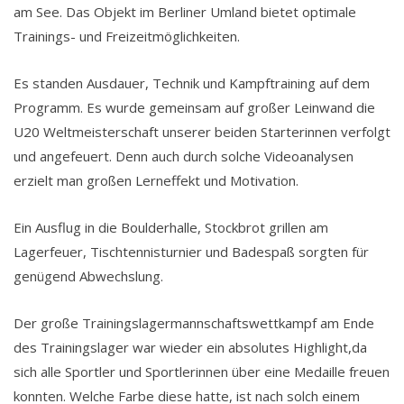
am See. Das Objekt im Berliner Umland bietet optimale
Trainings- und Freizeitmöglichkeiten.
Es standen Ausdauer, Technik und Kampftraining auf dem
Programm. Es wurde gemeinsam auf großer Leinwand die
U20 Weltmeisterschaft unserer beiden Starterinnen verfolgt
und angefeuert. Denn auch durch solche Videoanalysen
erzielt man großen Lerneffekt und Motivation.
Ein Ausflug in die Boulderhalle, Stockbrot grillen am
Lagerfeuer, Tischtennisturnier und Badespaß sorgten für
genügend Abwechslung.
Der große Trainingslagermannschaftswettkampf am Ende
des Trainingslager war wieder ein absolutes Highlight,da
sich alle Sportler und Sportlerinnen über eine Medaille freuen
konnten. Welche Farbe diese hatte, ist nach solch einem