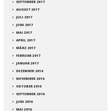
SEPTEMBER 2017
AUGUST 2017
JULI 2017
JUNI 2017
MAI 2017
APRIL 2017
MÄRZ 2017
FEBRUAR 2017
JANUAR 2017
DEZEMBER 2016
NOVEMBER 2016
OKTOBER 2016
SEPTEMBER 2016
JUNI 2016
MAI 2016