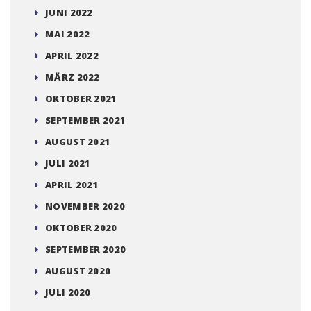
JUNI 2022
MAI 2022
APRIL 2022
MÄRZ 2022
OKTOBER 2021
SEPTEMBER 2021
AUGUST 2021
JULI 2021
APRIL 2021
NOVEMBER 2020
OKTOBER 2020
SEPTEMBER 2020
AUGUST 2020
JULI 2020