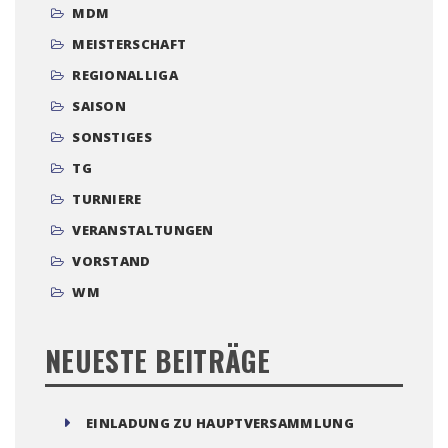
MDM
MEISTERSCHAFT
REGIONALLIGA
SAISON
SONSTIGES
TG
TURNIERE
VERANSTALTUNGEN
VORSTAND
WM
NEUESTE BEITRÄGE
EINLADUNG ZU HAUPTVERSAMMLUNG