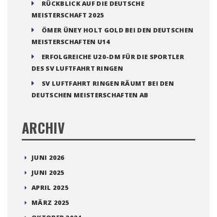
RÜCKBLICK AUF DIE DEUTSCHE
MEISTERSCHAFT 2025
ÖMER ÜNEY HOLT GOLD BEI DEN DEUTSCHEN
MEISTERSCHAFTEN U14
ERFOLGREICHE U20-DM FÜR DIE SPORTLER
DES SV LUFTFAHRT RINGEN
SV LUFTFAHRT RINGEN RÄUMT BEI DEN
DEUTSCHEN MEISTERSCHAFTEN AB
ARCHIV
JUNI 2026
JUNI 2025
APRIL 2025
MÄRZ 2025