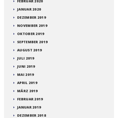
FEBRUAR 2020
JANUAR 2020
DEZEMBER 2019
NOVEMBER 2019
OKTOBER 2019
SEPTEMBER 2019
AUGUST 2019
JULI 2019
JUNI 2019
MAI 2019
APRIL 2019
MÄRZ 2019
FEBRUAR 2019
JANUAR 2019
DEZEMBER 2018