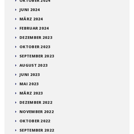
OKTOBER 2024
JUNI 2024
MÄRZ 2024
FEBRUAR 2024
DEZEMBER 2023
OKTOBER 2023
SEPTEMBER 2023
AUGUST 2023
JUNI 2023
MAI 2023
MÄRZ 2023
DEZEMBER 2022
NOVEMBER 2022
OKTOBER 2022
SEPTEMBER 2022