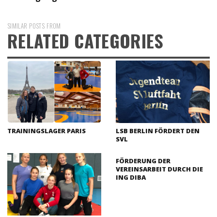
SIMILAR POSTS FROM
RELATED CATEGORIES
TRAININGSLAGER PARIS
LSB BERLIN FÖRDERT DEN
SVL
FÖRDERUNG DER
VEREINSARBEIT DURCH DIE
ING DIBA