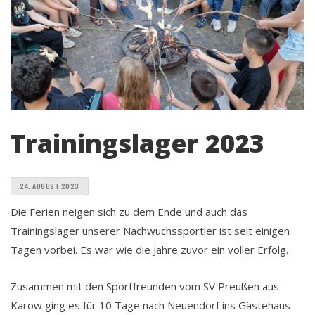
Trainingslager 2023
24. AUGUST 2023
Die Ferien neigen sich zu dem Ende und auch das
Trainingslager unserer Nachwuchssportler ist seit einigen
Tagen vorbei. Es war wie die Jahre zuvor ein voller Erfolg.
Zusammen mit den Sportfreunden vom SV Preußen aus
Karow ging es für 10 Tage nach Neuendorf ins Gästehaus