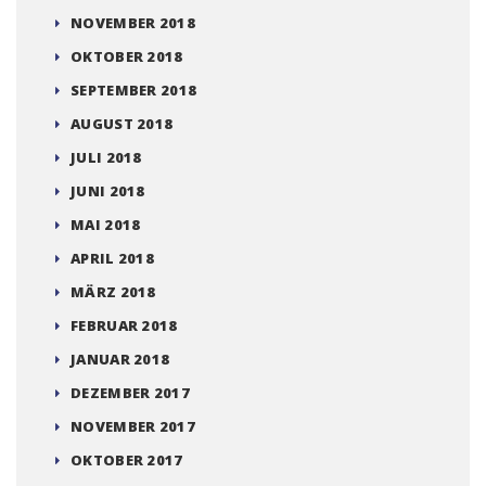
NOVEMBER 2018
OKTOBER 2018
SEPTEMBER 2018
AUGUST 2018
JULI 2018
JUNI 2018
MAI 2018
APRIL 2018
MÄRZ 2018
FEBRUAR 2018
JANUAR 2018
DEZEMBER 2017
NOVEMBER 2017
OKTOBER 2017