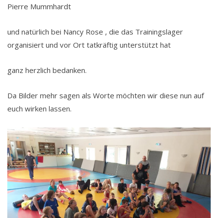
Pierre Mummhardt
und natürlich bei Nancy Rose , die das Trainingslager
organisiert und vor Ort tatkräftig unterstützt hat
ganz herzlich bedanken.
Da Bilder mehr sagen als Worte möchten wir diese nun auf
euch wirken lassen.