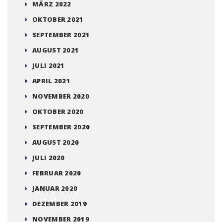
MÄRZ 2022
OKTOBER 2021
SEPTEMBER 2021
AUGUST 2021
JULI 2021
APRIL 2021
NOVEMBER 2020
OKTOBER 2020
SEPTEMBER 2020
AUGUST 2020
JULI 2020
FEBRUAR 2020
JANUAR 2020
DEZEMBER 2019
NOVEMBER 2019