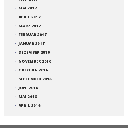
MAI 2017
APRIL 2017
MÄRZ 2017
FEBRUAR 2017
JANUAR 2017
DEZEMBER 2016
NOVEMBER 2016
OKTOBER 2016
SEPTEMBER 2016
JUNI 2016
MAI 2016
APRIL 2016