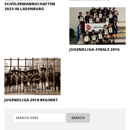
SCHÜLERMANNSCHAFTEN
2023 IN LADENBURG
JUGENDLIGA-FINALE 2016
JUGENDLIGA 2018 BEGINNT
SEARCH FOR: