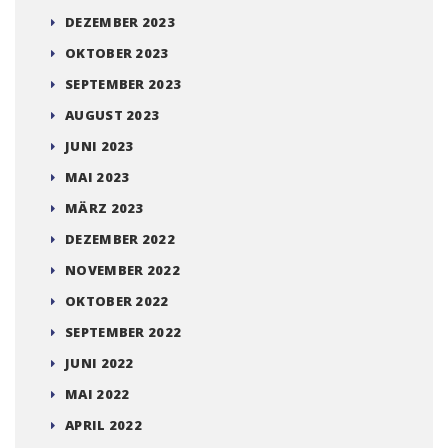
DEZEMBER 2023
OKTOBER 2023
SEPTEMBER 2023
AUGUST 2023
JUNI 2023
MAI 2023
MÄRZ 2023
DEZEMBER 2022
NOVEMBER 2022
OKTOBER 2022
SEPTEMBER 2022
JUNI 2022
MAI 2022
APRIL 2022