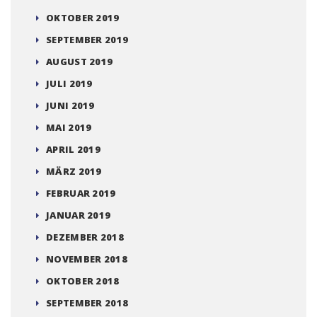
OKTOBER 2019
SEPTEMBER 2019
AUGUST 2019
JULI 2019
JUNI 2019
MAI 2019
APRIL 2019
MÄRZ 2019
FEBRUAR 2019
JANUAR 2019
DEZEMBER 2018
NOVEMBER 2018
OKTOBER 2018
SEPTEMBER 2018