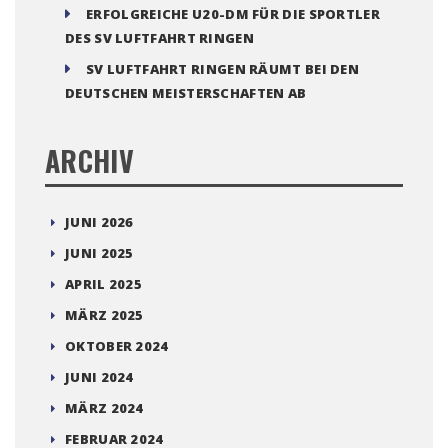
ERFOLGREICHE U20-DM FÜR DIE SPORTLER
DES SV LUFTFAHRT RINGEN
SV LUFTFAHRT RINGEN RÄUMT BEI DEN
DEUTSCHEN MEISTERSCHAFTEN AB
ARCHIV
JUNI 2026
JUNI 2025
APRIL 2025
MÄRZ 2025
OKTOBER 2024
JUNI 2024
MÄRZ 2024
FEBRUAR 2024