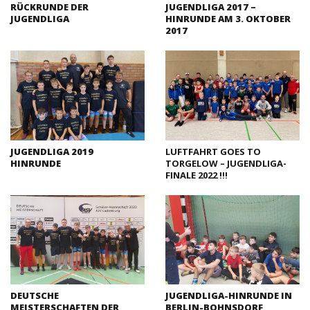
RÜCKRUNDE DER
JUGENDLIGA 2017 –
JUGENDLIGA
HINRUNDE AM 3. OKTOBER
2017
JUGENDLIGA 2019
LUFTFAHRT GOES TO
HINRUNDE
TORGELOW – JUGENDLIGA-
FINALE 2022 !!!
DEUTSCHE
JUGENDLIGA-HINRUNDE IN
MEISTERSCHAFTEN DER
BERLIN-BOHNSDORF