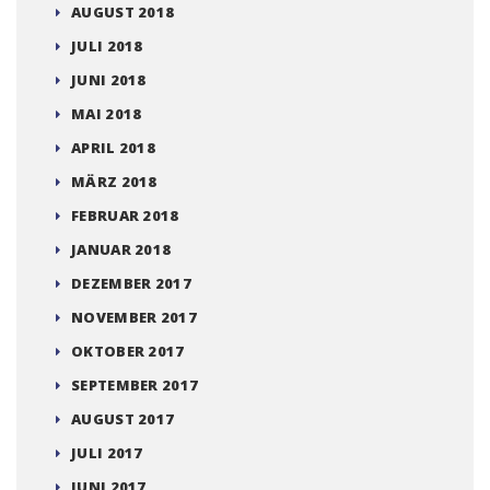
AUGUST 2018
JULI 2018
JUNI 2018
MAI 2018
APRIL 2018
MÄRZ 2018
FEBRUAR 2018
JANUAR 2018
DEZEMBER 2017
NOVEMBER 2017
OKTOBER 2017
SEPTEMBER 2017
AUGUST 2017
JULI 2017
JUNI 2017