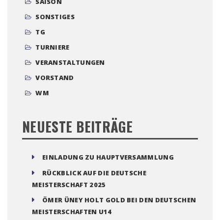
SAISON
SONSTIGES
TG
TURNIERE
VERANSTALTUNGEN
VORSTAND
WM
NEUESTE BEITRÄGE
EINLADUNG ZU HAUPTVERSAMMLUNG
RÜCKBLICK AUF DIE DEUTSCHE
MEISTERSCHAFT 2025
ÖMER ÜNEY HOLT GOLD BEI DEN DEUTSCHEN
MEISTERSCHAFTEN U14