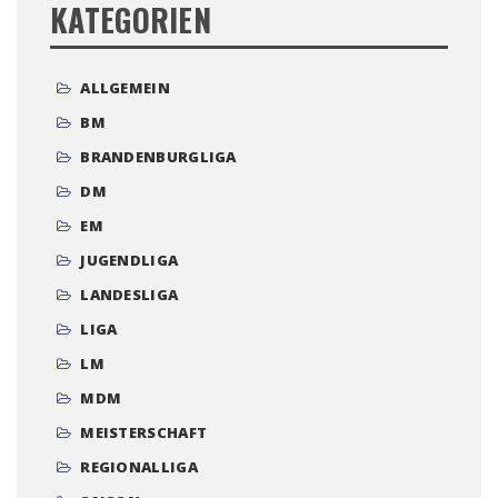
KATEGORIEN
ALLGEMEIN
BM
BRANDENBURGLIGA
DM
EM
JUGENDLIGA
LANDESLIGA
LIGA
LM
MDM
MEISTERSCHAFT
REGIONALLIGA