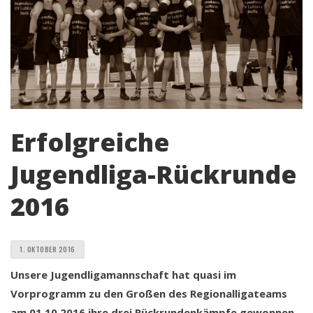
Erfolgreiche
Jugendliga-Rückrunde
2016
1. OKTOBER 2016
Unsere Jugendligamannschaft hat quasi im
Vorprogramm zu den Großen des Regionalligateams
am 01.10.2016 ihre drei Rückrundenkämpfe gewonnen