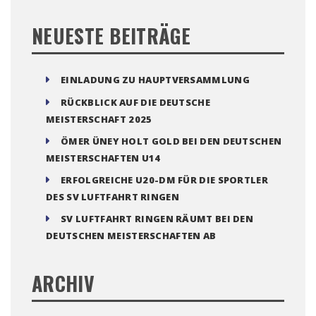
NEUESTE BEITRÄGE
EINLADUNG ZU HAUPTVERSAMMLUNG
RÜCKBLICK AUF DIE DEUTSCHE
MEISTERSCHAFT 2025
ÖMER ÜNEY HOLT GOLD BEI DEN DEUTSCHEN
MEISTERSCHAFTEN U14
ERFOLGREICHE U20-DM FÜR DIE SPORTLER
DES SV LUFTFAHRT RINGEN
SV LUFTFAHRT RINGEN RÄUMT BEI DEN
DEUTSCHEN MEISTERSCHAFTEN AB
ARCHIV