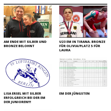
AM ENDE MIT SILBER UND
U23 EM IN TIRANA. BRONZE
BRONZE BELOHNT
FÜR OLIVIA/PLATZ 5 FÜR
LAURA
LISA ERSEL MIT SILBER
EM DER JÜNGSTEN
ERFOLGREICH BEI DER EM
DER JUNIOREN!!!