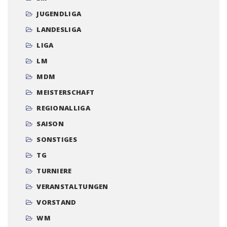
JUGENDLIGA
LANDESLIGA
LIGA
LM
MDM
MEISTERSCHAFT
REGIONALLIGA
SAISON
SONSTIGES
TG
TURNIERE
VERANSTALTUNGEN
VORSTAND
WM