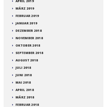
APRIL 2019
MÄRZ 2019
FEBRUAR 2019
JANUAR 2019
DEZEMBER 2018
NOVEMBER 2018
OKTOBER 2018
SEPTEMBER 2018
AUGUST 2018
JULI 2018
JUNI 2018
MAI 2018
APRIL 2018
MÄRZ 2018
FEBRUAR 2018