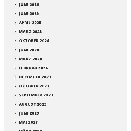
JUNI 2026
JUNI 2025
APRIL 2025
MÄRZ 2025
OKTOBER 2024
JUNI 2024
MÄRZ 2024
FEBRUAR 2024
DEZEMBER 2023
OKTOBER 2023
SEPTEMBER 2023
AUGUST 2023
JUNI 2023
MAI 2023