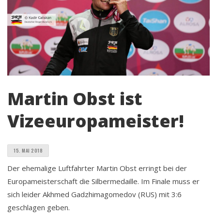
Martin Obst ist
Vizeeuropameister!
15. MAI 2018
Der ehemalige Luftfahrter Martin Obst erringt bei der
Europameisterschaft die Silbermedaille. Im Finale muss er
sich leider Akhmed Gadzhimagomedov (RUS) mit 3:6
geschlagen geben.