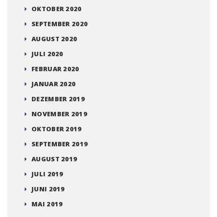
OKTOBER 2020
SEPTEMBER 2020
AUGUST 2020
JULI 2020
FEBRUAR 2020
JANUAR 2020
DEZEMBER 2019
NOVEMBER 2019
OKTOBER 2019
SEPTEMBER 2019
AUGUST 2019
JULI 2019
JUNI 2019
MAI 2019