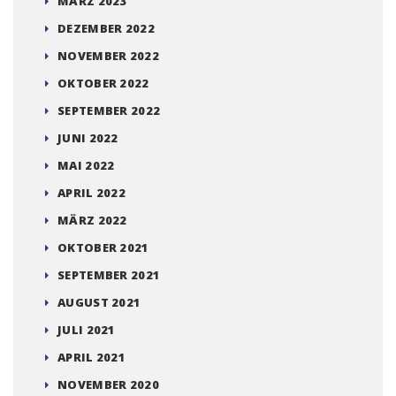
MÄRZ 2023
DEZEMBER 2022
NOVEMBER 2022
OKTOBER 2022
SEPTEMBER 2022
JUNI 2022
MAI 2022
APRIL 2022
MÄRZ 2022
OKTOBER 2021
SEPTEMBER 2021
AUGUST 2021
JULI 2021
APRIL 2021
NOVEMBER 2020