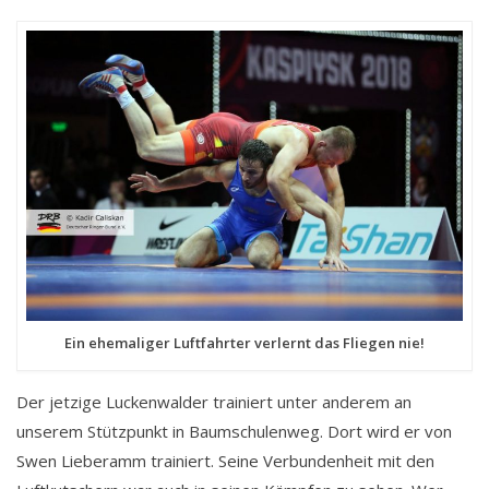
Ein ehemaliger Luftfahrter verlernt das Fliegen nie!
Der jetzige Luckenwalder trainiert unter anderem an
unserem Stützpunkt in Baumschulenweg. Dort wird er von
Swen Lieberamm trainiert. Seine Verbundenheit mit den