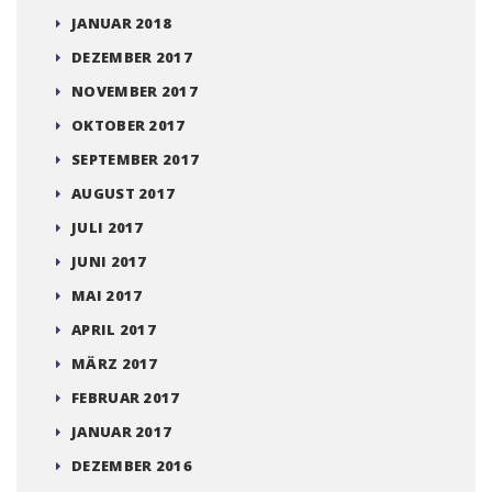
JANUAR 2018
DEZEMBER 2017
NOVEMBER 2017
OKTOBER 2017
SEPTEMBER 2017
AUGUST 2017
JULI 2017
JUNI 2017
MAI 2017
APRIL 2017
MÄRZ 2017
FEBRUAR 2017
JANUAR 2017
DEZEMBER 2016