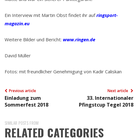
Ein Interview mit Martin Obst findet ihr auf
ringsport-
magazin.eu
Weitere Bilder und Bericht:
www.ringen.de
David Müller
Fotos: mit freundlicher Genehmigung von Kadir Caliskan
Previous article
Next article
Einladung zum
33. Internationaler
Sommerfest 2018
Pfingstcup Tegel 2018
SIMILAR POSTS FROM
RELATED CATEGORIES