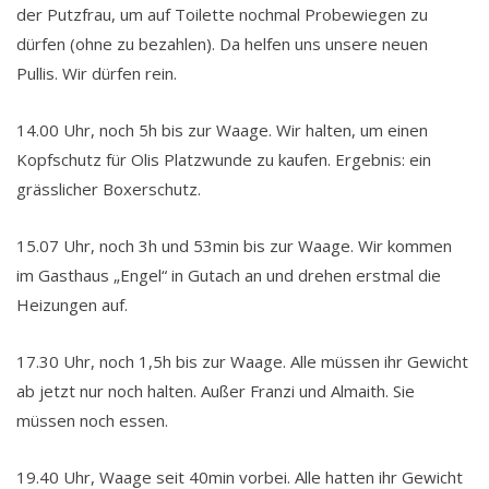
der Putzfrau, um auf Toilette nochmal Probewiegen zu
dürfen (ohne zu bezahlen). Da helfen uns unsere neuen
Pullis. Wir dürfen rein.
14.00 Uhr, noch 5h bis zur Waage. Wir halten, um einen
Kopfschutz für Olis Platzwunde zu kaufen. Ergebnis: ein
grässlicher Boxerschutz.
15.07 Uhr, noch 3h und 53min bis zur Waage. Wir kommen
im Gasthaus „Engel“ in Gutach an und drehen erstmal die
Heizungen auf.
17.30 Uhr, noch 1,5h bis zur Waage. Alle müssen ihr Gewicht
ab jetzt nur noch halten. Außer Franzi und Almaith. Sie
müssen noch essen.
19.40 Uhr, Waage seit 40min vorbei. Alle hatten ihr Gewicht