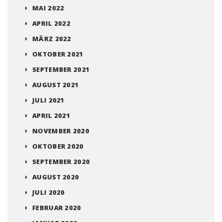
MAI 2022
APRIL 2022
MÄRZ 2022
OKTOBER 2021
SEPTEMBER 2021
AUGUST 2021
JULI 2021
APRIL 2021
NOVEMBER 2020
OKTOBER 2020
SEPTEMBER 2020
AUGUST 2020
JULI 2020
FEBRUAR 2020