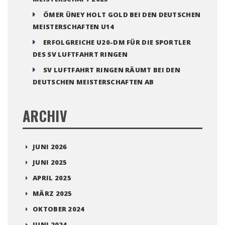
ÖMER ÜNEY HOLT GOLD BEI DEN DEUTSCHEN
MEISTERSCHAFTEN U14
ERFOLGREICHE U20-DM FÜR DIE SPORTLER
DES SV LUFTFAHRT RINGEN
SV LUFTFAHRT RINGEN RÄUMT BEI DEN
DEUTSCHEN MEISTERSCHAFTEN AB
ARCHIV
JUNI 2026
JUNI 2025
APRIL 2025
MÄRZ 2025
OKTOBER 2024
JUNI 2024