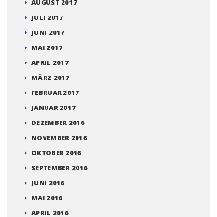
AUGUST 2017
JULI 2017
JUNI 2017
MAI 2017
APRIL 2017
MÄRZ 2017
FEBRUAR 2017
JANUAR 2017
DEZEMBER 2016
NOVEMBER 2016
OKTOBER 2016
SEPTEMBER 2016
JUNI 2016
MAI 2016
APRIL 2016