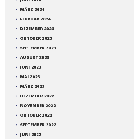
MÄRZ 2024
FEBRUAR 2024
DEZEMBER 2023
OKTOBER 2023
SEPTEMBER 2023
AUGUST 2023
JUNI 2023
MAI 2023
MÄRZ 2023
DEZEMBER 2022
NOVEMBER 2022
OKTOBER 2022
SEPTEMBER 2022
JUNI 2022