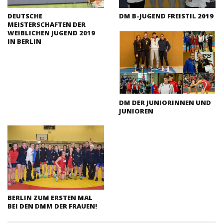
DEUTSCHE
DM B-JUGEND FREISTIL 2019
MEISTERSCHAFTEN DER
WEIBLICHEN JUGEND 2019
IN BERLIN
DM DER JUNIORINNEN UND
JUNIOREN
BERLIN ZUM ERSTEN MAL
BEI DEN DMM DER FRAUEN!