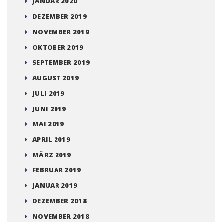
JANUAR 2020
DEZEMBER 2019
NOVEMBER 2019
OKTOBER 2019
SEPTEMBER 2019
AUGUST 2019
JULI 2019
JUNI 2019
MAI 2019
APRIL 2019
MÄRZ 2019
FEBRUAR 2019
JANUAR 2019
DEZEMBER 2018
NOVEMBER 2018