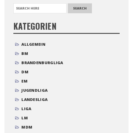
SEARCH FOR:
KATEGORIEN
ALLGEMEIN
BM
BRANDENBURGLIGA
DM
EM
JUGENDLIGA
LANDESLIGA
LIGA
LM
MDM