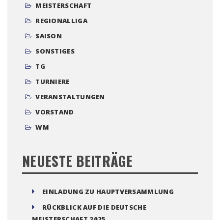
MEISTERSCHAFT
REGIONALLIGA
SAISON
SONSTIGES
TG
TURNIERE
VERANSTALTUNGEN
VORSTAND
WM
NEUESTE BEITRÄGE
EINLADUNG ZU HAUPTVERSAMMLUNG
RÜCKBLICK AUF DIE DEUTSCHE
MEISTERSCHAFT 2025