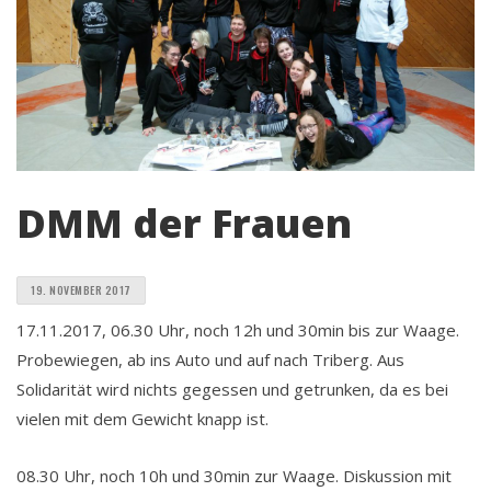
DMM der Frauen
19. NOVEMBER 2017
17.11.2017, 06.30 Uhr, noch 12h und 30min bis zur Waage.
Probewiegen, ab ins Auto und auf nach Triberg. Aus
Solidarität wird nichts gegessen und getrunken, da es bei
vielen mit dem Gewicht knapp ist.
08.30 Uhr, noch 10h und 30min zur Waage. Diskussion mit