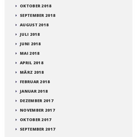
OKTOBER 2018
SEPTEMBER 2018
AUGUST 2018
JULI 2018
JUNI 2018
MAI 2018
APRIL 2018
MÄRZ 2018
FEBRUAR 2018
JANUAR 2018
DEZEMBER 2017
NOVEMBER 2017
OKTOBER 2017
SEPTEMBER 2017